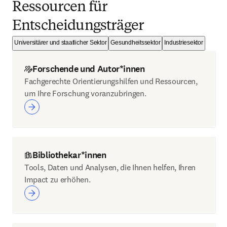
Ressourcen für
Entscheidungsträger
Universitärer und staatlicher Sektor
Gesundheitssektor
Industriesektor
Forschende und Autor*innen
Fachgerechte Orientierungshilfen und Ressourcen,
um Ihre Forschung voranzubringen.
Bibliothekar*innen
Tools, Daten und Analysen, die Ihnen helfen, Ihren
Impact zu erhöhen.