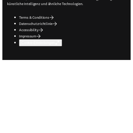
künstliche Intelligenz und ähnliche Technologien.
Terms & Conditions
Datenschutzrichtlinie
Accessibility
Impressum
Cookie-Einstellungen