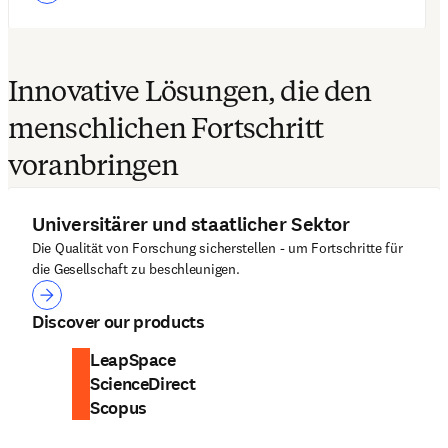
Innovative Lösungen, die den
menschlichen Fortschritt
voranbringen
Universitärer und staatlicher Sektor
Die Qualität von Forschung sicherstellen - um Fortschritte für
die Gesellschaft zu beschleunigen.
Universitärer und staatlicher Sektor
Discover our products
LeapSpace
ScienceDirect
Scopus