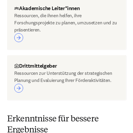
Akademische Leiter*innen
Ressourcen, die ihnen helfen, ihre
Forschungsprojekte zu planen, umzusetzen und zu
präsentieren.
Drittmittelgeber
Ressourcen zur Unterstützung der strategischen
Planung und Evaluierung Ihrer Förderaktivitäten.
Erkenntnisse für bessere
Ergebnisse