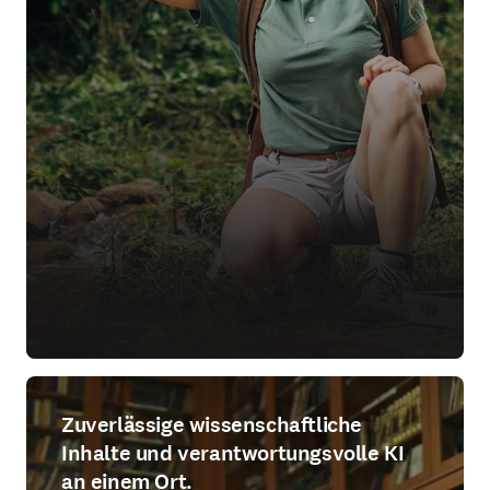
Zuverlässige wissenschaftliche
Inhalte und verantwortungsvolle KI
an einem Ort.