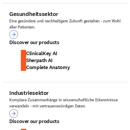
Gesundheitssektor
Eine gesündere und nachhaltigere Zukunft gestalten - zum Wohl
aller Patienten.
Gesundheitssektor
Discover our products
ClinicalKey AI
Sherpath AI
Complete Anatomy
Industriesektor
Komplexe Zusammenhänge in wissenschaftliche Erkenntnisse
verwandeln - mit vertrauenswürdigen Daten.
Industriesektor
Discover our products