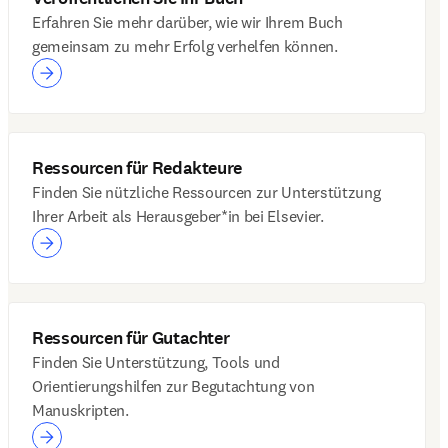
Erfahren Sie mehr darüber, wie wir Ihrem Buch
gemeinsam zu mehr Erfolg verhelfen können.
Ressourcen für Redakteure
Finden Sie nützliche Ressourcen zur Unterstützung
Ihrer Arbeit als Herausgeber*in bei Elsevier.
Ressourcen für Gutachter
Finden Sie Unterstützung, Tools und
Orientierungshilfen zur Begutachtung von
Manuskripten.