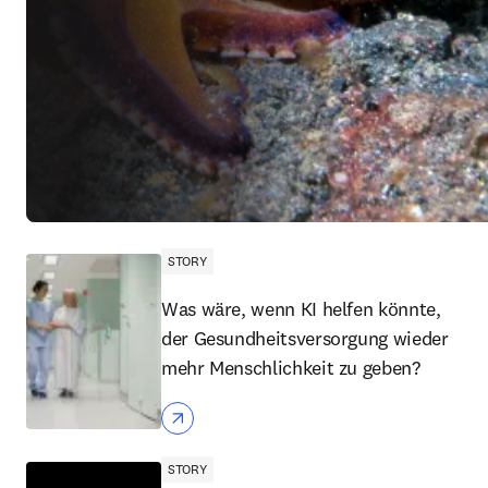
STORY
Was wäre, wenn KI helfen könnte,
der Gesundheitsversorgung wieder
mehr Menschlichkeit zu geben?
STORY