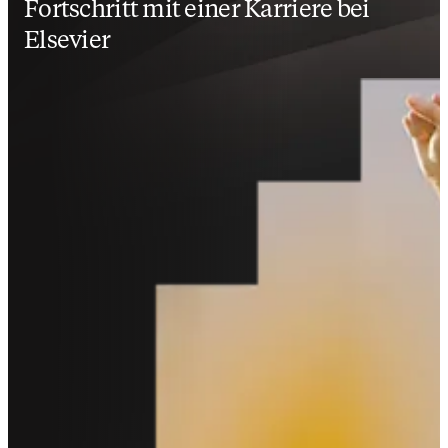
Fortschritt mit einer Karriere bei
Elsevier