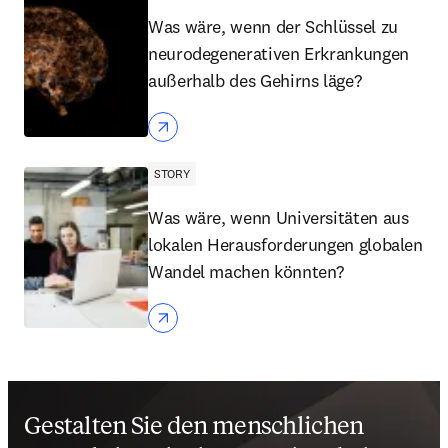
Was wäre, wenn der Schlüssel zu
neurodegenerativen Erkrankungen
außerhalb des Gehirns läge?
STORY
Was wäre, wenn Universitäten aus
lokalen Herausforderungen globalen
Wandel machen könnten?
Gestalten Sie den menschlichen