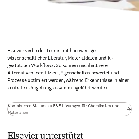
Elsevier verbindet Teams mit hochwertiger 
wissenschaftlicher Literatur, Materialdaten und KI-
gestützten Workflows. So können nachhaltigere 
Alternativen identifiziert, Eigenschaften bewertet und 
Prozesse optimiert werden, während Erkenntnisse in einer 
zentralen Umgebung zusammengeführt werden.
Kontaktieren Sie uns zu F&E-Lösungen für Chemikalien und
Materialien
Elsevier unterstützt