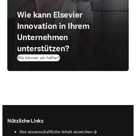
Wie kann Elsevier
Innovation in Ihrem
Unternehmen
unterstützen?
Wie können wir helfen?
Footer navigation
Nützliche Links
Ihre wissenschaftliche Arbeit einreichen