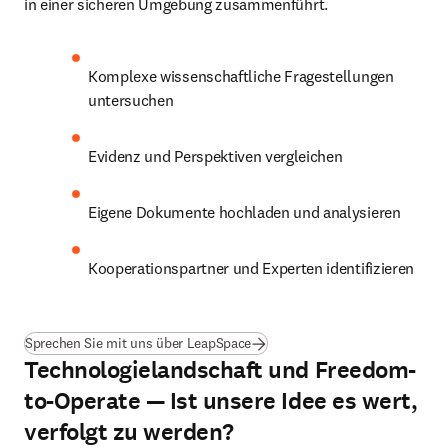
in einer sicheren Umgebung zusammenführt.
Komplexe wissenschaftliche Fragestellungen 
untersuchen
Evidenz und Perspektiven vergleichen
Eigene Dokumente hochladen und analysieren
Kooperationspartner und Experten identifizieren
Sprechen Sie mit uns über LeapSpace
Technologielandschaft und Freedom-
to-Operate — Ist unsere Idee es wert,
verfolgt zu werden?