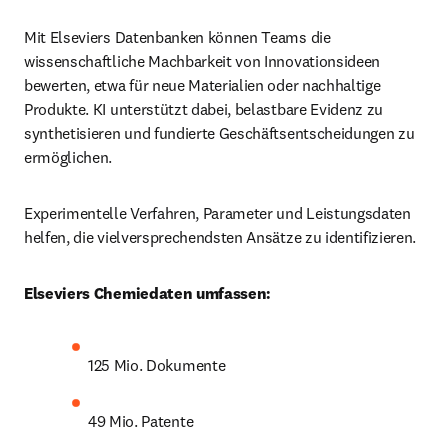
Mit Elseviers Datenbanken können Teams die 
wissenschaftliche Machbarkeit von Innovationsideen 
bewerten, etwa für neue Materialien oder nachhaltige 
Produkte. KI unterstützt dabei, belastbare Evidenz zu 
synthetisieren und fundierte Geschäftsentscheidungen zu 
ermöglichen.
Experimentelle Verfahren, Parameter und Leistungsdaten 
helfen, die vielversprechendsten Ansätze zu identifizieren.
Elseviers Chemiedaten umfassen:
125 Mio. Dokumente
49 Mio. Patente