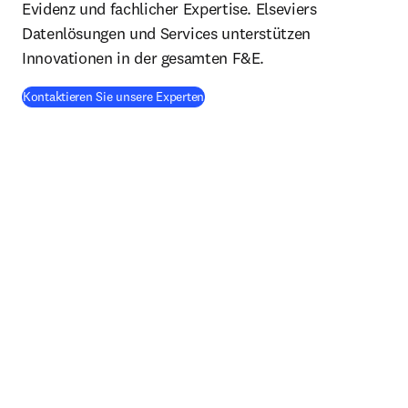
Evidenz und fachlicher Expertise. Elseviers
Datenlösungen und Services unterstützen
Innovationen in der gesamten F&E.
Kontaktieren Sie unsere Experten