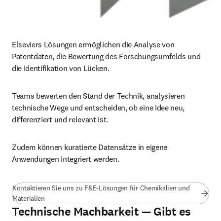
Elseviers Lösungen ermöglichen die Analyse von 
Patentdaten, die Bewertung des Forschungsumfelds und 
die Identifikation von Lücken.
Teams bewerten den Stand der Technik, analysieren 
technische Wege und entscheiden, ob eine Idee neu, 
differenziert und relevant ist.
Zudem können kuratierte Datensätze in eigene 
Anwendungen integriert werden.
Kontaktieren Sie uns zu F&E-Lösungen für Chemikalien und
Materialien
Technische Machbarkeit — Gibt es