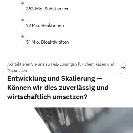
353 Mio. Substanzen
72 Mio. Reaktionen
51 Mio. Bioaktivitäten
Kontaktieren Sie uns zu F&E-Lösungen für Chemikalien und
Materialien
Entwicklung und Skalierung —
Können wir dies zuverlässig und
wirtschaftlich umsetzen?