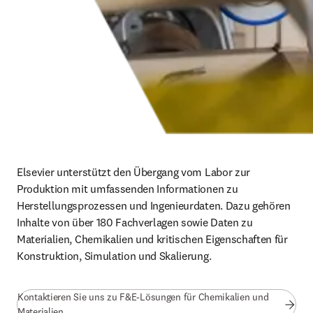
Elsevier unterstützt den Übergang vom Labor zur 
Produktion mit umfassenden Informationen zu 
Herstellungsprozessen und Ingenieurdaten. Dazu gehören 
Inhalte von über 180 Fachverlagen sowie Daten zu 
Materialien, Chemikalien und kritischen Eigenschaften für 
Konstruktion, Simulation und Skalierung.
Kontaktieren Sie uns zu F&E-Lösungen für Chemikalien und
Materialien