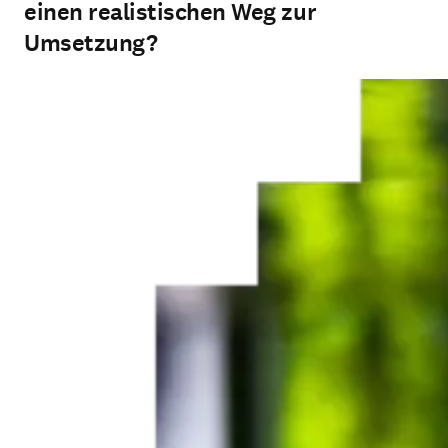
einen realistischen Weg zur
Umsetzung?