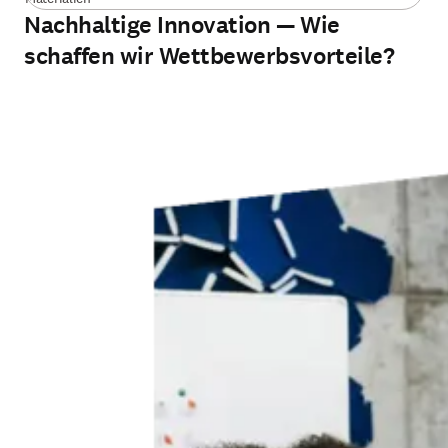
Nachhaltige Innovation — Wie
schaffen wir Wettbewerbsvorteile?