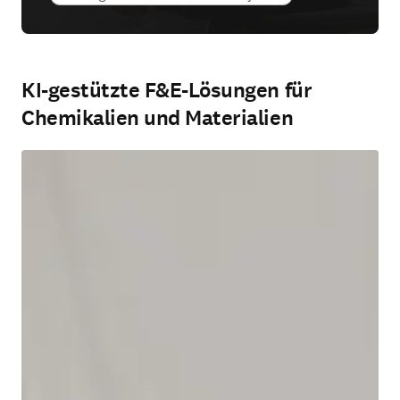
KI-gestützte F&E-Lösungen für
Chemikalien und Materialien