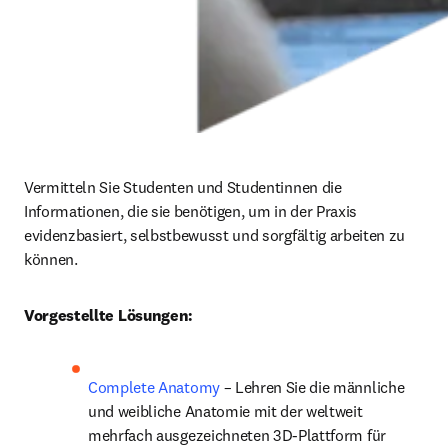
Vermitteln Sie Studenten und Studentinnen die 
Informationen, die sie benötigen, um in der Praxis 
evidenzbasiert, selbstbewusst und sorgfältig arbeiten zu 
können.
Vorgestellte Lösungen:
Complete Anatomy
 – Lehren Sie die männliche 
und weibliche Anatomie mit der weltweit 
mehrfach ausgezeichneten 3D-Plattform für 