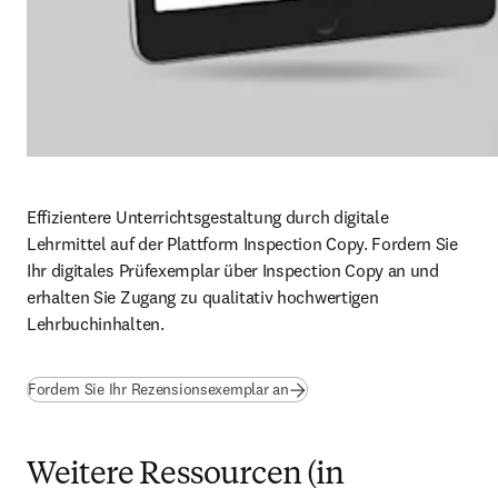
Effizientere Unterrichtsgestaltung durch digitale 
Lehrmittel auf der Plattform Inspection Copy. Fordern Sie 
Ihr digitales Prüfexemplar über Inspection Copy an und 
erhalten Sie Zugang zu qualitativ hochwertigen 
Lehrbuchinhalten.
(
Wird in neuem Tab/Fenster geö
Fordern Sie Ihr Rezensionsexemplar an
Weitere Ressourcen (in