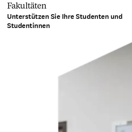
Fakultäten
Unterstützen Sie Ihre Studenten und
Studentinnen