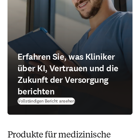
Erfahren Sie, was Kliniker
über KI, Vertrauen und die
Zukunft der Versorgung
berichten
Vollständigen Bericht ansehen
Produkte für medizinische