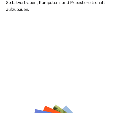
Selbstvertrauen, Kompetenz und Praxisbereitschaft
aufzubauen.