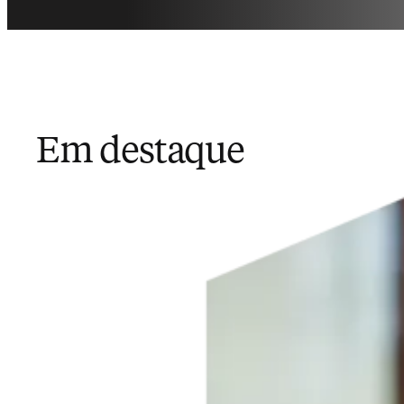
Em destaque