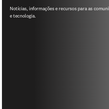
Notícias, informações e recursos para as comuni
e tecnologia.