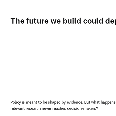
The future we build could de
Policy is meant to be shaped by evidence. But what happens
relevant research never reaches decision-makers?