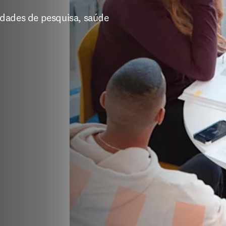
dades de pesquisa, saúde 