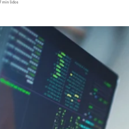
7 min lidos