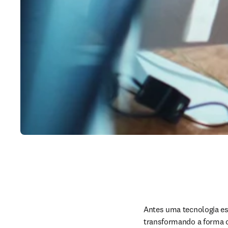
Antes uma tecnologia espe
transformando a forma c