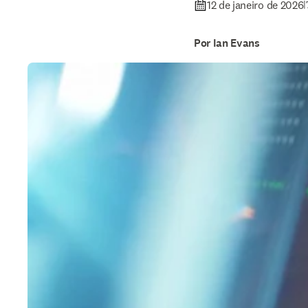
12 de janeiro de 2026
|
Por Ian Evans