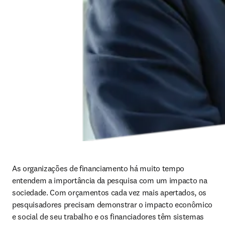
As organizações de financiamento há muito tempo 
entendem a importância da pesquisa com um impacto na 
sociedade. Com orçamentos cada vez mais apertados, os 
pesquisadores precisam demonstrar o impacto econômico 
e social de seu trabalho e os financiadores têm sistemas 