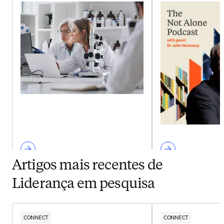
Artigos mais recentes de
Liderança em pesquisa
CONNECT
CONNECT