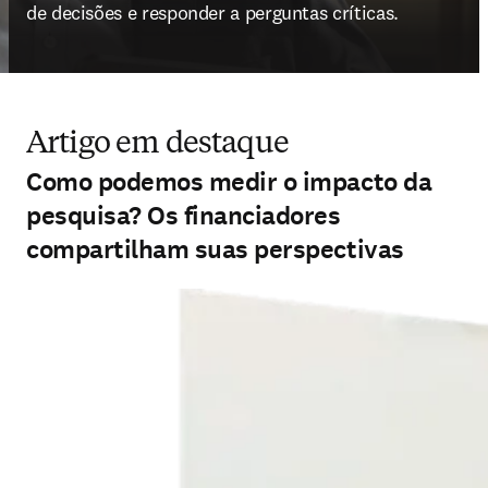
de decisões e responder a perguntas críticas.
Artigo em destaque
Como podemos medir o impacto da
pesquisa? Os financiadores
compartilham suas perspectivas