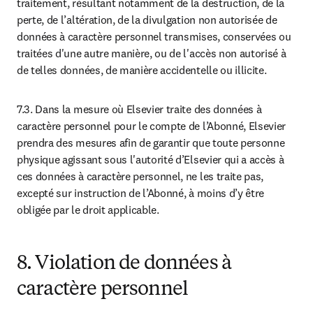
traitement, résultant notamment de la destruction, de la 
perte, de l’altération, de la divulgation non autorisée de 
données à caractère personnel transmises, conservées ou 
traitées d'une autre manière, ou de l'accès non autorisé à 
de telles données, de manière accidentelle ou illicite.
7.3. Dans la mesure où Elsevier traite des données à 
caractère personnel pour le compte de l’Abonné, Elsevier 
prendra des mesures afin de garantir que toute personne 
physique agissant sous l'autorité d’Elsevier qui a accès à 
ces données à caractère personnel, ne les traite pas, 
excepté sur instruction de l’Abonné, à moins d’y être 
obligée par le droit applicable.
8. Violation de données à
caractère personnel