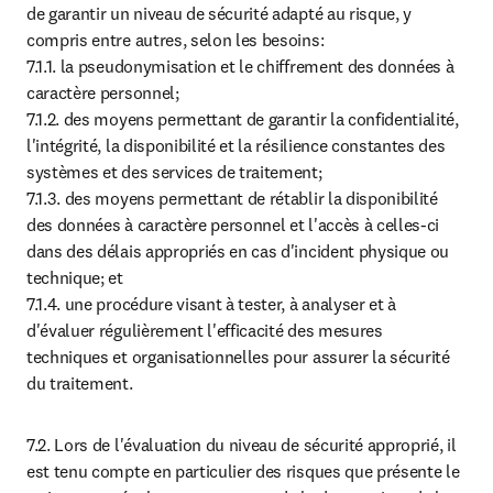
de garantir un niveau de sécurité adapté au risque, y 
compris entre autres, selon les besoins:

7.1.1. la pseudonymisation et le chiffrement des données à 
caractère personnel;

7.1.2. des moyens permettant de garantir la confidentialité, 
l'intégrité, la disponibilité et la résilience constantes des 
systèmes et des services de traitement;

7.1.3. des moyens permettant de rétablir la disponibilité 
des données à caractère personnel et l'accès à celles-ci 
dans des délais appropriés en cas d'incident physique ou 
technique; et

7.1.4. une procédure visant à tester, à analyser et à 
d'évaluer régulièrement l'efficacité des mesures 
techniques et organisationnelles pour assurer la sécurité 
du traitement.
7.2. Lors de l'évaluation du niveau de sécurité approprié, il 
est tenu compte en particulier des risques que présente le 