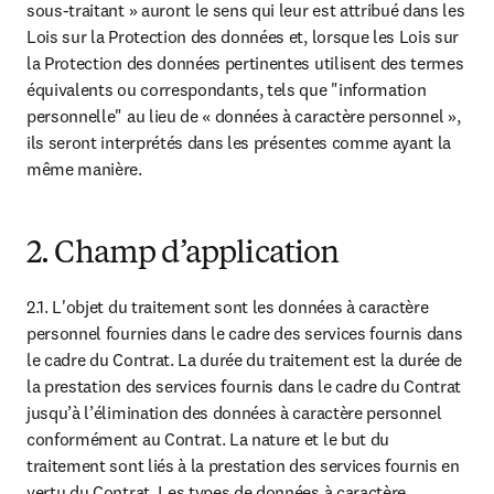
sous-traitant » auront le sens qui leur est attribué dans les 
Lois sur la Protection des données et, lorsque les Lois sur 
la Protection des données pertinentes utilisent des termes 
équivalents ou correspondants, tels que "information 
personnelle" au lieu de « données à caractère personnel », 
ils seront interprétés dans les présentes comme ayant la 
même manière.
2. Champ d’application
2.1. L'objet du traitement sont les données à caractère 
personnel fournies dans le cadre des services fournis dans 
le cadre du Contrat. La durée du traitement est la durée de 
la prestation des services fournis dans le cadre du Contrat 
jusqu’à l’élimination des données à caractère personnel 
conformément au Contrat. La nature et le but du 
traitement sont liés à la prestation des services fournis en 
vertu du Contrat. Les types de données à caractère 