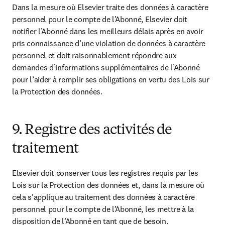
Dans la mesure où Elsevier traite des données à caractère 
personnel pour le compte de l’Abonné, Elsevier doit 
notifier l’Abonné dans les meilleurs délais après en avoir 
pris connaissance d’une violation de données à caractère 
personnel et doit raisonnablement répondre aux 
demandes d’informations supplémentaires de l’Abonné 
pour l’aider à remplir ses obligations en vertu des Lois sur 
la Protection des données.
9. Registre des activités de
traitement
Elsevier doit conserver tous les registres requis par les 
Lois sur la Protection des données et, dans la mesure où 
cela s'applique au traitement des données à caractère 
personnel pour le compte de l’Abonné, les mettre à la 
disposition de l’Abonné en tant que de besoin.