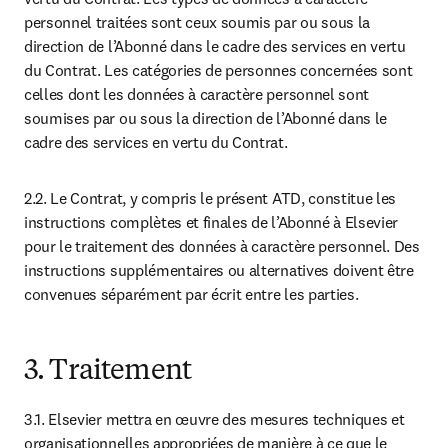
personnel traitées sont ceux soumis par ou sous la 
direction de l’Abonné dans le cadre des services en vertu 
du Contrat. Les catégories de personnes concernées sont 
celles dont les données à caractère personnel sont 
soumises par ou sous la direction de l’Abonné dans le 
cadre des services en vertu du Contrat.
2.2. Le Contrat, y compris le présent ATD, constitue les 
instructions complètes et finales de l’Abonné à Elsevier 
pour le traitement des données à caractère personnel. Des 
instructions supplémentaires ou alternatives doivent être 
convenues séparément par écrit entre les parties.
3. Traitement
3.1. Elsevier mettra en œuvre des mesures techniques et 
organisationnelles appropriées de manière à ce que le 