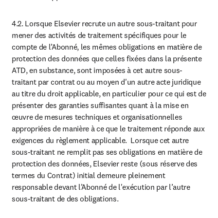
4.2. Lorsque Elsevier recrute un autre sous-traitant pour 
mener des activités de traitement spécifiques pour le 
compte de l’Abonné, les mêmes obligations en matière de 
protection des données que celles fixées dans la présente 
ATD, en substance, sont imposées à cet autre sous-
traitant par contrat ou au moyen d'un autre acte juridique 
au titre du droit applicable, en particulier pour ce qui est de 
présenter des garanties suffisantes quant à la mise en 
œuvre de mesures techniques et organisationnelles 
appropriées de manière à ce que le traitement réponde aux 
exigences du règlement applicable.  Lorsque cet autre 
sous-traitant ne remplit pas ses obligations en matière de 
protection des données, Elsevier reste (sous réserve des 
termes du Contrat) initial demeure pleinement 
responsable devant l’Abonné de l'exécution par l’autre 
sous-traitant de des obligations.