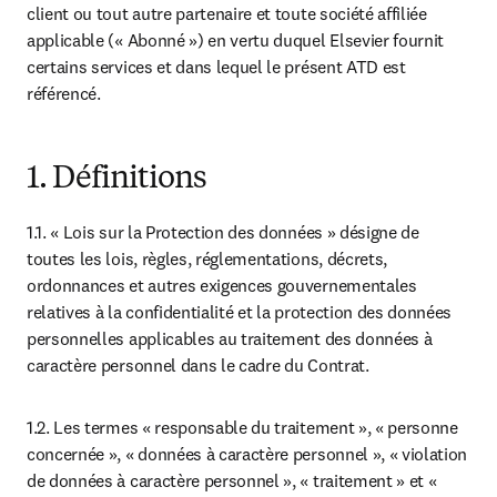
client ou tout autre partenaire et toute société affiliée 
applicable (« Abonné ») en vertu duquel Elsevier fournit 
certains services et dans lequel le présent ATD est 
référencé.
1. Définitions
1.1. « Lois sur la Protection des données » désigne de 
toutes les lois, règles, réglementations, décrets, 
ordonnances et autres exigences gouvernementales 
relatives à la confidentialité et la protection des données 
personnelles applicables au traitement des données à 
caractère personnel dans le cadre du Contrat.
1.2. Les termes « responsable du traitement », « personne 
concernée », « données à caractère personnel », « violation 
de données à caractère personnel », « traitement » et « 