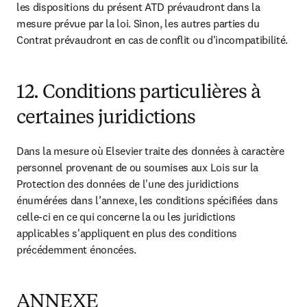
les dispositions du présent ATD prévaudront dans la 
mesure prévue par la loi. Sinon, les autres parties du 
Contrat prévaudront en cas de conflit ou d'incompatibilité.
12. Conditions particulières à
certaines juridictions
Dans la mesure où Elsevier traite des données à caractère 
personnel provenant de ou soumises aux Lois sur la 
Protection des données de l'une des juridictions 
énumérées dans l’annexe, les conditions spécifiées dans 
celle-ci en ce qui concerne la ou les juridictions 
applicables s'appliquent en plus des conditions 
précédemment énoncées.
ANNEXE