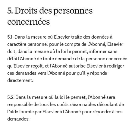
5. Droits des personnes
concernées
5.1. Dans la mesure où Elsevier traite des données à 
caractère personnel pour le compte de l’Abonné, Elsevier 
doit, dans la mesure où la loi le permet, informer sans 
délai l’Abonné de toute demande de la personne concernée 
qu’Elsevier reçoit, et l’Abonné autorise Elsevier à rediriger 
ces demandes vers l’Abonné pour qu’il y réponde 
directement.
5.2. Dans la mesure où la loi le permet, l’Abonné sera 
responsable de tous les coûts raisonnables découlant de 
l’aide fournie par Elsevier à l’Abonné pour répondre à ces 
demandes.