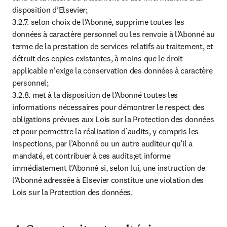
disposition d’Elsevier;

3.2.7. selon choix de l’Abonné, supprime toutes les 
données à caractère personnel ou les renvoie à l’Abonné au 
terme de la prestation de services relatifs au traitement, et 
détruit des copies existantes, à moins que le droit 
applicable n'exige la conservation des données à caractère 
personnel;

3.2.8. met à la disposition de l’Abonné toutes les 
informations nécessaires pour démontrer le respect des 
obligations prévues aux Lois sur la Protection des données 
et pour permettre la réalisation d’audits, y compris les 
inspections, par l’Abonné ou un autre auditeur qu’il a 
mandaté, et contribuer à ces audits;et informe 
immédiatement l’Abonné si, selon lui, une instruction de 
l’Abonné adressée à Elsevier constitue une violation des 
Lois sur la Protection des données.