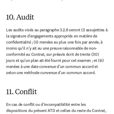
10. Audit
Les audits visés au paragraphe 3.2.8 seront (i) assujetties à 
la signature d'engagements appropriés en matière de 
confidentialité ; (ii) menées au plus une fois par année, à 
moins qu'il n’y ait eu une preuve raisonnable de non-
conformité au Contrat, sur préavis écrit de trente (30) 
jours et qu'un plan ait été fourni pour cet examen ; et (iii) 
menées à une date convenue d'un commun accord et 
selon une méthode convenue d'un commun accord.
11. Conflit
En cas de conflit ou d'incompatibilité entre les 
dispositions du présent ATD et celles du reste du Contrat, 