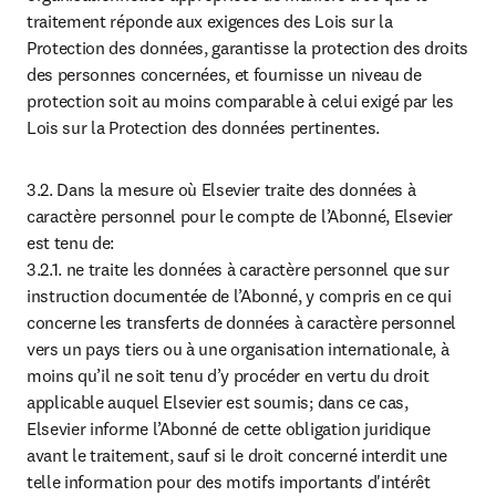
traitement réponde aux exigences des Lois sur la 
Protection des données, garantisse la protection des droits 
des personnes concernées, et fournisse un niveau de 
protection soit au moins comparable à celui exigé par les 
Lois sur la Protection des données pertinentes.
3.2. Dans la mesure où Elsevier traite des données à 
caractère personnel pour le compte de l’Abonné, Elsevier 
est tenu de:

3.2.1. ne traite les données à caractère personnel que sur 
instruction documentée de l’Abonné, y compris en ce qui 
concerne les transferts de données à caractère personnel 
vers un pays tiers ou à une organisation internationale, à 
moins qu’il ne soit tenu d’y procéder en vertu du droit 
applicable auquel Elsevier est soumis; dans ce cas, 
Elsevier informe l’Abonné de cette obligation juridique 
avant le traitement, sauf si le droit concerné interdit une 
telle information pour des motifs importants d'intérêt 