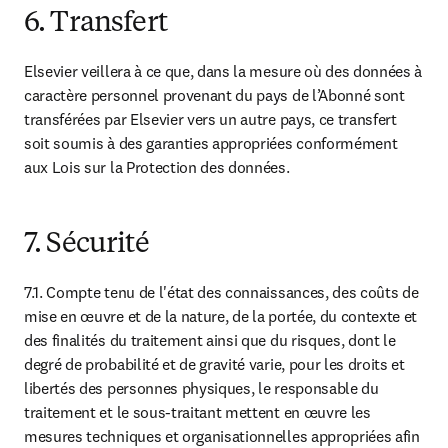
6. Transfert
Elsevier veillera à ce que, dans la mesure où des données à 
caractère personnel provenant du pays de l’Abonné sont 
transférées par Elsevier vers un autre pays, ce transfert 
soit soumis à des garanties appropriées conformément 
aux Lois sur la Protection des données.
7. Sécurité
7.1. Compte tenu de l'état des connaissances, des coûts de 
mise en œuvre et de la nature, de la portée, du contexte et 
des finalités du traitement ainsi que du risques, dont le 
degré de probabilité et de gravité varie, pour les droits et 
libertés des personnes physiques, le responsable du 
traitement et le sous-traitant mettent en œuvre les 
mesures techniques et organisationnelles appropriées afin 