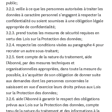
public;

3.2.2. veille à ce que les personnes autorisées à traiter les 
données à caractère personnel s'engagent à respecter la 
confidentialité ou soient soumises à une obligation légale 
appropriée de confidentialité;

3.2.3. prend toutes les mesures de sécurité requises en 
vertu des Lois sur la Protection des données;

3.2.4. respecte les conditions visées au paragraphe 4 pour 
recruter un autre sous-traitant;

3.2.5. tient compte de la nature du traitement, aide 
l’Abonné, par des mesures techniques et 
organisationnelles appropriées, dans toute la mesure du 
possible, à s’acquitter de son obligation de donner suite 
aux demandes dont les personnes concernées le 
saisissent en vue d'exercice leurs droits prévus aux Lois 
sur la Protection des données;

3.2.6. aide l’Abonné à garantir le respect des obligations 
prévus aux Lois sur la Protection des données, compte 
tenu de la nature du traitement et des informations à la 