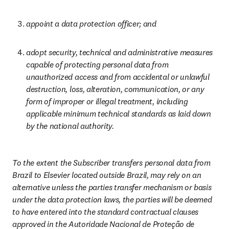
appoint a data protection officer; and
adopt security, technical and administrative measures 
capable of protecting personal data from 
unauthorized access and from accidental or unlawful 
destruction, loss, alteration, communication, or any 
form of improper or illegal treatment, including 
applicable minimum technical standards as laid down 
by the national authority.
To the extent the Subscriber transfers personal data from 
Brazil to Elsevier located outside Brazil, may rely on an 
alternative unless the parties transfer mechanism or basis 
under the data protection laws, the parties will be deemed 
to have entered into the standard contractual clauses 
approved in the Autoridade Nacional de Proteção de 