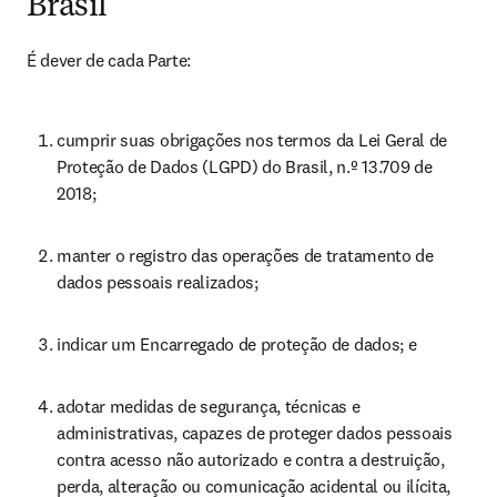
Brasil
É dever de cada Parte:
cumprir suas obrigações nos termos da Lei Geral de 
Proteção de Dados (LGPD) do Brasil, n.º 13.709 de 
2018;
manter o registro das operações de tratamento de 
dados pessoais realizados;
indicar um Encarregado de proteção de dados; e
adotar medidas de segurança, técnicas e 
administrativas, capazes de proteger dados pessoais 
contra acesso não autorizado e contra a destruição, 
perda, alteração ou comunicação acidental ou ilícita, 