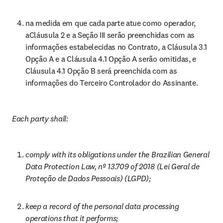
na medida em que cada parte atue como operador, 
aCláusula 2 e a Seção III serão preenchidas com as 
informações estabelecidas no Contrato, a Cláusula 3.1 
Opção A e a Cláusula 4.1 Opção A serão omitidas, e 
Cláusula 4.1 Opção B será preenchida com as 
informações do Terceiro Controlador do Assinante.
Each party shall:
comply with its obligations under the Brazilian General 
Data Protection Law, nº 13.709 of 2018 (Lei Geral de 
Proteção de Dados Pessoais) (LGPD);
keep a record of the personal data processing 
operations that it performs;