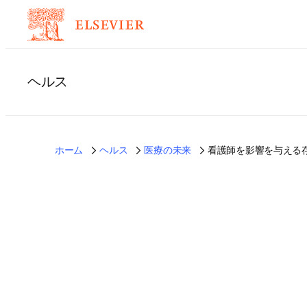
ヘルス
ホーム
ヘルス
医療の未来
看護師を影響を与える