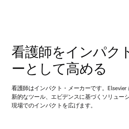
看護師をインパク
ーとして高める
看護師はインパクト・メーカーです。Elsevie
新的なツール、エビデンスに基づくソリュー
現場でのインパクトを広げます。