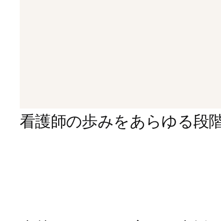
看護師の歩みをあらゆる段