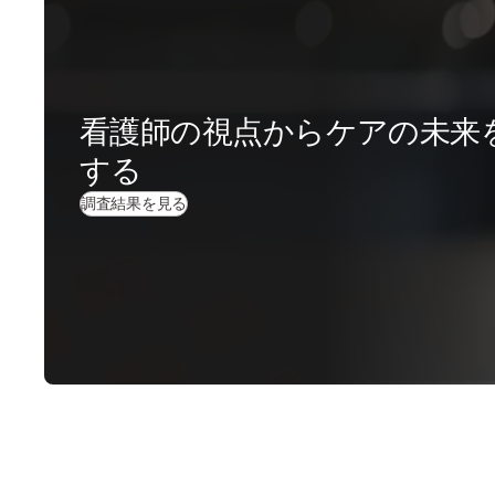
看護師の視点からケアの未来
する
調査結果を見る