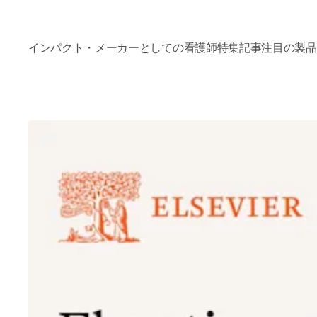
インパクト・メーカーとしての看護師
特集記事
注目の製品