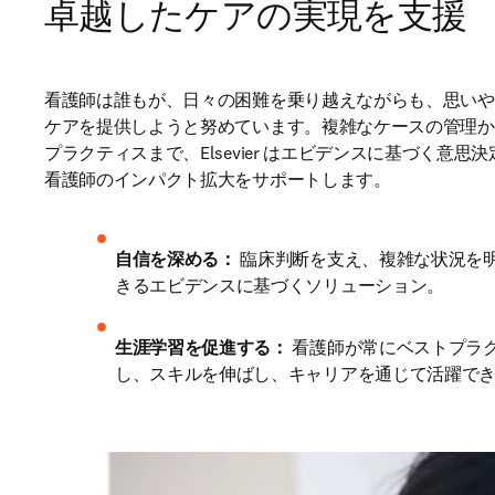
卓越したケアの実現を支援
看護師は誰もが、日々の困難を乗り越えながらも、思いや
ケアを提供しようと努めています。複雑なケースの管理か
プラクティスまで、Elsevier はエビデンスに基づく意思
看護師のインパクト拡大をサポートします。
自信を深める：
 臨床判断を支え、複雑な状況を
きるエビデンスに基づくソリューション。
生涯学習を促進する：
 看護師が常にベストプラ
し、スキルを伸ばし、キャリアを通じて活躍で