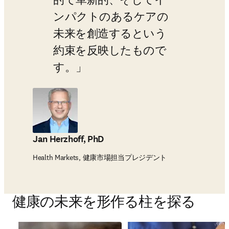
的で革新的、そしてイ
ンパクトのあるケアの
未来を創造するという
約束を反映したもので
す。
Jan Herzhoff, PhD
Health Markets, 健康市場担当プレジデント
健康の未来を形作る柱を探る