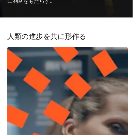
に利益をもたらす。
人類の進歩を共に形作る