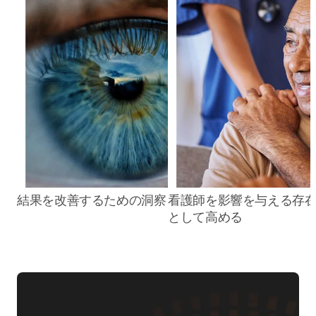
結果を改善するための洞察
看護師を影響を与える存
として高める