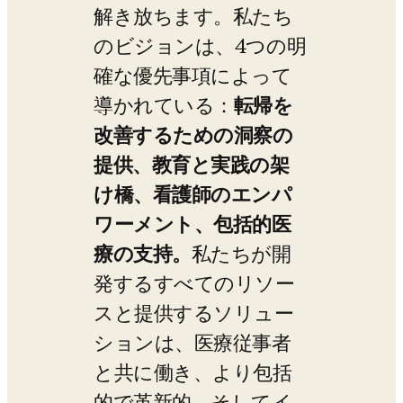
解き放ちます。私たち
のビジョンは、4つの明
確な優先事項によって
導かれている：
転帰を
改善するための洞察の
提供、教育と実践の架
け橋、看護師のエンパ
ワーメント、包括的医
療の支持。
私たちが開
発するすべてのリソー
スと提供するソリュー
ションは、医療従事者
と共に働き、より包括