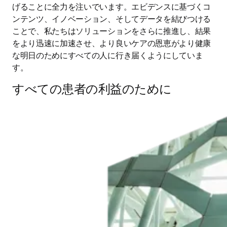
げることに全力を注いでいます。エビデンスに基づくコ
ンテンツ、イノベーション、そしてデータを結びつける
ことで、私たちはソリューションをさらに推進し、結果
をより迅速に加速させ、より良いケアの恩恵がより健康
な明日のためにすべての人に行き届くようにしていま
す。 
すべての患者の利益のために