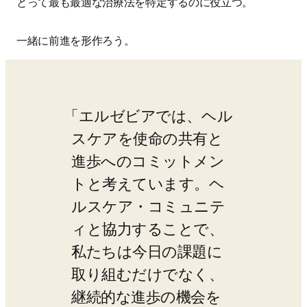
とって最も最適な治療法を特定するのに役立つ。 
一緒に前進を形作ろう。
エルゼビアでは、ヘル
スケアを使命の共有と
進歩へのコミットメン
トと考えています。ヘ
ルスケア・コミュニテ
ィと協力することで、
私たちは今日の課題に
取り組むだけでなく、
継続的な進歩の機会を