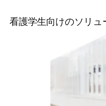
看護学生向けのソリュ