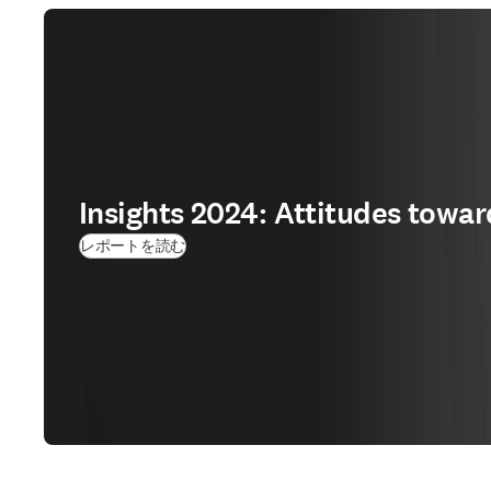
Insights 2024: Attitudes towar
(
新しいタブ／ウィンドウで開く
)
レポートを読む