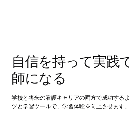
自信を持って実践
師になる
学校と将来の看護キャリアの両方で成功する
ツと学習ツールで、学習体験を向上させます