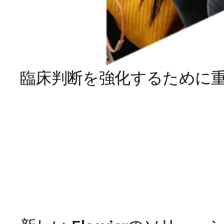
臨床判断を強化するために