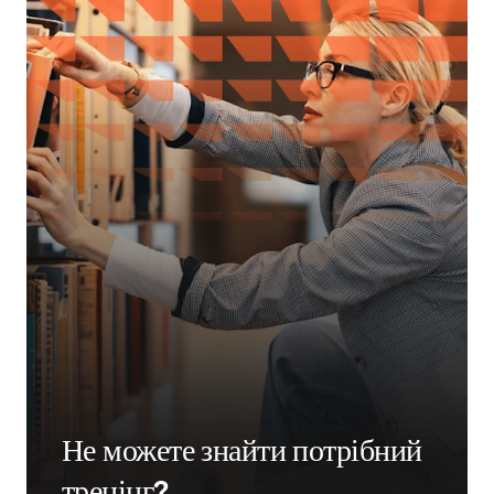
Не можете знайти потрібний
тренінг?