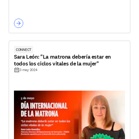
CONNECT
Sara León: "La matrona debería estar en
todos los ciclos vitales de la mujer"
3 may 2024