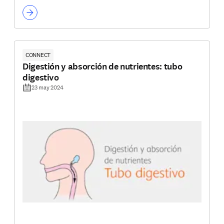
CONNECT
Digestión y absorción de nutrientes: tubo
digestivo
23 may 2024