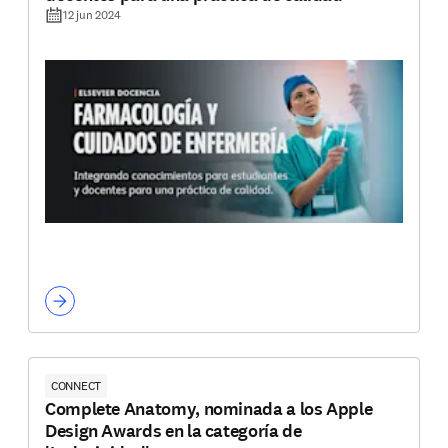
12 jun 2024
CONNECT
Complete Anatomy, nominada a los Apple
Design Awards en la categoría de