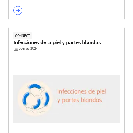
CONNECT
Infecciones de la piel y partes blandas
20 may 2024