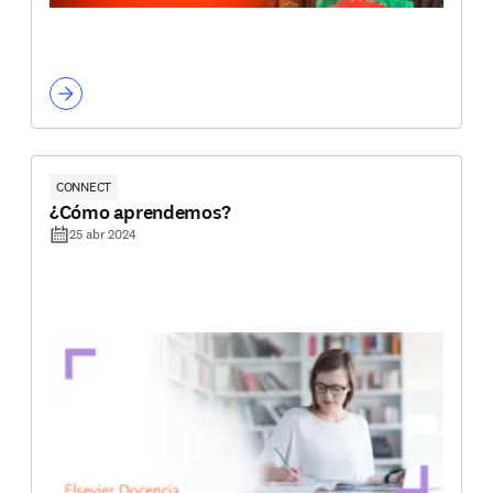
CONNECT
¿Cómo aprendemos?
25 abr 2024