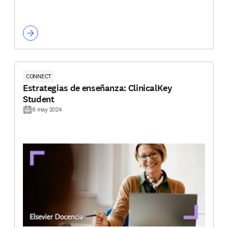
CONNECT
Estrategias de enseñanza: ClinicalKey
Student
8 may 2024