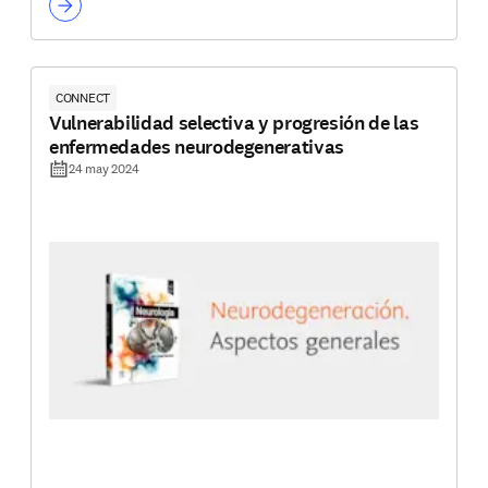
CONNECT
Vulnerabilidad selectiva y progresión de las
enfermedades neurodegenerativas
24 may 2024