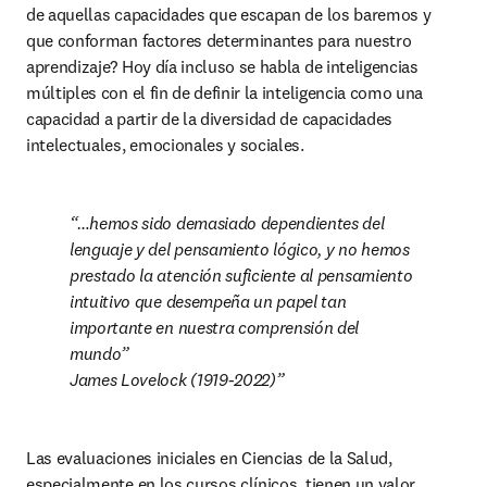
de aquellas capacidades que escapan de los baremos y 
que conforman factores determinantes para nuestro 
aprendizaje? Hoy día incluso se habla de inteligencias 
múltiples con el fin de definir la inteligencia como una 
capacidad a partir de la diversidad de capacidades 
intelectuales, emocionales y sociales.
…hemos sido demasiado dependientes del 
lenguaje y del pensamiento lógico, y no hemos 
prestado la atención suficiente al pensamiento 
intuitivo que desempeña un papel tan 
importante en nuestra comprensión del 
mundo”

James Lovelock (1919-2022)
Las evaluaciones iniciales en Ciencias de la Salud, 
especialmente en los cursos clínicos, tienen un valor 