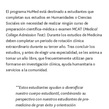
El programa HuMed está destinado a estudiantes que 
completan sus estudios en Humanidades o Ciencias 
Sociales sin necesidad de realizar ningún curso de 
preparación científica-médica o examen MCAT (
Medical 
College Admission Test).
 Durante los estudios de Medicina 
deben completar un periodo de rotación clínica 
extraordinario durante su tercer año. Tras concluir los 
estudios, y antes de elegir una especialidad, se les anima a 
tomar un año libre, que frecuentemente utilizan para 
formarse en investigación clínica, ayuda humanitaria o 
servicios a la comunidad.
"Estos estudiantes ayudan a diversificar 
nuestro cuerpo estudiantil, combinando su 
perspectiva con nuestros estudiantes de pre-
medicina de gran éxito y orientación 