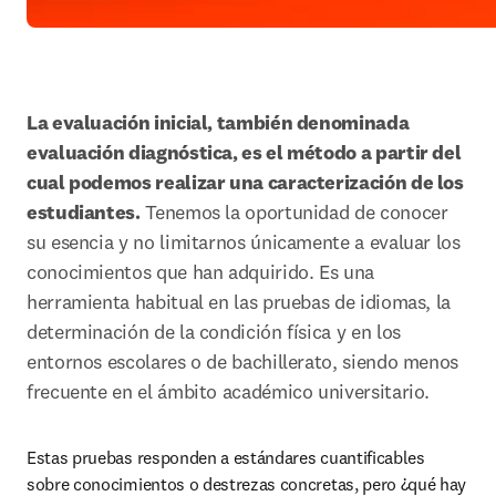
La evaluación inicial, también denominada 
evaluación diagnóstica, es el método a partir del 
cual podemos realizar una caracterización de los 
estudiantes.
 Tenemos la oportunidad de conocer 
su esencia y no limitarnos únicamente a evaluar los 
conocimientos que han adquirido. Es una 
herramienta habitual en las pruebas de idiomas, la 
determinación de la condición física y en los 
entornos escolares o de bachillerato, siendo menos 
frecuente en el ámbito académico universitario.
Estas pruebas responden a estándares cuantificables 
sobre conocimientos o destrezas concretas, pero ¿qué hay 