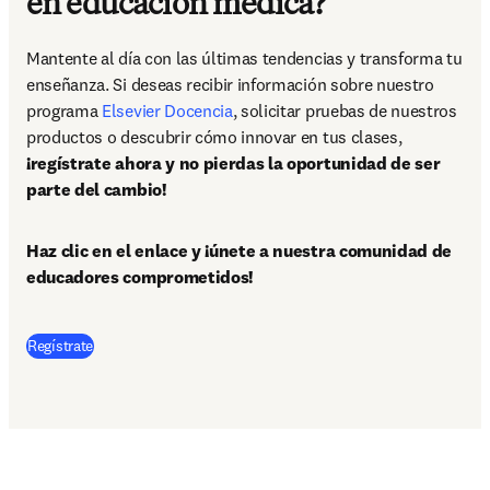
en educación médica?
Mantente al día con las últimas tendencias y transforma tu 
enseñanza. Si deseas recibir información sobre nuestro 
programa 
Elsevier Docencia
, solicitar pruebas de nuestros 
productos o descubrir cómo innovar en tus clases, 
¡regístrate ahora y no pierdas la oportunidad de ser 
parte del cambio!
Haz clic en el enlace y ¡únete a nuestra comunidad de 
educadores comprometidos!
Regístrate