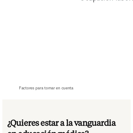
Factores para tomar en cuenta
¿Quieres estar a la vanguardia