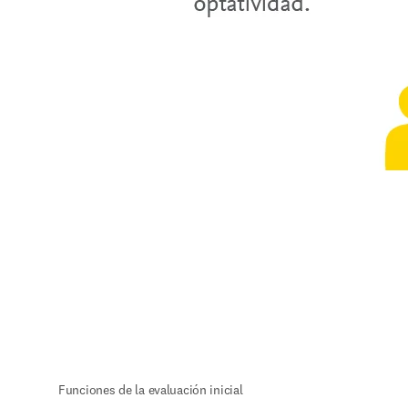
Funciones de la evaluación inicial