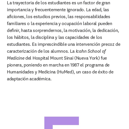
La trayectoria de los estudiantes es un factor de gran 
importancia y frecuentemente ignorado. La edad, las 
aficiones, los estudios previos, las responsabilidades 
familiares o la experiencia y ocupación laboral pueden 
definir, hasta sorprendernos, la motivación, la dedicación, 
los hábitos, la disciplina y las capacidades de los 
estudiantes. Es imprescindible una intervención precoz de 
caracterización de los alumnos. La 
Icahn School of 
Medicine
 del Hospital Mount Sinai (Nueva York) fue 
pionera, poniendo en marcha en 1987 el programa de 
Humanidades y Medicina (HuMed), un caso de éxito de 
adaptación académica.