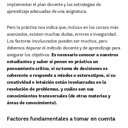
implementar el plan docente y las estrategias de 
aprendizaje adecuadas de una asignatura.
Pero la práctica nos indica que, incluso en los cursos más 
avanzados, existen muchas dudas, errores e inseguridad. 
Los factores involucrados pueden ser muchos, pero 
debemos depurar el método docente y de aprendizaje para 
asegurar los objetivos. 
Es necesario conocer a nuestros 
estudiantes y saber si ponen en práctica un 
pensamiento crítico, si su toma de decisiones es 
coherente o responde a miedos o estereotipos, si su 
creatividad e intuición están involucradas en la 
resolución de problemas, y cuáles son sus 
conocimientos transversales (de otras materias y 
áreas de conocimiento).
Factores fundamentales a tomar en cuenta