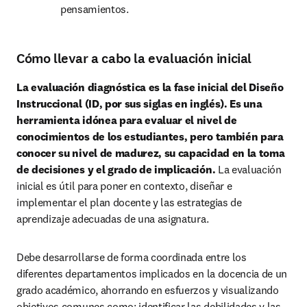
pensamientos.
Cómo llevar a cabo la evaluación inicial
La evaluación diagnóstica es la fase inicial del Diseño 
Instruccional (ID, por sus siglas en inglés). Es una 
herramienta idónea para evaluar el nivel de 
conocimientos de los estudiantes, pero también para 
conocer su nivel de madurez, su capacidad en la toma 
de decisiones y el grado de implicación.
 La evaluación 
inicial es útil para poner en contexto, diseñar e 
implementar el plan docente y las estrategias de 
aprendizaje adecuadas de una asignatura.
Debe desarrollarse de forma coordinada entre los 
diferentes departamentos implicados en la docencia de un 
grado académico, ahorrando en esfuerzos y visualizando 
objetivos comunes como: identificar las debilidades y las 