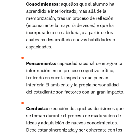
Conocimientos: 
aquellos que el alumno ha 
aprendido e interiorizado, más allá de la 
memorización, tras un proceso de reflexión 
(inconsciente la mayoría de veces) y que ha 
incorporado a su sabiduría, o a partir de los 
cuales ha desarrollado nuevas habilidades o 
capacidades.
Pensamiento: 
capacidad racional de integrar la 
información en un proceso cognitivo crítico, 
teniendo en cuenta aspectos que puedan 
interferir. El ambiente y la propia personalidad 
del estudiante son factores con un gran impacto.
Conducta: 
ejecución de aquellas decisiones que 
se toman durante el proceso de maduración de 
ideas y adquisición de nuevos conocimientos. 
Debe estar sincronizada y ser coherente con los 