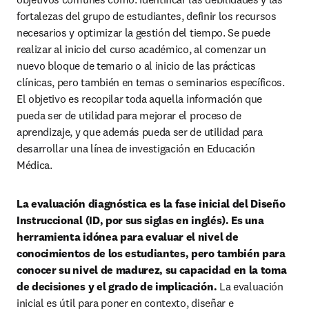
fortalezas del grupo de estudiantes, definir los recursos 
necesarios y optimizar la gestión del tiempo. Se puede 
realizar al inicio del curso académico, al comenzar un 
nuevo bloque de temario o al inicio de las prácticas 
clínicas, pero también en temas o seminarios específicos. 
El objetivo es recopilar toda aquella información que 
pueda ser de utilidad para mejorar el proceso de 
aprendizaje, y que además pueda ser de utilidad para 
desarrollar una línea de investigación en Educación 
Médica.
La evaluación diagnóstica es la fase inicial del Diseño 
Instruccional (ID, por sus siglas en inglés). Es una 
herramienta idónea para evaluar el nivel de 
conocimientos de los estudiantes, pero también para 
conocer su nivel de madurez, su capacidad en la toma 
de decisiones y el grado de implicación.
 La evaluación 
inicial es útil para poner en contexto, diseñar e 