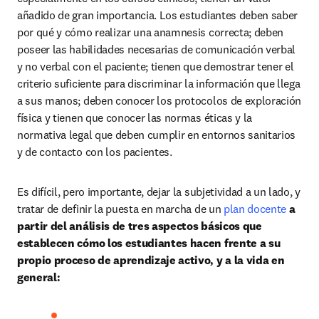
añadido de gran importancia. Los estudiantes deben saber 
por qué y cómo realizar una anamnesis correcta; deben 
poseer las habilidades necesarias de comunicación verbal 
y no verbal con el paciente; tienen que demostrar tener el 
criterio suficiente para discriminar la información que llega 
a sus manos; deben conocer los protocolos de exploración 
física y tienen que conocer las normas éticas y la 
normativa legal que deben cumplir en entornos sanitarios 
y de contacto con los pacientes.
Es difícil, pero importante, dejar la subjetividad a un lado, y 
tratar de definir la puesta en marcha de un 
plan docente
a 
partir del análisis de tres aspectos básicos que 
establecen cómo los estudiantes hacen frente a su 
propio proceso de aprendizaje activo, y a la vida en 
general: