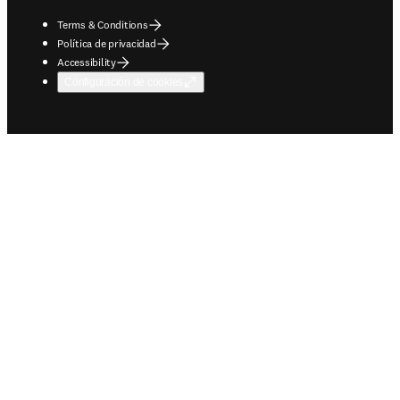
Terms & Conditions
Política de privacidad
Accessibility
Configuración de cookies