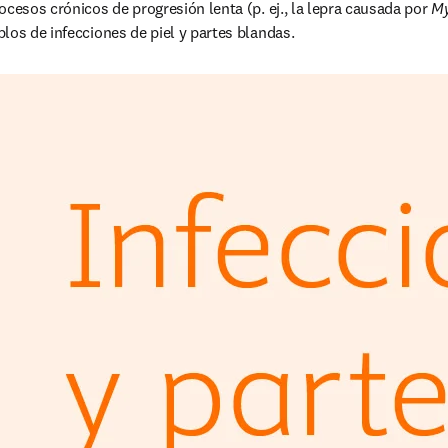
ocesos crónicos de progresión lenta (p. ej., la lepra causada por 
My
los de infecciones de piel y partes blandas. 