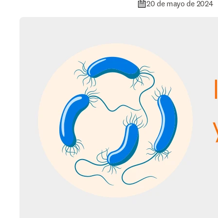
20 de mayo de 2024