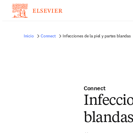
Inicio
Connect
Infecciones de la piel y partes blandas
Connect
Infeccio
blanda