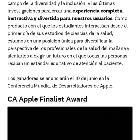
campo de la diversidad y la inclusión, y las últimas 
investigaciones para crear una 
experiencia completa, 
instructiva y divertida para nuestros usuarios
. Como 
producto con el que los estudiantes interactúan desde el 
primer día de sus estudios de ciencias de la salud, 
estamos en una posición única para diversificar la 
perspectiva de los profesionales de la salud del mañana y 
alentarlos a exigir un futuro en el que todas las personas 
reciban un estándar equitativo de atención al paciente.  

Los ganadores se anunciarán el 10 de junio en la 
Conferencia Mundial de Desarrolladores de Apple.
CA Apple Finalist Award