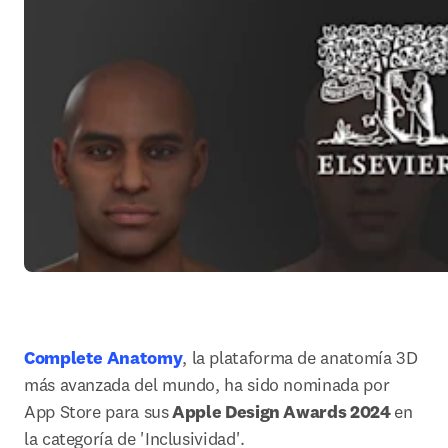
Complete Anatomy
, la plataforma de anatomía 3D 
más avanzada del mundo, ha sido nominada por 
App Store para sus
 Apple Design Awards 2024 
en 
la categoría de 'Inclusividad'. 