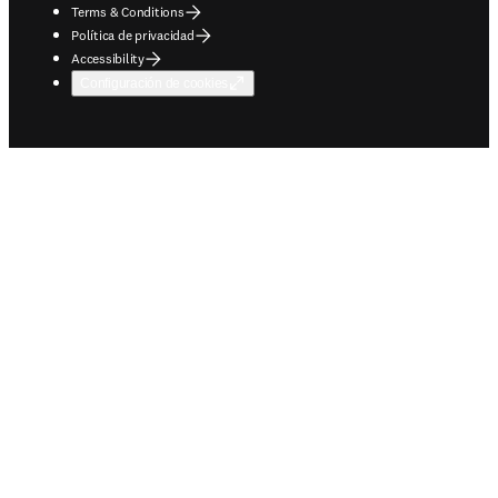
Terms & Conditions
Política de privacidad
Accessibility
Configuración de cookies