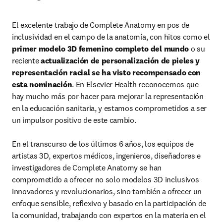
El excelente trabajo de Complete Anatomy en pos de 
inclusividad en el campo de la anatomía, con hitos como el 
primer modelo 3D femenino completo del mundo
 o su 
reciente 
actualización de personalización de pieles y 
representación racial se ha visto recompensado con 
esta nominación
. En Elsevier Health reconocemos que 
hay mucho más por hacer para mejorar la representación 
en la educación sanitaria, y estamos comprometidos a ser 
un impulsor positivo de este cambio.  

En el transcurso de los últimos 6 años, los equipos de 
artistas 3D, expertos médicos, ingenieros, diseñadores e 
investigadores de Complete Anatomy se han 
comprometido a ofrecer no solo modelos 3D inclusivos 
innovadores y revolucionarios, sino también a ofrecer un 
enfoque sensible, reflexivo y basado en la participación de 
la comunidad, trabajando con expertos en la materia en el 