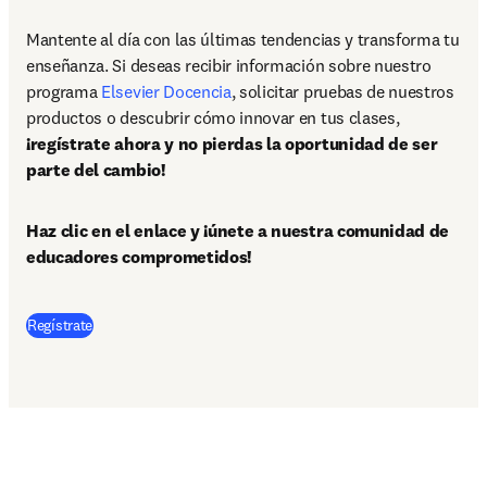
Mantente al día con las últimas tendencias y transforma tu 
enseñanza. Si deseas recibir información sobre nuestro 
programa 
Elsevier Docencia
, solicitar pruebas de nuestros 
productos o descubrir cómo innovar en tus clases, 
¡regístrate ahora y no pierdas la oportunidad de ser 
parte del cambio!
Haz clic en el enlace y ¡únete a nuestra comunidad de 
educadores comprometidos!
Regístrate