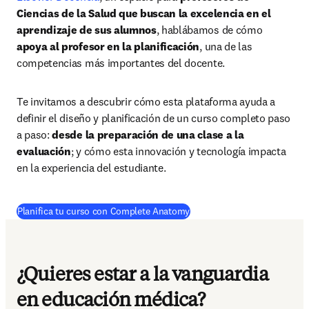
Ciencias de la Salud que buscan la excelencia en el 
aprendizaje de sus alumnos
, hablábamos de cómo 
apoya al profesor en
 la planificación
, una de las 
competencias más importantes del docente. 
Te invitamos a descubrir cómo esta plataforma ayuda a 
definir el diseño y planificación de un curso completo paso 
a paso: 
desde la preparación de una clase a la 
evaluación
; y cómo esta innovación y tecnología impacta 
en la experiencia del estudiante. 
Planifica tu curso con Complete Anatomy
¿Quieres estar a la vanguardia
en educación médica?