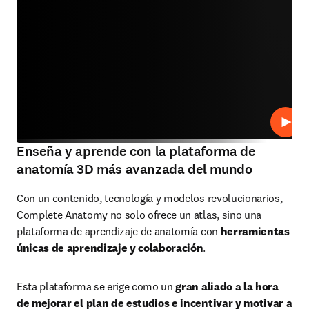
Repro
Enseña y aprende con la plataforma de
anatomía 3D más avanzada del mundo
Con un contenido, tecnología y modelos revolucionarios, 
Complete Anatomy no solo ofrece un atlas, sino una 
plataforma de aprendizaje de anatomía con
 herramientas 
únicas de aprendizaje y colaboración
. 
Esta plataforma se erige como un 
gran aliado a la hora 
de mejorar el plan de estudios e incentivar y motivar a 