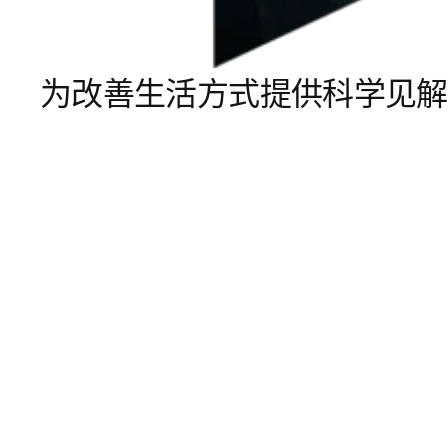
为改善生活方式提供科学见解