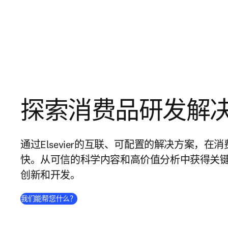
探索消费品研发解
通过Elsevier的互联、可配置的解决方案，
快。从可信的科学内容和高价值分析中获得关
创新和开发。
我们能帮您什么？