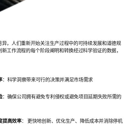
月异，人们重新开始关注生产过程中的可持续发展和道德规
创新工作流程的每个阶段阐明和转换经过科学验证的数据，
。
率
：科学洞察带来可行的决策并满足市场需求
险
：确保公司拥有避免专利侵权或避免项目延期失败所需的
度提高效率
：
更快地创新、优化生产、降低成本并消除停机