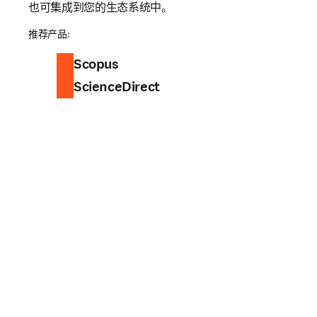
也可集成到您的生态系统中。
推荐产品:
Scopus
ScienceDirect