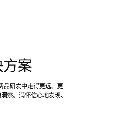
决方案
在消费品研发中走得更远、更
键洞察。满怀信心地发现、