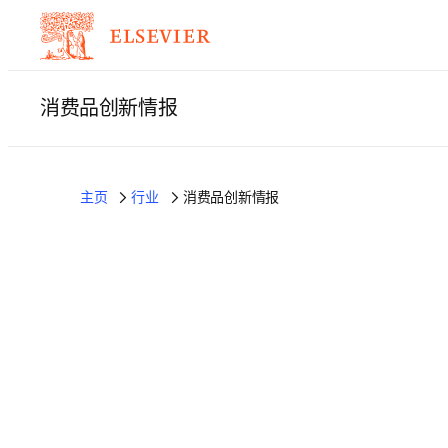
消费品创新情报
主页
行业
消费品创新情报