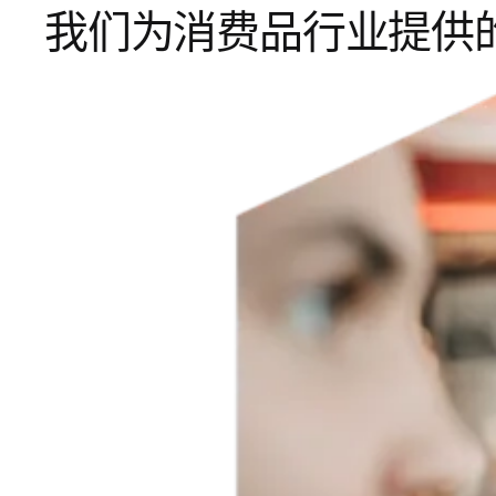
我们为消费品行业提供