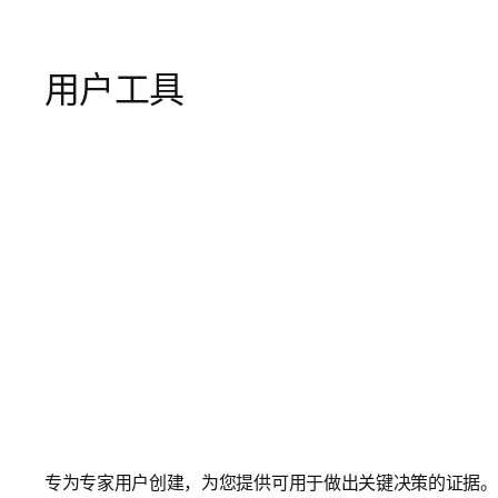
用户工具
专为专家用户创建，为您提供可用于做出关键决策的证据。