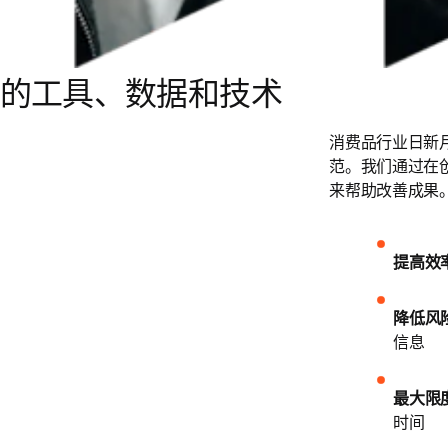
的工具、数据和技术
消费品行业日新
范。我们通过在
来帮助改善成果
提高效
降低风
信息
最大限
时间