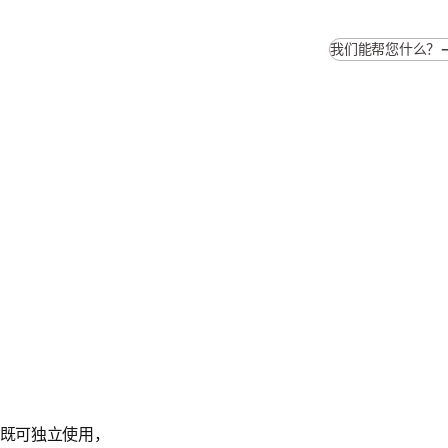
我们能帮您什么？
既可独立使用，