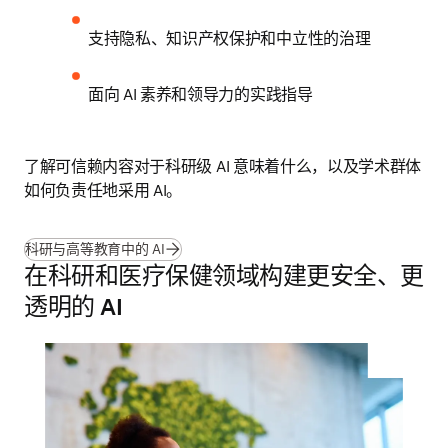
支持隐私、知识产权保护和中立性的治理
面向 AI 素养和领导力的实践指导
了解可信赖内容对于科研级 AI 意味着什么，以及学术群体
如何负责任地采用 AI。
科研与高等教育中的 AI
在科研和医疗保健领域构建更安全、更
透明的 AI