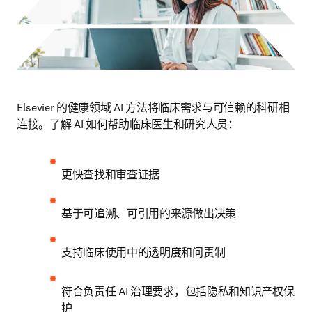
Elsevier 的健康领域 AI 方法将临床需求与可信赖的科研相
连接。了解 AI 如何帮助临床医生和研究人员：
更快查找和审查证据
基于可追溯、可引用的来源做出决策
支持临床使用中的透明度和问责制
符合负责任 AI 治理要求，包括隐私和知识产权保
护