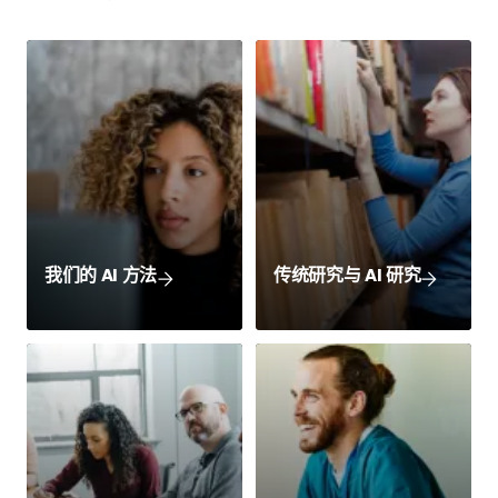
我们的 AI 方法
传统研究与 AI 研究