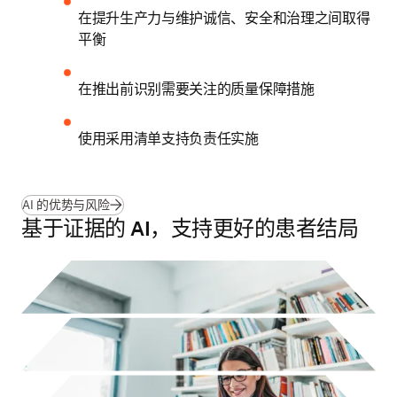
在提升生产力与维护诚信、安全和治理之间取得
平衡
在推出前识别需要关注的质量保障措施
使用采用清单支持负责任实施
AI 的优势与风险
基于证据的 AI，支持更好的患者结局