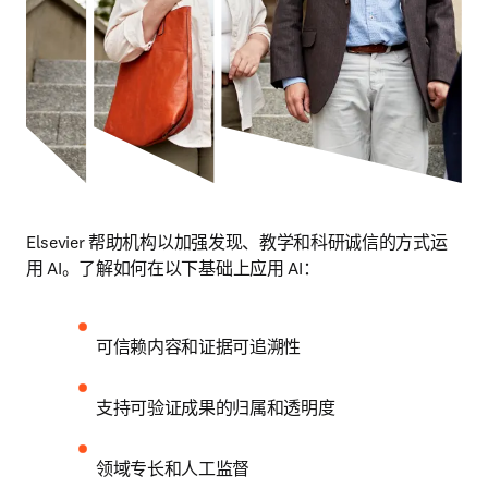
Elsevier 帮助机构以加强发现、教学和科研诚信的方式运
用 AI。了解如何在以下基础上应用 AI：
可信赖内容和证据可追溯性
支持可验证成果的归属和透明度
领域专长和人工监督