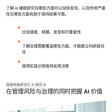
了解 AI 辅助研究在哪些方面可以加快发现，以及传统严谨
性在哪些方面有助于保持结果可靠。
比较速度、规模、发现和可重复性
了解治理需要覆盖哪些方面，才能建立科研级信
任
使用实践示例指导采用决策
探索传统研究与 AI 研究
在管理风险与治理的同时把握 AI 价值