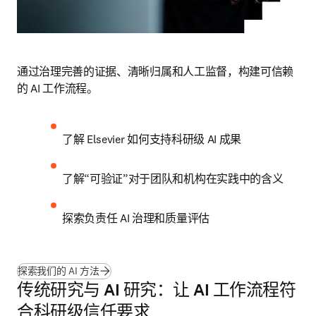
通过治理完善的证据、清晰归属和人工监督，构建可信赖
的 AI 工作流程。
了解 Elsevier 如何支持科研级 AI 成果
了解“可验证”对于团队和机构在实践中的含义
探索负责任 AI 治理和质量评估
探索我们的 AI 方法
传统研究与 AI 研究：让 AI 工作流程符
合科研级信任要求