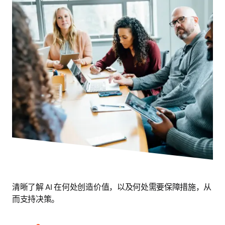
清晰了解 AI 在何处创造价值，以及何处需要保障措施，从
而支持决策。