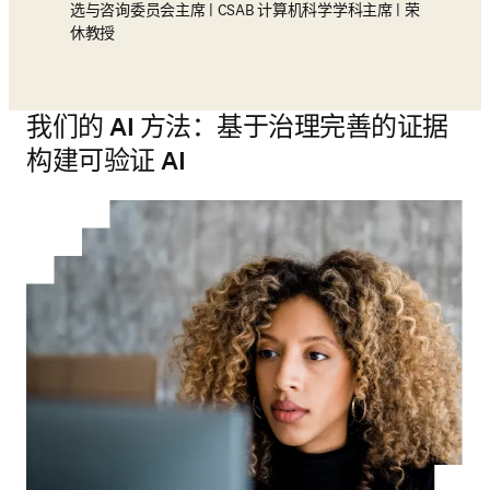
选与咨询委员会主席 | CSAB 计算机科学学科主席 | 荣
休教授
我们的 AI 方法：基于治理完善的证据
构建可验证 AI