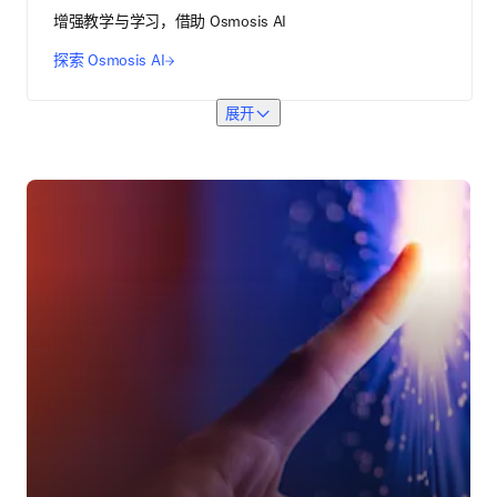
增强教学与学习，借助 Osmosis AI
探索 Osmosis AI
展开