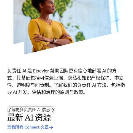
负责任 AI 是 Elsevier 帮助团队更有信心地部署 AI 的方
式，其基础包括可信赖证据、隐私和知识产权保护、中立
性、透明度与问责制。了解我们的负责任 AI 方法，包括指
导 AI 开发、评估和治理的原则与政策。
了解更多负责任 AI 信息
最新 AI 资源
查看所有 Connect 文章