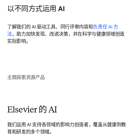
以不同方式运用 AI
了解我们的 AI 驱动工具、同行评审内容和
负责任 AI 方
法
，助力加快发现、改进决策，并在科学与健康领域创造
实际影响。
主题
探索
资源
产品
Elsevier 的 AI
我们运用 AI 支持各领域的影响力创造者，覆盖从健康到教
育和研发的多个领域。