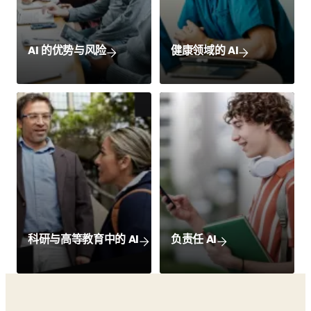
AI 的优势与风险
健康领域的 AI
科研与高等教育中的 AI
负责任 AI