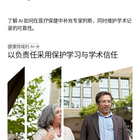
了解 AI 如何在医疗保健中补充专家判断，同时维护学术记
录的可靠性。
健康领域的 AI
以负责任采用保护学习与学术信任