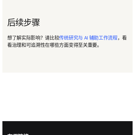
后续步骤
想了解实际影响？请比较
传统研究与 AI 辅助工作流程
，看
看治理和可追溯性在哪些方面变得至关重要。
Footer navigation