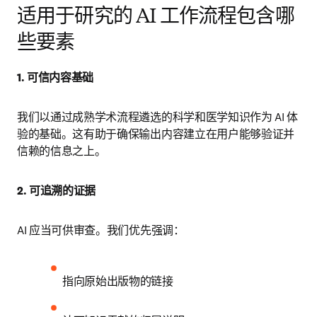
适用于研究的 AI 工作流程包含哪
些要素
1. 可信内容基础
我们以通过成熟学术流程遴选的科学和医学知识作为 AI 体
验的基础。这有助于确保输出内容建立在用户能够验证并
信赖的信息之上。
2. 可追溯的证据
AI 应当可供审查。我们优先强调：
指向原始出版物的链接