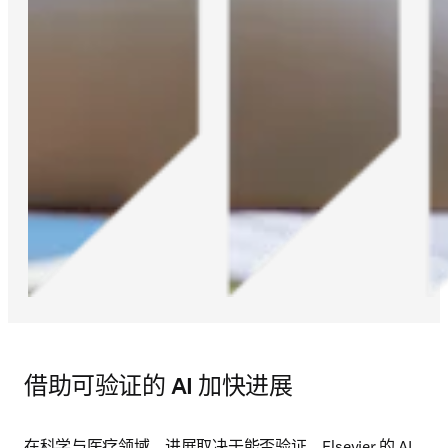
借助可验证的 AI 加快进展
在科学与医疗领域，进展取决于能否验证。Elsevier 的 AI 