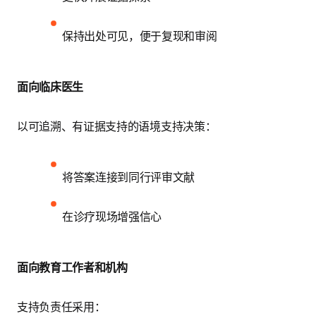
保持出处可见，便于复现和审阅
面向临床医生
以可追溯、有证据支持的语境支持决策：
将答案连接到同行评审文献
在诊疗现场增强信心
面向教育工作者和机构
支持负责任采用：