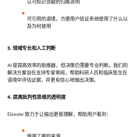
认可知识贡献的归属说明
可引用的语境，方便用户验证系统使用了什么以
及为何使用
3. 领域专长和人工判断
AI 是提高效率的助推器，但决策仍需要专业判断。我们的
解决方案旨在支持专家审阅，帮助科研人员和临床医生在
语境中评估证据，并更有信心地做出决策。
4. 提高批判性思维的透明度
Elsevier 致力于让输出更易理解，帮助用户看到：
使用了哪些来源