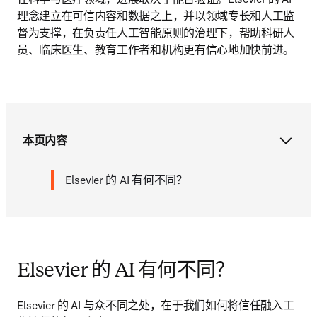
理念建立在可信内容和数据之上，并以领域专长和人工监
督为支撑，在负责任人工智能原则的治理下，帮助科研人
员、临床医生、教育工作者和机构更有信心地加快前进。
本页内容
Elsevier 的 AI 有何不同？
Elsevier 的 AI 有何不同？
Elsevier 的 AI 与众不同之处，在于我们如何将信任融入工