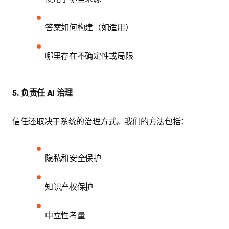
答案如何构建（如适用）
哪里存在不确定性或局限
5. 负责任 AI 治理
信任还取决于系统的治理方式。我们的方法包括：
隐私和安全保护
知识产权保护
中立性考量