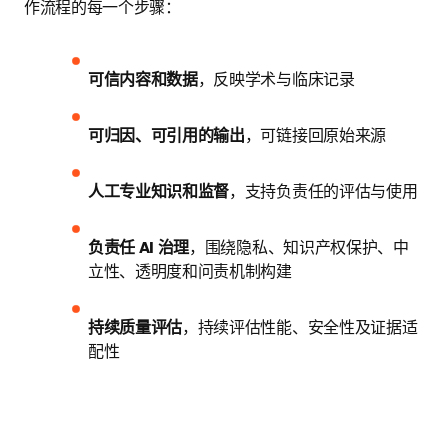
作流程的每一个步骤：
可信内容和数据
，反映学术与临床记录
可归因、可引用的输出
，可链接回原始来源
人工专业知识和监督
，支持负责任的评估与使用
负责任 AI 治理
，围绕隐私、知识产权保护、中
立性、透明度和问责机制构建
持续质量评估
，持续评估性能、安全性及证据适
配性