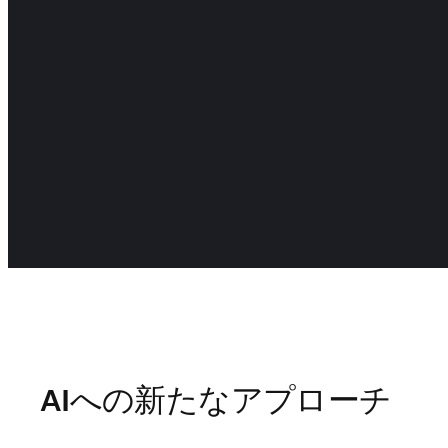
AIへの新たなアプローチ