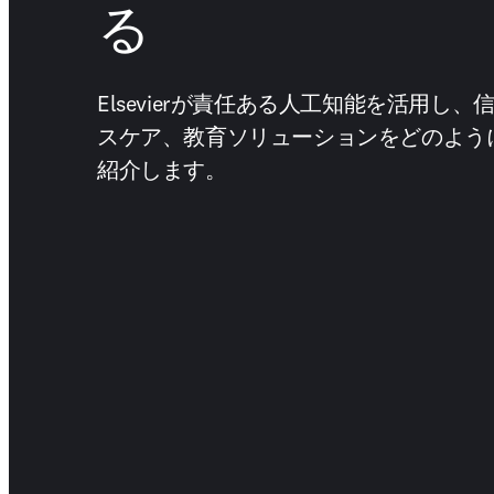
る
Elsevierが責任ある人工知能を活用し
スケア、教育ソリューションをどのよう
紹介します。