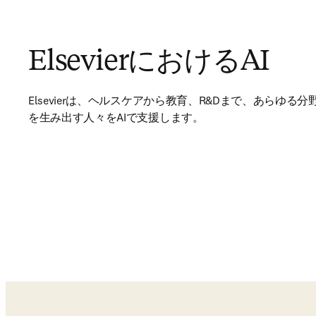
ElsevierにおけるAI
Elsevierは、ヘルスケアから教育、R&Dまで、あらゆる
を生み出す人々をAIで支援します。