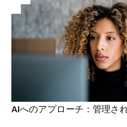
AIへのアプローチ：管理さ