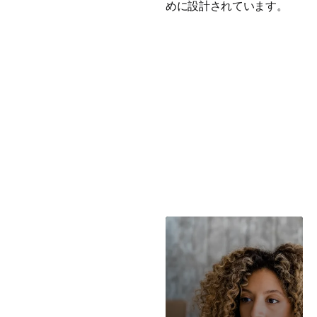
めに設計されています。