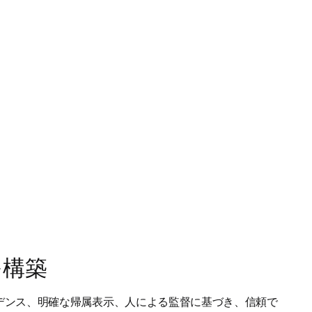
を構築
デンス、明確な帰属表示、人による監督に基づき、信頼で