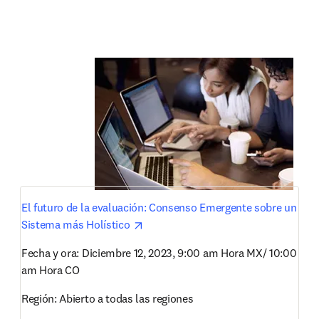
El futuro de la evaluación: Consenso Emergente sobre un 
opens in new tab/window
Sistema más Holístico 
Fecha y ora: Diciembre 12, 2023, 9:00 am Hora MX/ 10:00 
am Hora CO 
Región: Abierto a todas las regiones