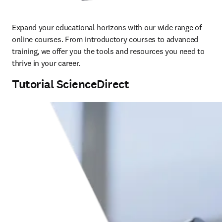
Expand your educational horizons with our wide range of 
online courses. From introductory courses to advanced 
training, we offer you the tools and resources you need to 
thrive in your career.
Tutorial ScienceDirect