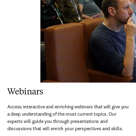
Webinars
Access interactive and enriching webinars that will give you 
a deep understanding of the most current topics. Our 
experts will guide you through presentations and 
discussions that will enrich your perspectives and skills.