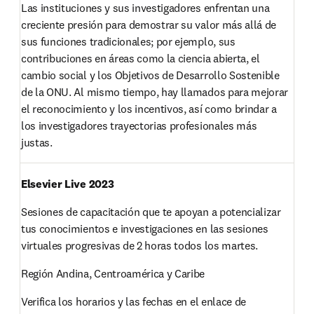
Las instituciones y sus investigadores enfrentan una 
creciente presión para demostrar su valor más allá de 
sus funciones tradicionales; por ejemplo, sus 
contribuciones en áreas como la ciencia abierta, el 
cambio social y los Objetivos de Desarrollo Sostenible 
de la ONU. Al mismo tiempo, hay llamados para mejorar 
el reconocimiento y los incentivos, así como brindar a 
los investigadores trayectorias profesionales más 
justas. 
Elsevier Live 2023 
Sesiones de capacitación que te apoyan a potencializar 
tus conocimientos e investigaciones en las sesiones 
virtuales progresivas de 2 horas todos los martes. 
Región Andina, Centroamérica y Caribe 
Verifica los horarios y las fechas en el enlace de 