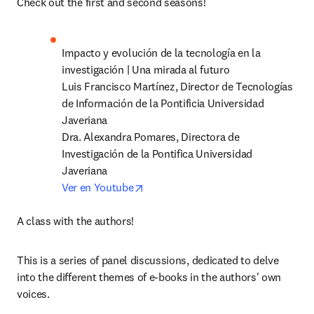
Check out the first and second seasons!
Impacto y evolución de la tecnología en la 
investigación | Una mirada al futuro 

Luis Francisco Martínez, Director de Tecnologías 
de Información de la Pontificia Universidad 
Javeriana 

Dra. Alexandra Pomares, Directora de 
Investigación de la Pontifica Universidad 
opens in new tab/window
Ver en Youtube
A class with the authors!  
This is a series of panel discussions, dedicated to delve 
into the different themes of e-books in the authors' own 
voices. 