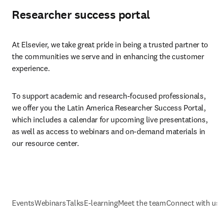
Researcher success portal
At Elsevier, we take great pride in being a trusted partner to 
the communities we serve and in enhancing the customer 
experience.
To support academic and research-focused professionals, 
we offer you the Latin America Researcher Success Portal, 
which includes a calendar for upcoming live presentations, 
as well as access to webinars and on-demand materials in 
our resource center.
Events
Webinars
Talks
E-learning
Meet the team
Connect with us