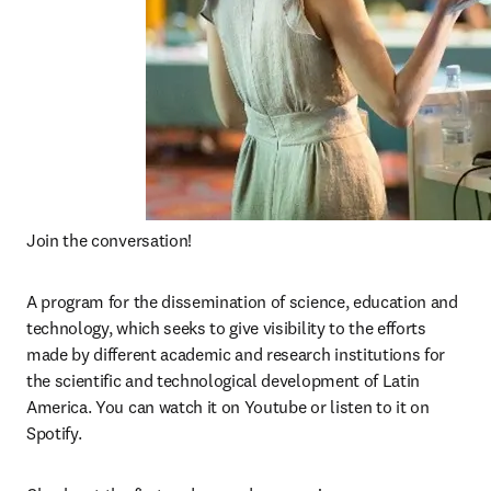
Join the conversation! 
A program for the dissemination of science, education and 
technology, which seeks to give visibility to the efforts 
made by different academic and research institutions for 
the scientific and technological development of Latin 
America. You can watch it on Youtube or listen to it on 
Spotify.  