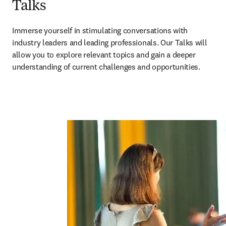
Talks
Immerse yourself in stimulating conversations with 
industry leaders and leading professionals. Our Talks will 
allow you to explore relevant topics and gain a deeper 
understanding of current challenges and opportunities.