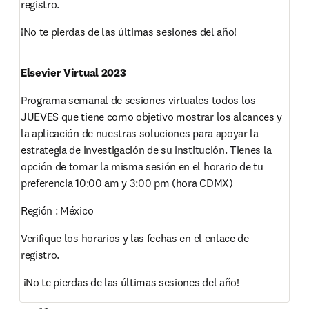
registro.  
¡No te pierdas de las últimas sesiones del año! 
Elsevier Virtual 2023
Programa semanal de sesiones virtuales todos los 
JUEVES que tiene como objetivo mostrar los alcances y 
la aplicación de nuestras soluciones para apoyar la 
estrategia de investigación de su institución. Tienes la 
opción de tomar la misma sesión en el horario de tu 
preferencia 10:00 am y 3:00 pm (hora CDMX) 
Región : México 
Verifique los horarios y las fechas en el enlace de 
registro. 
 ¡No te pierdas de las últimas sesiones del año! 