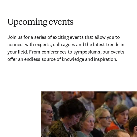
Upcoming events
Join us for a series of exciting events that allow you to 
connect with experts, colleagues and the latest trends in 
your field. From conferences to symposiums, our events 
offer an endless source of knowledge and inspiration.