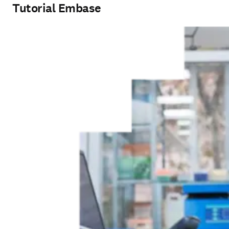
Tutorial Embase