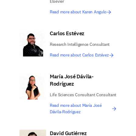
Elsevier
Read more about Karen Angulo
Carlos Estévez
Research Intelligence Consultant
Read more about Carlos Estévez
María José Dávila-
Rodríguez
Life Sciences Consultant Consultant
Read more about María José
Dávila-Rodríguez
David Gutiérrez