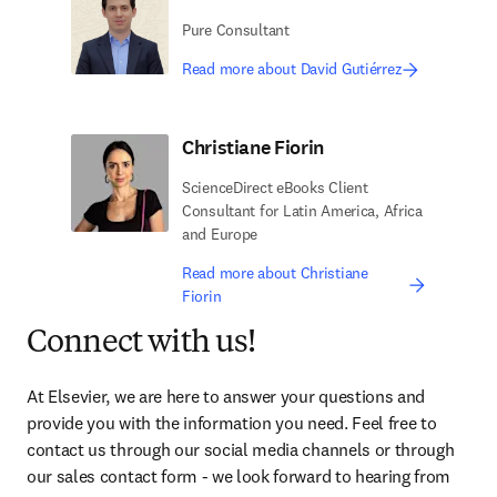
Pure Consultant
Read more about David Gutiérrez
Christiane Fiorin
ScienceDirect eBooks Client
Consultant for Latin America, Africa
and Europe
Read more about Christiane
Fiorin
Connect with us!
At Elsevier, we are here to answer your questions and 
provide you with the information you need. Feel free to 
contact us through our social media channels or through 
our sales contact form - we look forward to hearing from 