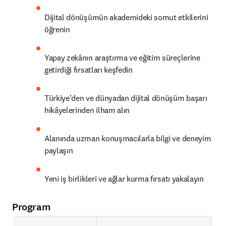
Dijital dönüşümün akademideki somut etkilerini 
öğrenin
Yapay zekânın araştırma ve eğitim süreçlerine 
getirdiği fırsatları keşfedin
Türkiye’den ve dünyadan dijital dönüşüm başarı 
hikâyelerinden ilham alın
Alanında uzman konuşmacılarla bilgi ve deneyim 
paylaşın
Yeni iş birlikleri ve ağlar kurma fırsatı yakalayın
Program