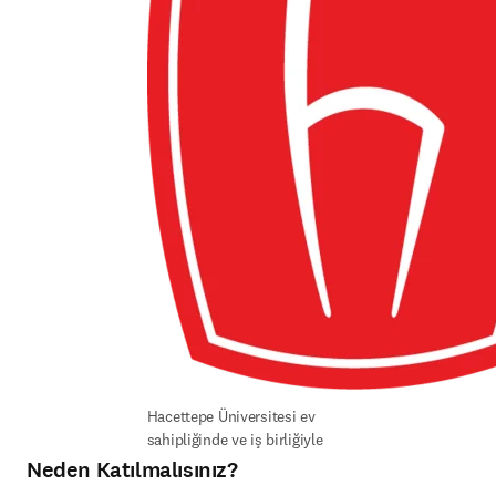
Hacettepe Üniversitesi ev 
sahipliğinde ve iş birliğiyle
Neden Katılmalısınız?