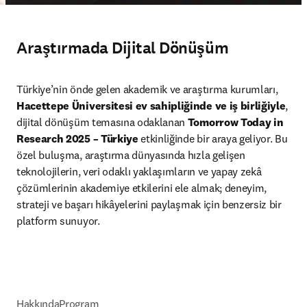
Araştırmada Dijital Dönüşüm
Türkiye’nin önde gelen akademik ve araştırma kurumları, 
Hacettepe Üniversitesi ev sahipliğinde ve iş birliğiyle
, 
dijital dönüşüm temasına odaklanan 
Tomorrow Today in 
Research 2025 – Türkiye
 etkinliğinde bir araya geliyor. Bu 
özel buluşma, araştırma dünyasında hızla gelişen 
teknolojilerin, veri odaklı yaklaşımların ve yapay zekâ 
çözümlerinin akademiye etkilerini ele almak; deneyim, 
strateji ve başarı hikâyelerini paylaşmak için benzersiz bir 
platform sunuyor.
Hakkında
Program