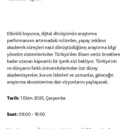
Etkinlik boyunca, dijital dönüşümün araştırma 
performansını artırmadaki rolünden, yapay zekânın 
akademik süreçleri nasıl dönüştüdüğüne; araştırma bilgi 
yönetim sistemlerinden Türkiye’den ilham verici örneklere 
kadar uzanan kapsamlı bir içerik sizi bekliyor. Türkiye’nin 
ve dünyanın farklı üniversitelerinden üst düzey 
akademisyenler, kurum liderleri ve uzmanlar, geleceğin 
araştırma ekosistemine dair vizyonlarını paylaşacak.
Tarih:
 1 Ekim 2025, Çarşamba 
Saat:
09:00 - 16:00