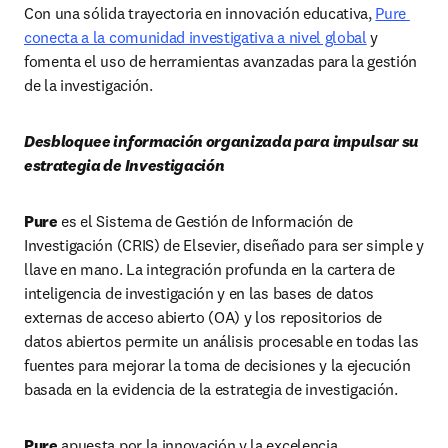
Con una sólida trayectoria en innovación educativa, 
Pure 
conecta a la comunidad investigativa a nivel global
y 
fomenta el uso de herramientas avanzadas para la gestión 
de la investigación. 
Desbloquee información organizada para impulsar su 
estrategia de Investigación
Pure
 es el Sistema de Gestión de Información de 
Investigación (CRIS) de Elsevier, diseñado para ser simple y 
llave en mano. La integración profunda en la cartera de 
inteligencia de investigación y en las bases de datos 
externas de acceso abierto (OA) y los repositorios de 
datos abiertos permite un análisis procesable en todas las 
fuentes para mejorar la toma de decisiones y la ejecución 
basada en la evidencia de la estrategia de investigación. 
Pure 
apuesta por la innovación y la excelencia, 