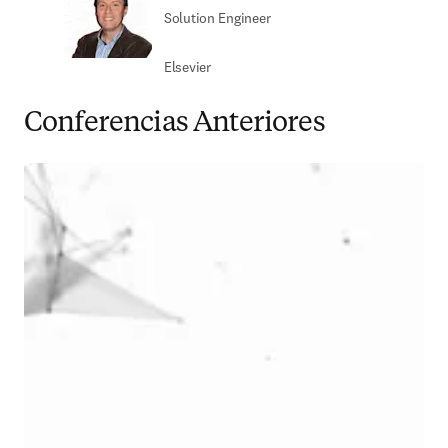
Solution Engineer​
Elsevier
Conferencias Anteriores