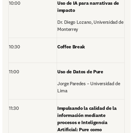
10:00 
Uso de IA para narrativas de 
impacto 
Dr. Diego Lozano, Universidad de 
Monterrey 
10:30 
Coffee Break 
11:00 
Uso de Datos de Pure 
Jorge Paredes – Universidad de 
Lima 
11:30 
Impulsando la calidad de la 
información mediante 
procesos e Inteligencia 
Artificial: Pure como 