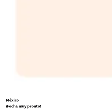
México
¡Fecha muy pronto!