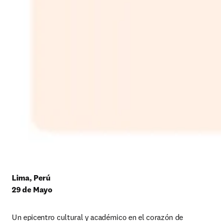
Lima, Perú
29 de Mayo
Un epicentro cultural y académico en el corazón de 