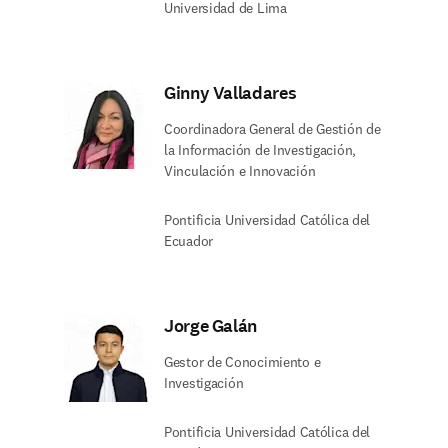
Universidad de Lima
Ginny Valladares​
Coordinadora General de Gestión de
la Información de Investigación,
Vinculación e Innovación
Pontificia Universidad Católica del
Ecuador​
Jorge Galán​
Gestor de Conocimiento e
Investigación
Pontificia Universidad Católica del