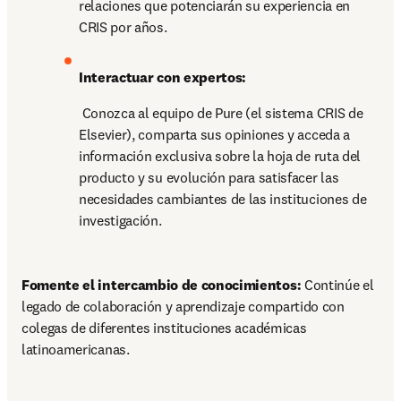
relaciones que potenciarán su experiencia en 
CRIS por años.
Interactuar con expertos:
 Conozca al equipo de Pure (el sistema CRIS de 
Elsevier), comparta sus opiniones y acceda a 
información exclusiva sobre la hoja de ruta del 
producto y su evolución para satisfacer las 
necesidades cambiantes de las instituciones de 
investigación.
Fomente el intercambio de conocimientos:
 Continúe el 
legado de colaboración y aprendizaje compartido con 
colegas de diferentes instituciones académicas 
latinoamericanas. 