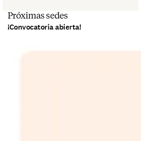
Próximas sedes
¡Convocatoria abierta!