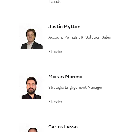
Ecuador​
Justin Mytton​
Account Manager, RI Solution Sales​
Elsevier
Moisés Moreno​
Strategic Engagement Manager​
Elsevier
Carlos Lasso​