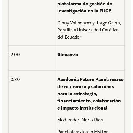
plataforma de gestión de 
investigación en la PUCE 
Ginny Valladares y Jorge Galán, 
Pontificia Universidad Católica 
del Ecuador 
12:00 
Almuerzo 
13:30 
Academia Futura Panel: marco 
de referencia y soluciones 
para la estrategia, 
financiamiento, colaboración 
e impacto institucional 
Moderador: Mario Ríos 
Panelistas: Justin Mytton, 