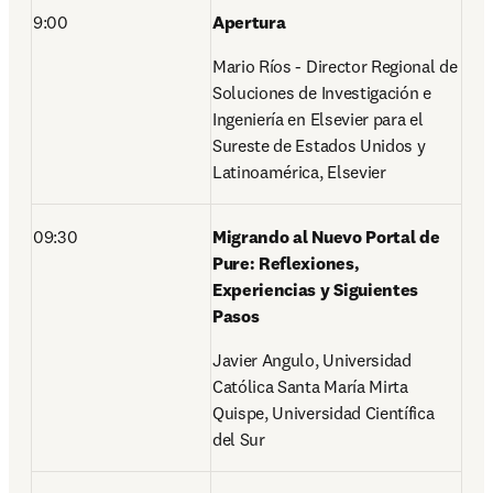
9:00 
Apertura
Mario Ríos - Director Regional de 
Soluciones de Investigación e 
Ingeniería en Elsevier para el 
Sureste de Estados Unidos y 
Latinoamérica, Elsevier 
09:30 
Migrando al Nuevo Portal de 
Pure: Reflexiones, 
Experiencias y Siguientes 
Pasos
Javier Angulo, Universidad 
Católica Santa María Mirta 
Quispe, Universidad Científica 
del Sur 