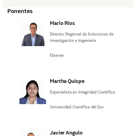
Ponentes
Mario Ríos
Director Regional de Soluciones de
Investigación e Ingeniería
Elsevier
Martha Quispe​
Especialista en Integridad Científica
Universidad Científica del Sur​
Javier Angulo​