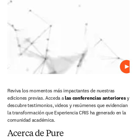
Play
Reviva los momentos más impactantes de nuestras 
ediciones previas. Acceda a 
las conferencias anteriores 
y 
descubre testimonios, videos y resúmenes que evidencian 
la transformación que Experiencia CRIS ha generado en la 
comunidad académica. 
Acerca de Pure