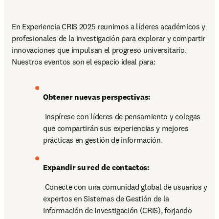
En Experiencia CRIS 2025 reunimos a líderes académicos y 
profesionales de la investigación para explorar y compartir 
innovaciones que impulsan el progreso universitario. 
Nuestros eventos son el espacio ideal para:
Obtener nuevas perspectivas:
 Inspírese con líderes de pensamiento y colegas 
que compartirán sus experiencias y mejores 
prácticas en gestión de información.
Expandir su red de contactos:
 Conecte con una comunidad global de usuarios y 
expertos en Sistemas de Gestión de la 
Información de Investigación (CRIS), forjando 