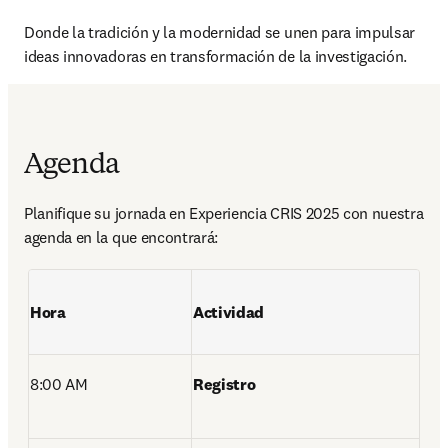
Donde la tradición y la modernidad se unen para impulsar 
ideas innovadoras en transformación de la investigación. 
Agenda
Planifique su jornada en Experiencia CRIS 2025 con nuestra 
agenda en la que encontrará: 
Hora
Actividad
8:00 AM 
Registro 