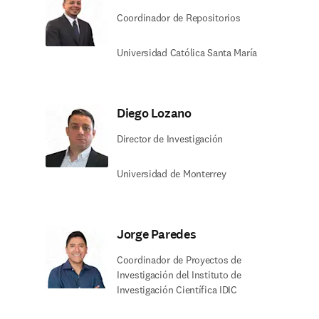
Coordinador de Repositorios
Universidad Católica Santa María
Diego Lozano​
Director de Investigación
Universidad de Monterrey
Jorge Paredes​
Coordinador de Proyectos de
Investigación del Instituto de
Investigación Científica IDIC