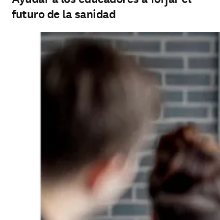
futuro de la sanidad