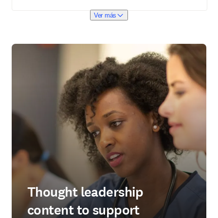
Ver más
Thought leadership
content to support