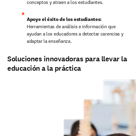
conceptos y atraen a los estudiantes.
Apoye el éxito de los estudiantes:
Herramientas de análisis e información que 
ayudan a los educadores a detectar carencias y 
adaptar la enseñanza.
Soluciones innovadoras para llevar la
educación a la práctica