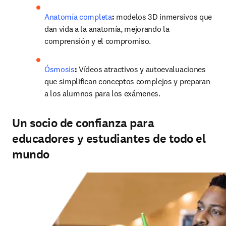
Anatomía completa
:
 modelos 3D inmersivos que 
dan vida a la anatomía, mejorando la 
comprensión y el compromiso.
Ósmosis
:
 Vídeos atractivos y autoevaluaciones 
que simplifican conceptos complejos y preparan 
a los alumnos para los exámenes.
Un socio de confianza para
educadores y estudiantes de todo el
mundo