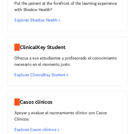
Put the patient at the forefront of the learning experience
with Shadow Health®
Explorar Shadow Health
ClinicalKey Student
Ofrezca a sus estudiantes y profesorado el conocimiento
necesario en el momento justo
Explorar ClinicalKey Student
Casos clínicos
Apoyar y evaluar el razonamiento clínico con Casos
Clínicos
Explorar Casos clínicos