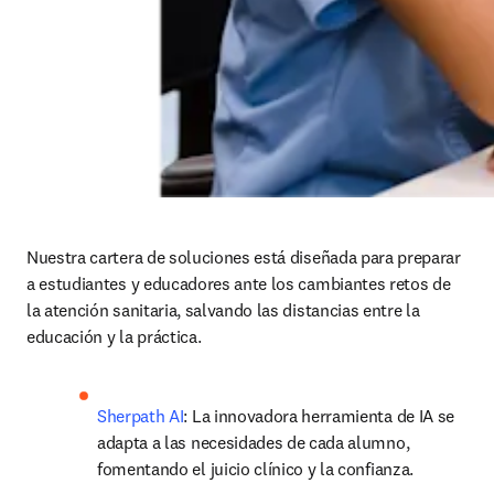
Nuestra cartera de soluciones está diseñada para preparar 
a estudiantes y educadores ante los cambiantes retos de 
la atención sanitaria, salvando las distancias entre la 
educación y la práctica. 
Sherpath AI
: La innovadora herramienta de IA se 
adapta a las necesidades de cada alumno, 
fomentando el juicio clínico y la confianza.