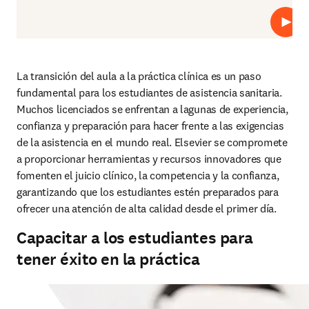
Repro
La transición del aula a la práctica clínica es un paso 
fundamental para los estudiantes de asistencia sanitaria. 
Muchos licenciados se enfrentan a lagunas de experiencia, 
confianza y preparación para hacer frente a las exigencias 
de la asistencia en el mundo real. Elsevier se compromete 
a proporcionar herramientas y recursos innovadores que 
fomenten el juicio clínico, la competencia y la confianza, 
garantizando que los estudiantes estén preparados para 
ofrecer una atención de alta calidad desde el primer día.
Capacitar a los estudiantes para
tener éxito en la práctica