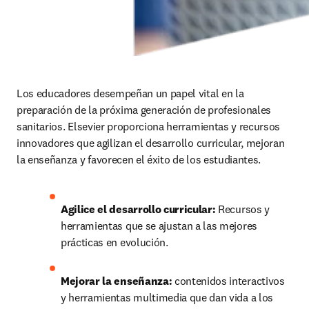
Los educadores desempeñan un papel vital en la 
preparación de la próxima generación de profesionales 
sanitarios. Elsevier proporciona herramientas y recursos 
innovadores que agilizan el desarrollo curricular, mejoran 
la enseñanza y favorecen el éxito de los estudiantes.
Agilice el desarrollo curricular:
 Recursos y 
herramientas que se ajustan a las mejores 
prácticas en evolución.
Mejorar la enseñanza:
 contenidos interactivos 
y herramientas multimedia que dan vida a los 