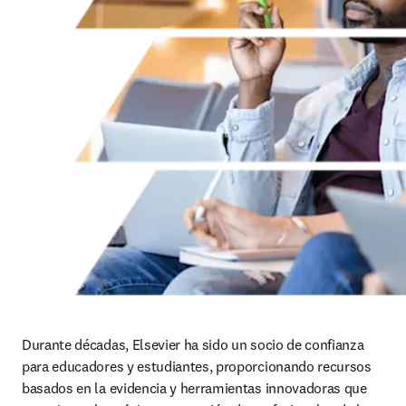
Durante décadas, Elsevier ha sido un socio de confianza 
para educadores y estudiantes, proporcionando recursos 
basados en la evidencia y herramientas innovadoras que 