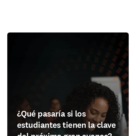
¿Qué pasaría si los
estudiantes tienen la clave