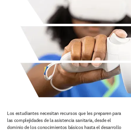
Los estudiantes necesitan recursos que les preparen para 
las complejidades de la asistencia sanitaria, desde el 
dominio de los conocimientos básicos hasta el desarrollo 