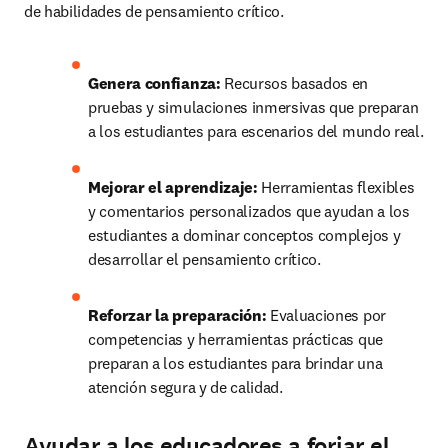
de habilidades de pensamiento crítico. 
Genera confianza:
 Recursos basados en 
pruebas y simulaciones inmersivas que preparan 
a los estudiantes para escenarios del mundo real.
Mejorar el aprendizaje:
Herramientas flexibles 
y comentarios personalizados que ayudan a los 
estudiantes a dominar conceptos complejos y 
desarrollar el pensamiento crítico.
Reforzar la preparación:
Evaluaciones por 
competencias y herramientas prácticas que 
preparan a los estudiantes para brindar una 
atención segura y de calidad.
Ayudar a los educadores a forjar el