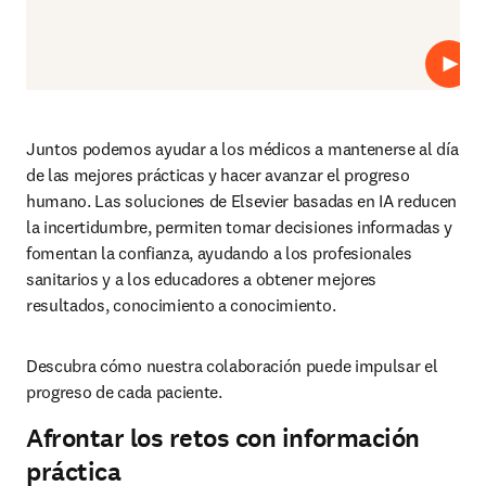
Repro
Juntos podemos ayudar a los médicos a mantenerse al día 
de las mejores prácticas y hacer avanzar el progreso 
humano. Las soluciones de Elsevier basadas en IA reducen 
la incertidumbre, permiten tomar decisiones informadas y 
fomentan la confianza, ayudando a los profesionales 
sanitarios y a los educadores a obtener mejores 
resultados, conocimiento a conocimiento. 
Descubra cómo nuestra colaboración puede impulsar el 
progreso de cada paciente.
Afrontar los retos con información
práctica