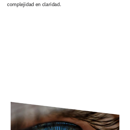
complejidad en claridad.