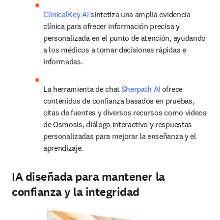
ClinicalKey AI
 sintetiza una amplia evidencia 
clínica para ofrecer información precisa y 
personalizada en el punto de atención, ayudando 
a los médicos a tomar decisiones rápidas e 
informadas.
La herramienta de chat 
Sherpath AI
 ofrece 
contenidos de confianza basados en pruebas, 
citas de fuentes y diversos recursos como vídeos 
de Osmosis, diálogo interactivo y respuestas 
personalizadas para mejorar la enseñanza y el 
aprendizaje.
IA diseñada para mantener la
confianza y la integridad