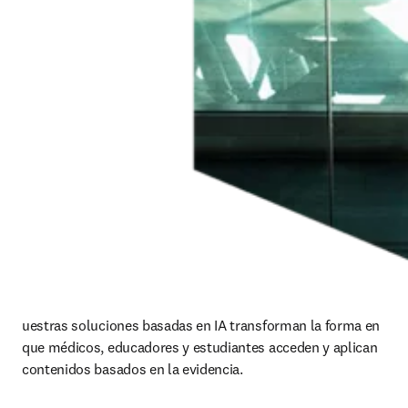
uestras soluciones basadas en IA transforman la forma en 
que médicos, educadores y estudiantes acceden y aplican 
contenidos basados en la evidencia.