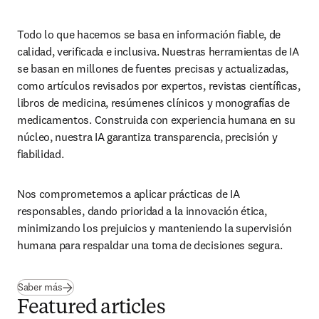
Todo lo que hacemos se basa en información fiable, de 
calidad, verificada e inclusiva. Nuestras herramientas de IA 
se basan en millones de fuentes precisas y actualizadas, 
como artículos revisados por expertos, revistas científicas, 
libros de medicina, resúmenes clínicos y monografías de 
medicamentos. Construida con experiencia humana en su 
núcleo, nuestra IA garantiza transparencia, precisión y 
fiabilidad. 
Nos comprometemos a aplicar prácticas de IA 
responsables, dando prioridad a la innovación ética, 
minimizando los prejuicios y manteniendo la supervisión 
humana para respaldar una toma de decisiones segura. 
Saber más
Featured articles