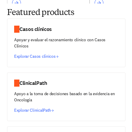
Featured products
Casos clínicos
Apoyar y evaluar el razonamiento clínico con Casos
Clínicos
Explorar Casos clínicos
ClinicalPath
Apoyo a la toma de decisiones basado en la evidencia en
Oncología
Explorar ClinicalPath