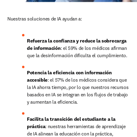
Nuestras soluciones de IA ayudan a:
Refuerza la confianza y reduce la sobrecarga 
de información
: el 59% de los médicos afirman 
que la desinformación dificulta el cumplimiento.
Potencia la eficiencia con información 
accesible
: el 57% de los médicos considera que 
la IA ahorra tiempo, por lo que nuestros recursos 
basados en IA se integran en los flujos de trabajo 
y aumentan la eficiencia.
Facilita la transición del estudiante a la 
práctica
: nuestras herramientas de aprendizaje 
de IA alinean la educación con la práctica, 