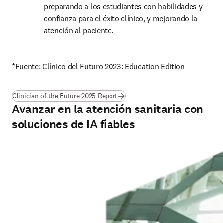
preparando a los estudiantes con habilidades y 
confianza para el éxito clínico, y mejorando la 
atención al paciente.
*Fuente: Clínico del Futuro 2023: Education Edition
Clinician of the Future 2025 Report
Avanzar en la atención sanitaria con
soluciones de IA fiables