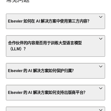
Elsevier 如何在 AI 解决方案中使用第三方内容？
合作伙伴的内容是否用于训练大型语言模型
（LLM）？
Elsevier 的 AI 解决方案如何保护归属？
Elsevier 的 AI 解决方案如何支持出版商平台？