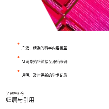
广泛、精选的科学内容覆盖
AI 洞察始终链接至原始来源
透明、及时更新的学术记录
了解更多
归属与引用