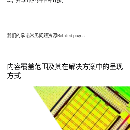
现，并与出版商平台相连接。
我们的承诺
常见问题
资源
Related pages
内容覆盖范围及其在解决方案中的呈现
方式