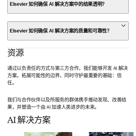
Elsevier 如何确保 AI 解决方案中的结果透明？
Elsevier 如何确保 AI 解决方案的质量和可靠性？
资源
通过以负责任的方式与第三方合作，我们能够开发 AI 解决
方案，拓展可能性的边界，同时守护最重要的基础：信
任。
我们与合作伙伴以及所服务的群体携手推动发现、改善结
果，并塑造一个由 AI 加速人类进步的未来。
AI 解决方案