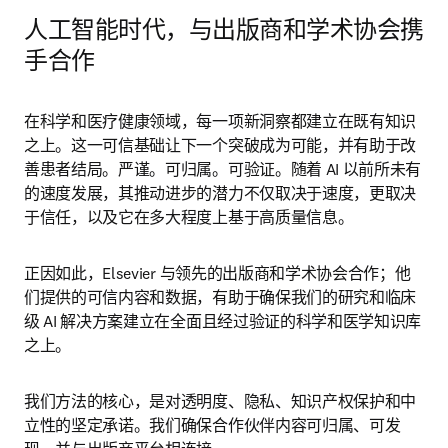
人工智能时代，与出版商和学术协会携
手合作
在科学和医疗健康领域，每一项新洞察都建立在既有知识
之上。这一可信基础让下一个突破成为可能，并有助于改
善患者结局。严谨。可归属。可验证。随着 AI 以前所未有
的速度发展，其推动进步的潜力不仅取决于速度，更取决
于信任，以及它在多大程度上基于高质量信息。
正因如此，Elsevier 与领先的出版商和学术协会合作；他
们提供的可信内容和数据，有助于确保我们的研究和临床
级 AI 解决方案建立在全面且经过验证的科学和医学知识库
之上。
我们方法的核心，是对透明度、隐私、知识产权保护和中
立性的坚定承诺。我们确保合作伙伴内容可归属、可发