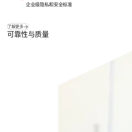
企业级隐私和安全标准
了解更多
可靠性与质量