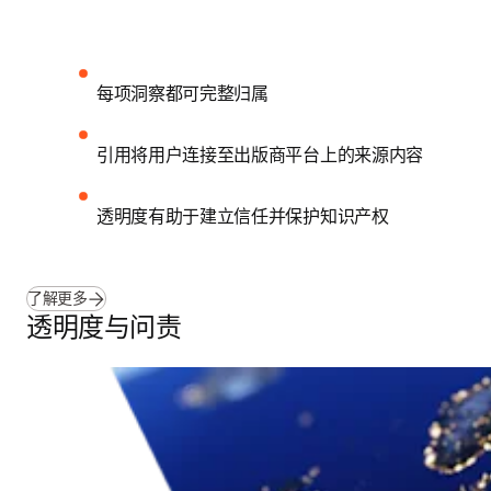
每项洞察都可完整归属
引用将用户连接至出版商平台上的来源内容
透明度有助于建立信任并保护知识产权
了解更多
透明度与问责