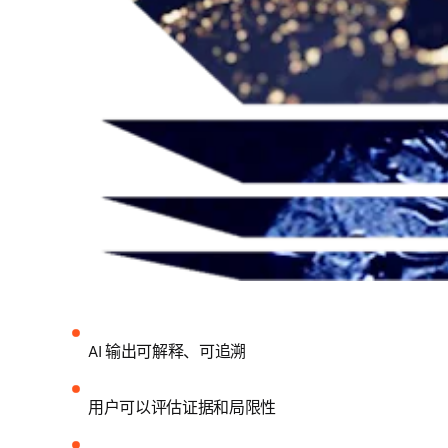
AI 输出可解释、可追溯
用户可以评估证据和局限性