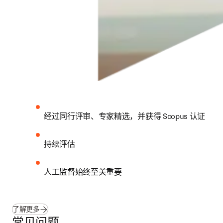
经过同行评审、专家精选，并获得 Scopus 认证
持续评估
人工监督始终至关重要
了解更多
常见问题