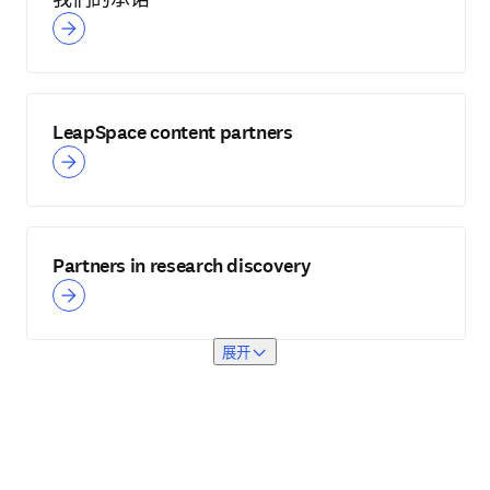
LeapSpace content partners
Partners in research discovery
展开