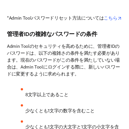
ope
*Admin Toolパスワードリセット方法については
こちら
管理者IDの複雑なパスワードの条件
Admin Toolのセキュリティを高めるために、管理者IDの
パスワードは、以下の複雑さの条件を満たす必要があり
ます。現在のパスワードがこの条件を満たしていない場
合は、Admin Toolにログインする際に、新しいパスワー
ドに変更するように求められます。
8文字以上であること
少なくとも1文字の数字を含むこと
少なくとも1文字の大文字と1文字の小文字を含