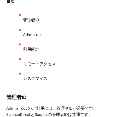
目次
管理者ID
Admintool
利用統計
リモートアクセス
カスタマイズ
管理者ID
Admin Tool のご利用には、管理者IDが必要です。
ScienceDirectとScopusの管理者IDは共通です。