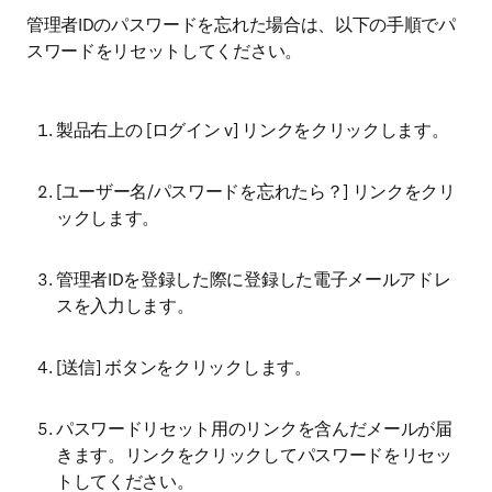
管理者IDのパスワードを忘れた場合は、以下の手順でパ
スワードをリセットしてください。
製品右上の [ログイン v] リンクをクリックします。
[ユーザー名/パスワードを忘れたら？] リンクをクリ
ックします。
管理者IDを登録した際に登録した電子メールアドレ
スを入力します。
[送信] ボタンをクリックします。
パスワードリセット用のリンクを含んだメールが届
きます。リンクをクリックしてパスワードをリセッ
トしてください。