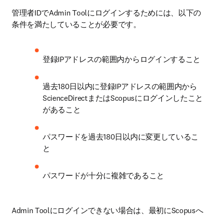
管理者IDでAdmin Toolにログインするためには、以下の
条件を満たしていることが必要です。
登録IPアドレスの範囲内からログインすること
過去180日以内に登録IPアドレスの範囲内から
ScienceDirectまたはScopusにログインしたこと
があること
パスワードを過去180日以内に変更しているこ
と
パスワードが十分に複雑であること
Admin Toolにログインできない場合は、最初にScopusへ