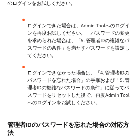
のログインをお試しください。
ログインできた場合は、Admin Toolへのログイ
ンを再度お試しください。　パスワードの変更
を求められた場合は、「5. 管理者IDの複雑なパ
スワードの条件」を満たすパスワードを設定し
てください。
ログインできなかった場合は、「4. 管理者IDの
パスワードを忘れた場合」の手順および「5. 管
理者IDの複雑なパスワードの条件」に従ってパ
スワードをリセットした後で、再度Admin Tool
へのログインをお試しください。
管理者IDのパスワードを忘れた場合の対応方
法