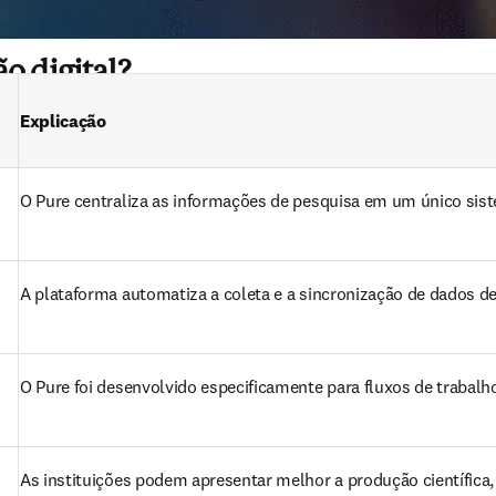
o digital?
Explicação
O Pure centraliza as informações de pesquisa em um único siste
A plataforma automatiza a coleta e a sincronização de dados de
O Pure foi desenvolvido especificamente para fluxos de trabalh
As instituições podem apresentar melhor a produção científica,