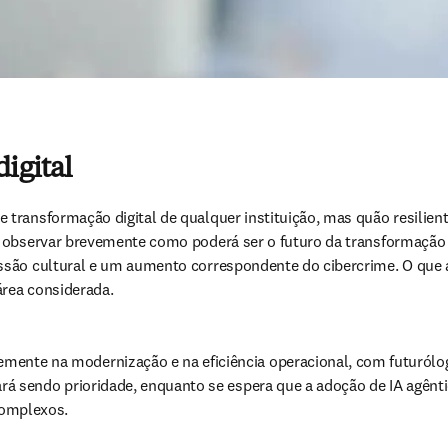
igital
transformação digital de qualquer instituição, mas quão resilient
 observar brevemente como poderá ser o futuro da transformação 
ssão cultural e um aumento correspondente do cibercrime. O que a
rea considerada.
memente na modernização e na eficiência operacional, com futurólo
uará sendo prioridade, enquanto se espera que a adoção de IA agên
complexos.