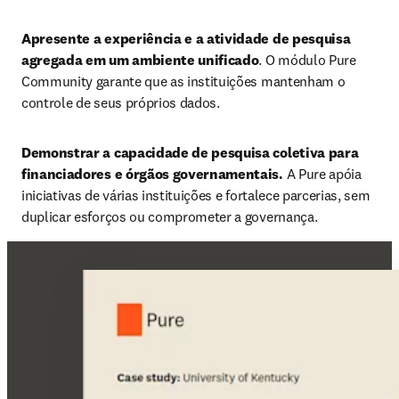
Apresente a experiência e a atividade de pesquisa 
agregada em um ambiente unificado
. O módulo Pure 
Community garante que as instituições mantenham o 
controle de seus próprios dados. 
Demonstrar a capacidade de pesquisa coletiva para 
financiadores e órgãos governamentais. 
A Pure apóia 
iniciativas de várias instituições e fortalece parcerias, sem 
duplicar esforços ou comprometer a governança.