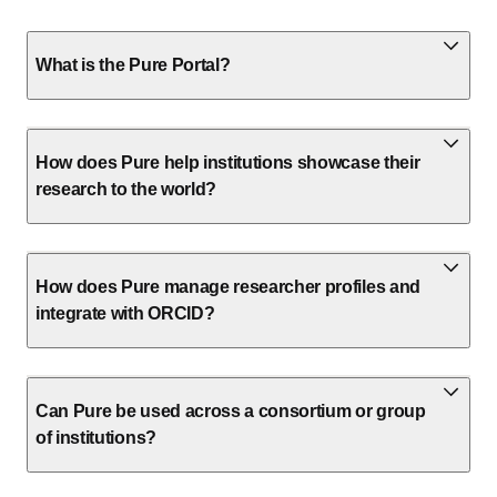
What is the Pure Portal?
How does Pure help institutions showcase their
research to the world?
How does Pure manage researcher profiles and
integrate with ORCID?
Can Pure be used across a consortium or group
of institutions?