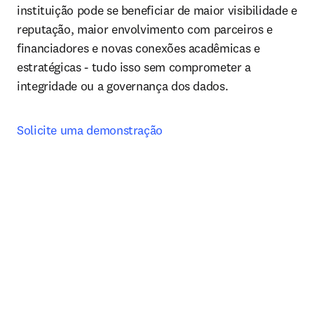
instituição pode se beneficiar de maior visibilidade e 
reputação, maior envolvimento com parceiros e 
financiadores e novas conexões acadêmicas e 
estratégicas - tudo isso sem comprometer a 
integridade ou a governança dos dados.
Solicite uma demonstração