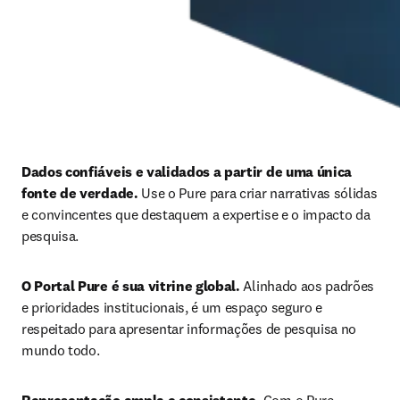
Dados confiáveis e validados a partir de uma única 
fonte de verdade. 
Use o Pure para criar narrativas sólidas 
e convincentes que destaquem a expertise e o impacto da 
pesquisa.
O Portal Pure é sua vitrine global. 
Alinhado aos padrões 
e prioridades institucionais, é um espaço seguro e 
respeitado para apresentar informações de pesquisa no 
mundo todo.