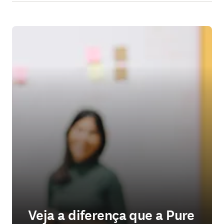
Veja a diferença que a Pure