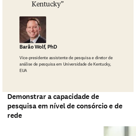
Kentucky
Barão Wolf, PhD
Vice-presidente assistente de pesquisa e diretor de
análise de pesquisa em Universidade de Kentucky,
EUA
Demonstrar a capacidade de
pesquisa em nível de consórcio e de
rede