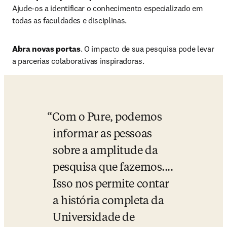
Ajude-os a identificar o conhecimento especializado em 
todas as faculdades e disciplinas. 
Abra novas portas
. O impacto de sua pesquisa pode levar 
a parcerias colaborativas inspiradoras.
Com o Pure, podemos 
informar as pessoas 
sobre a amplitude da 
pesquisa que fazemos.... 
Isso nos permite contar 
a história completa da 
Universidade de 