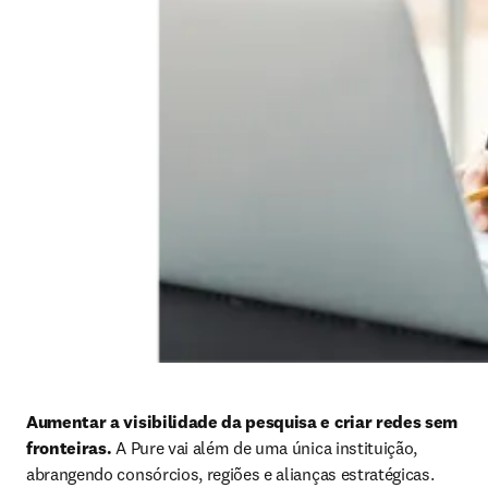
Aumentar a visibilidade da pesquisa e criar redes sem 
fronteiras. 
A Pure vai além de uma única instituição, 
abrangendo consórcios, regiões e alianças estratégicas. 