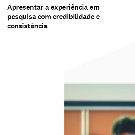
Apresentar a experiência em
pesquisa com credibilidade e
consistência