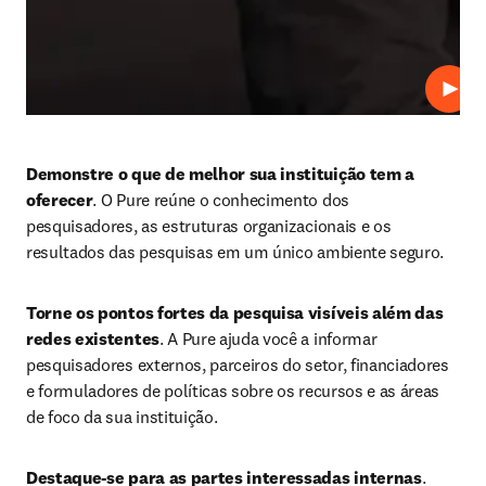
Repro
Demonstre o que de melhor sua instituição tem a 
oferecer
. O Pure reúne o conhecimento dos 
pesquisadores, as estruturas organizacionais e os 
resultados das pesquisas em um único ambiente seguro. 
Torne os pontos fortes da pesquisa visíveis além das 
redes existentes
. A Pure ajuda você a informar 
pesquisadores externos, parceiros do setor, financiadores 
e formuladores de políticas sobre os recursos e as áreas 
de foco da sua instituição. 
Destaque-se para as partes interessadas internas
. 