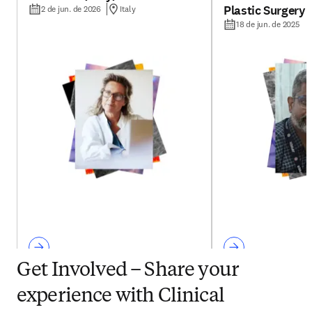
Plastic Surgery 
2 de jun. de 2026
Italy
18 de jun. de 2025
Get Involved – Share your
experience with Clinical