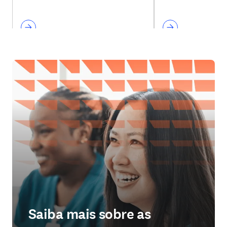
Saiba mais sobre as