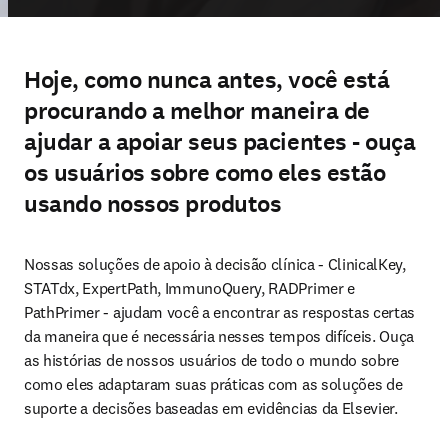
Hoje, como nunca antes, você está
procurando a melhor maneira de
ajudar a apoiar seus pacientes - ouça
os usuários sobre como eles estão
usando nossos produtos
Nossas soluções de apoio à decisão clínica - ClinicalKey, 
STATdx, ExpertPath, ImmunoQuery, RADPrimer e 
PathPrimer - ajudam você a encontrar as respostas certas 
da maneira que é necessária nesses tempos difíceis. Ouça 
as histórias de nossos usuários de todo o mundo sobre 
como eles adaptaram suas práticas com as soluções de 
suporte a decisões baseadas em evidências da Elsevier.