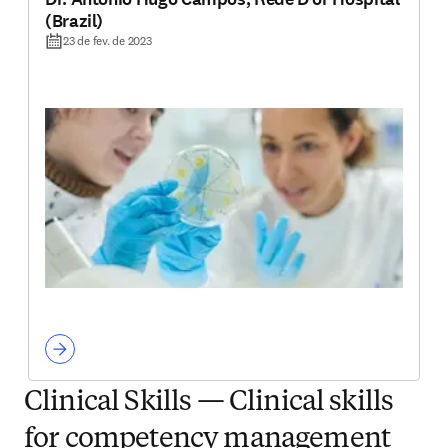
(Brazil)
23 de fev. de 2023
Clinical Skills — Clinical skills
for competency management