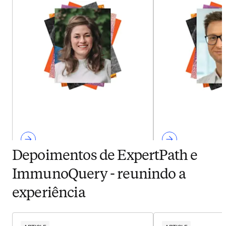
Depoimentos de ExpertPath e
ImmunoQuery - reunindo a
experiência