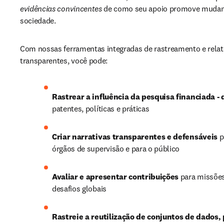
evidências convincentes
 de como seu apoio promove mudanç
sociedade.
Com nossas ferramentas integradas de rastreamento e relató
transparentes, você pode:
Rastrear a influência da pesquisa financiada - 
patentes, políticas e práticas
Criar narrativas transparentes e defensáveis
 p
órgãos de supervisão e para o público
Avaliar e apresentar contribuições
 para missões
desafios globais
Rastreie a reutilização de conjuntos de dados, 