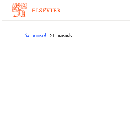
Página inicial
Financiador