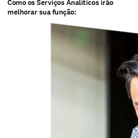
Como os Serviços Analíticos irão
melhorar sua função: