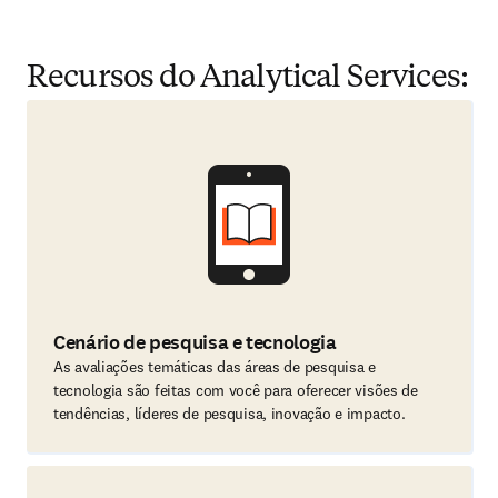
Recursos do Analytical Services:
Cenário de pesquisa e tecnologia
As avaliações temáticas das áreas de pesquisa e
tecnologia são feitas com você para oferecer visões de
tendências, líderes de pesquisa, inovação e impacto.