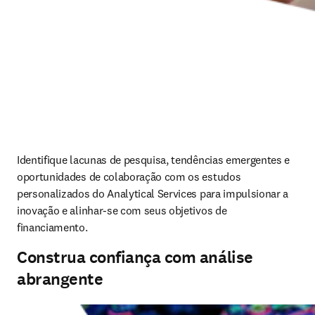
Identifique lacunas de pesquisa, tendências emergentes e 
oportunidades de colaboração com os estudos 
personalizados do Analytical Services para impulsionar a 
inovação e alinhar-se com seus objetivos de 
financiamento. 
Construa confiança com análise
abrangente