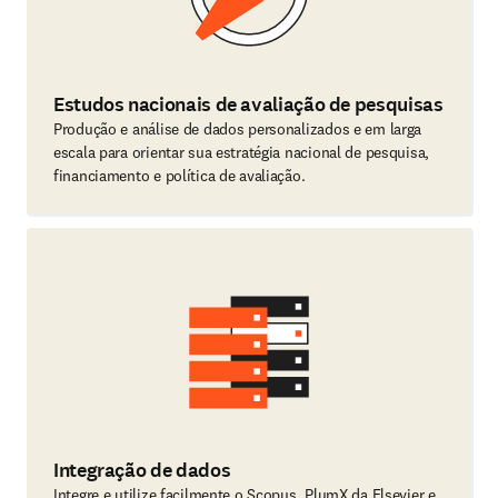
Estudos nacionais de avaliação de pesquisas
Produção e análise de dados personalizados e em larga
escala para orientar sua estratégia nacional de pesquisa,
financiamento e política de avaliação.
Integração de dados
Integre e utilize facilmente o Scopus, PlumX da Elsevier e