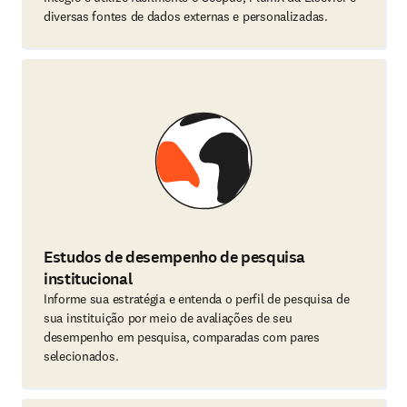
diversas fontes de dados externas e personalizadas.
Estudos de desempenho de pesquisa
institucional
Informe sua estratégia e entenda o perfil de pesquisa de
sua instituição por meio de avaliações de seu
desempenho em pesquisa, comparadas com pares
selecionados.