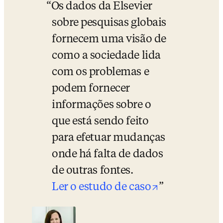
Os dados da Elsevier 
sobre pesquisas globais 
fornecem uma visão de 
como a sociedade lida 
com os problemas e 
podem fornecer 
informações sobre o 
que está sendo feito 
para efetuar mudanças 
onde há falta de dados 
de outras fontes.
opens in ne
Ler o estudo de caso