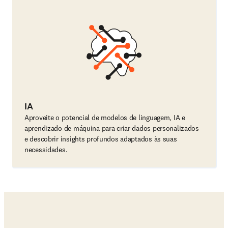
IA
Aproveite o potencial de modelos de linguagem, IA e
aprendizado de máquina para criar dados personalizados
e descobrir insights profundos adaptados às suas
necessidades.