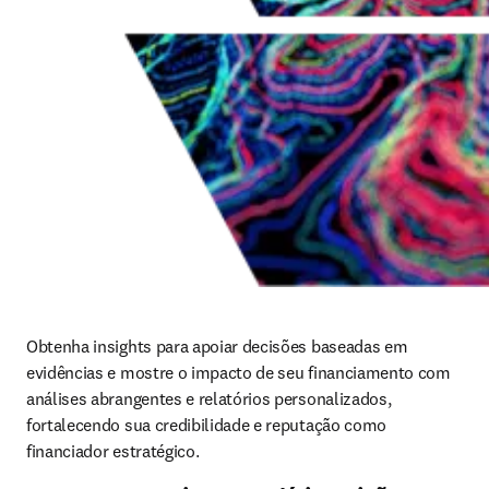
Obtenha insights para apoiar decisões baseadas em 
evidências e mostre o impacto de seu financiamento com 
análises abrangentes e relatórios personalizados, 
fortalecendo sua credibilidade e reputação como 
financiador estratégico. 