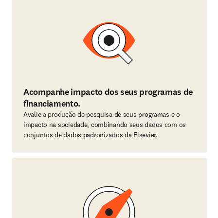
Acompanhe impacto dos seus programas de
financiamento.
Avalie a produção de pesquisa de seus programas e o
impacto na sociedade, combinando seus dados com os
conjuntos de dados padronizados da Elsevier.