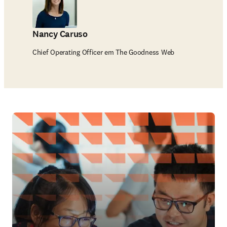
Nancy Caruso
Chief Operating Officer em The Goodness Web