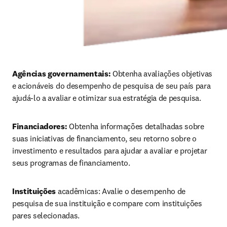
Agências governamentais:
 Obtenha avaliações objetivas 
e acionáveis do desempenho de pesquisa de seu país para 
ajudá-lo a avaliar e otimizar sua estratégia de pesquisa.
Financiadores:
 Obtenha informações detalhadas sobre 
suas iniciativas de financiamento, seu retorno sobre o 
investimento e resultados para ajudar a avaliar e projetar 
seus programas de financiamento. 
Instituições
 acadêmicas: Avalie o desempenho de 
pesquisa de sua instituição e compare com instituições 
pares selecionadas.