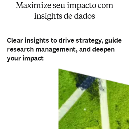
Maximize seu impacto com
insights de dados
Clear insights to drive strategy, guide
research management, and deepen
your impact