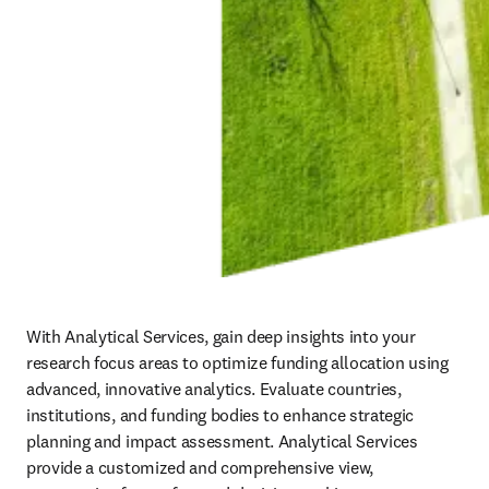
With Analytical Services, gain deep insights into your 
research focus areas to optimize funding allocation using 
advanced, innovative analytics. Evaluate countries, 
institutions, and funding bodies to enhance strategic 
planning and impact assessment. Analytical Services 
provide a 
customized and
 comprehensive view, 