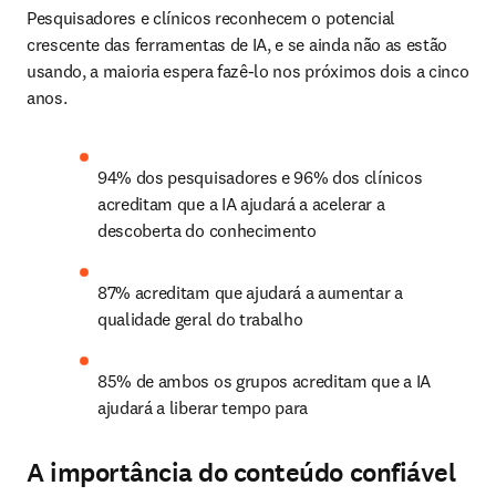
Pesquisadores e clínicos reconhecem o potencial 
crescente das ferramentas de IA, e se ainda não as estão 
usando, a maioria espera fazê-lo nos próximos dois a cinco 
anos.
94% dos pesquisadores e 96% dos clínicos 
acreditam que a IA ajudará a acelerar a 
descoberta do conhecimento
87% acreditam que ajudará a aumentar a 
qualidade geral do trabalho
85% de ambos os grupos acreditam que a IA 
ajudará a liberar tempo para
A importância do conteúdo confiável