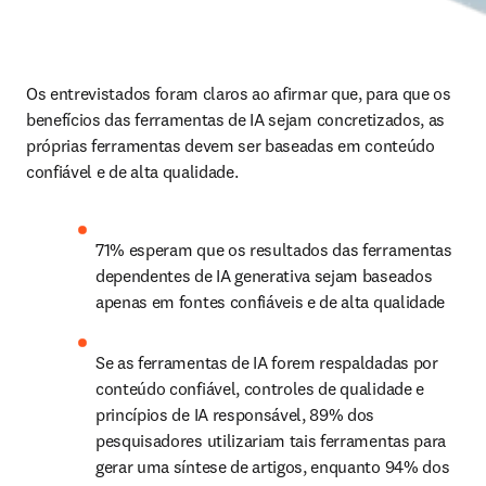
Os entrevistados foram claros ao afirmar que, para que os 
benefícios das ferramentas de IA sejam concretizados, as 
próprias ferramentas devem ser baseadas em conteúdo 
confiável e de alta qualidade.
71% esperam que os resultados das ferramentas 
dependentes de IA generativa sejam baseados 
apenas em fontes confiáveis e de alta qualidade
Se as ferramentas de IA forem respaldadas por 
conteúdo confiável, controles de qualidade e 
princípios de IA responsável, 89% dos 
pesquisadores utilizariam tais ferramentas para 
gerar uma síntese de artigos, enquanto 94% dos 