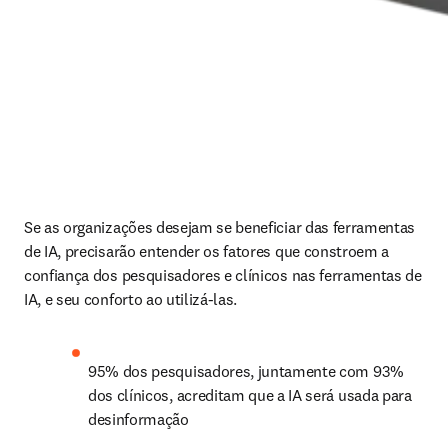
Se as organizações desejam se beneficiar das ferramentas 
de IA, precisarão entender os fatores que constroem a 
confiança dos pesquisadores e clínicos nas ferramentas de 
IA, e seu conforto ao utilizá-las.
95% dos pesquisadores, juntamente com 93% 
dos clínicos, acreditam que a IA será usada para 
desinformação