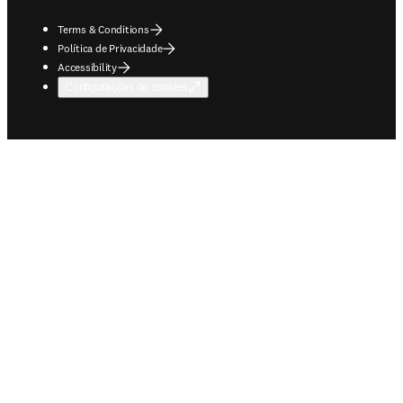
Terms & Conditions
Política de Privacidade
Accessibility
Configurações de cookies