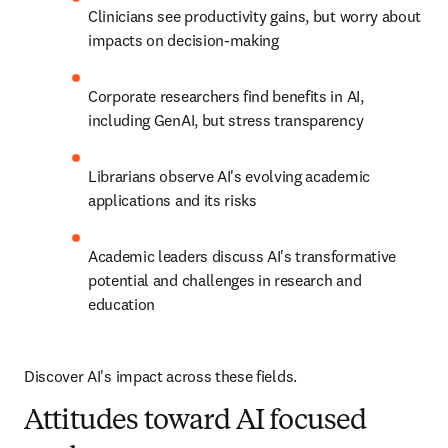
Clinicians see productivity gains, but worry about 
impacts on decision-making
Corporate researchers find benefits in AI, 
including GenAI, but stress transparency
Librarians observe AI's evolving academic 
applications and its risks
Academic leaders discuss AI's transformative 
potential and challenges in research and 
education
Discover AI's impact across these fields.
Attitudes toward AI focused