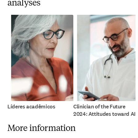
analyses
Líderes acadêmicos
Clinician of the Future
2024: Attitudes toward AI
More information