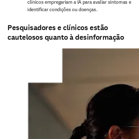
clínicos empregariam a IA para avaliar sintomas e 
identificar condições ou doenças.
Pesquisadores e clínicos estão
cautelosos quanto à desinformação