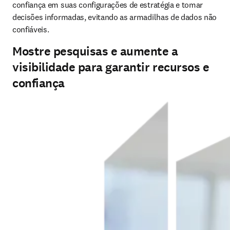
confiança em suas configurações de estratégia e tomar 
decisões informadas, evitando as armadilhas de dados não 
confiáveis. 
Mostre pesquisas e aumente a
visibilidade para garantir recursos e
confiança