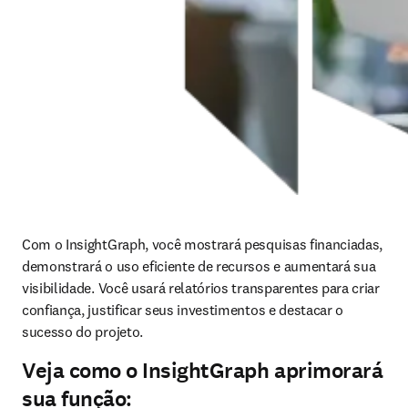
Com o InsightGraph, você mostrará pesquisas financiadas, 
demonstrará o uso eficiente de recursos e aumentará sua 
visibilidade. Você usará relatórios transparentes para criar 
confiança, justificar seus investimentos e destacar o 
sucesso do projeto. 
Veja como o InsightGraph aprimorará
sua função: