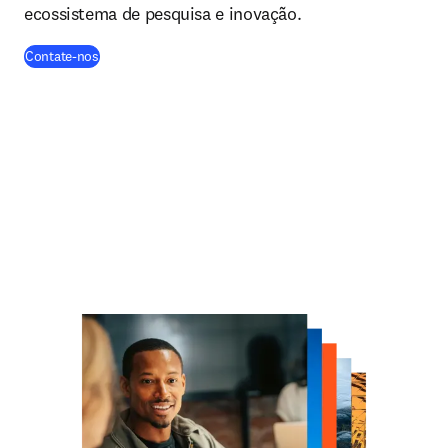
ecossistema de pesquisa e inovação.
Contate-nos