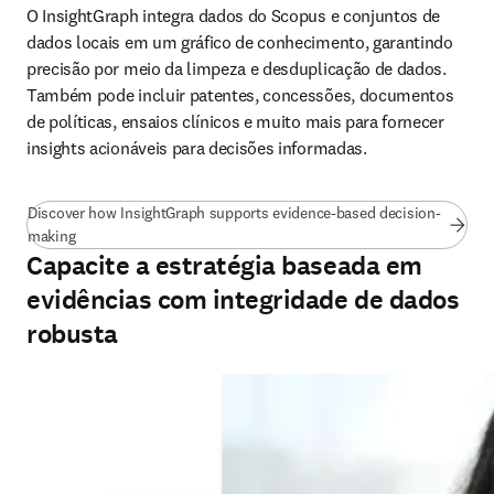
O InsightGraph integra dados do Scopus e conjuntos de 
dados locais em um gráfico de conhecimento, garantindo 
precisão por meio da limpeza e desduplicação de dados. 
Também pode incluir patentes, concessões, documentos 
de políticas, ensaios clínicos e muito mais para fornecer 
insights acionáveis para decisões informadas. 
Discover how InsightGraph supports evidence-based decision-
(
abre em uma nova guia/janela
)
making
Capacite a estratégia baseada em
evidências com integridade de dados
robusta