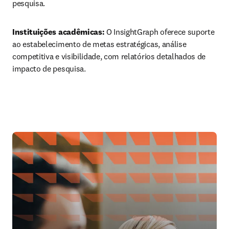
pesquisa.
Instituições acadêmicas:
 O InsightGraph oferece suporte 
ao estabelecimento de metas estratégicas, análise 
competitiva e visibilidade, com relatórios detalhados de 
impacto de pesquisa.