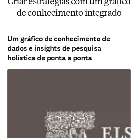
Criar estratégias com um gráfico
de conhecimento integrado
Um gráfico de conhecimento de
dados e insights de pesquisa
holística de ponta a ponta