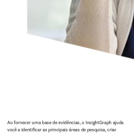
Ao fornecer uma base de evidências, o InsightGraph ajuda 
você a identificar as principais áreas de pesquisa, criar 