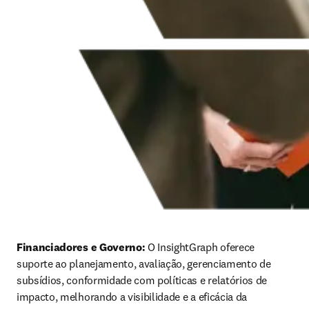
Financiadores e Governo:
 O InsightGraph oferece 
suporte ao planejamento, avaliação, gerenciamento de 
subsídios, conformidade com políticas e relatórios de 
impacto, melhorando a visibilidade e a eficácia da 