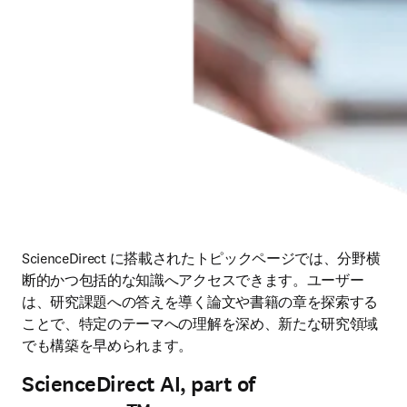
ScienceDirect に搭載されたトピックページでは、分野横
断的かつ包括的な知識へアクセスできます。ユーザー
は、研究課題への答えを導く論文や書籍の章を探索する
ことで、特定のテーマへの理解を深め、新たな研究領域
でも構築を早められます。
ScienceDirect AI, part of