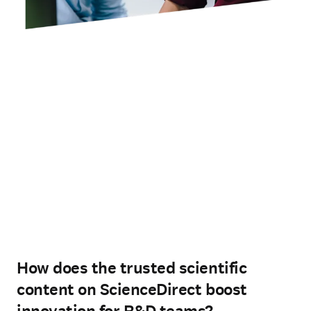
How does the trusted scientific
content on ScienceDirect boost