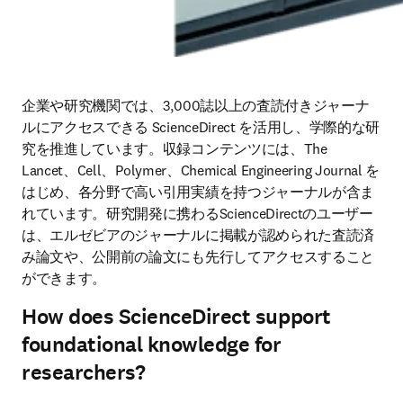
企業や研究機関では、3,000誌以上の査読付きジャーナ
ルにアクセスできる ScienceDirect を活用し、学際的な研
究を推進しています。収録コンテンツには、The 
Lancet、Cell、Polymer、Chemical Engineering Journal を
はじめ、各分野で高い引用実績を持つジャーナルが含ま
れています。研究開発に携わるScienceDirectのユーザー
は、エルゼビアのジャーナルに掲載が認められた査読済
み論文や、公開前の論文にも先行してアクセスすること
ができます。
How does ScienceDirect support
foundational knowledge for
researchers?