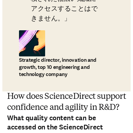
アクセスすることはで
きません。
Strategic director, innovation and
growth, top 10 engineering and
technology company
How does ScienceDirect support
confidence and agility in R&D?
What quality content can be
accessed on the ScienceDirect