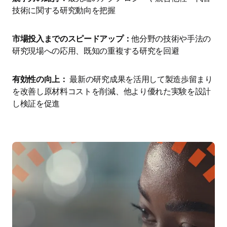
技術に関する研究動向を把握
市場投入までのスピードアップ：
他分野の技術や手法の
研究現場への応用、既知の重複する研究を回避
有効性の向上： 
最新の研究成果を活用して製造歩留まり
を改善し原材料コストを削減、他より優れた実験を設計
し検証を促進