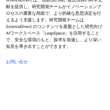
献を提供し、研究開発チームがイノベーションプ
ロセスの重要な局面で、より的確な意思決定を行
えるよう支援します。研究開発チームは、
ScienceDirect のコンテンツを基盤とした研究向け
AIワークスペース「LeapSpace」を活用すること
で、安全な環境のもと、探求を加速し、より深い
知見を導き出すことができます。
お問い合せ