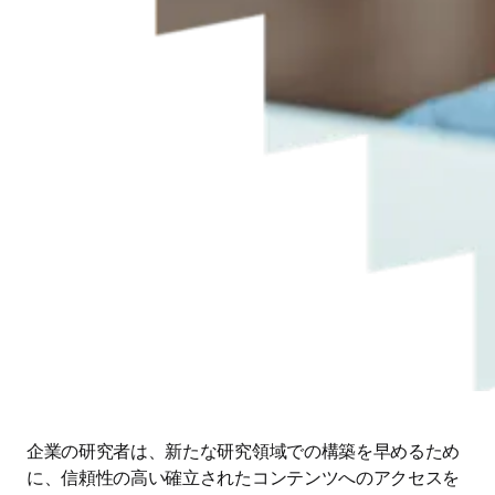
企業の研究者は、新たな研究領域での構築を早めるため
に、信頼性の高い確立されたコンテンツへのアクセスを