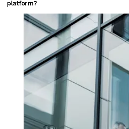
platform?