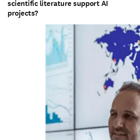
scientific literature support AI
projects?