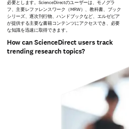
必要とします。ScienceDirectのユーザーは、モノグラ
フ、主要レファレンスワーク（MRW）、教科書、ブック
シリーズ、逐次刊行物、ハンドブックなど、エルゼビア
が提供する主要な書籍コンテンツにアクセスでき、必要
な知識を迅速に取得できます。
How can ScienceDirect users track
trending research topics?