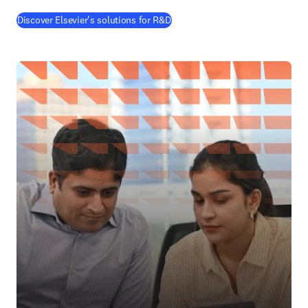
Discover Elsevier's solutions for R&D