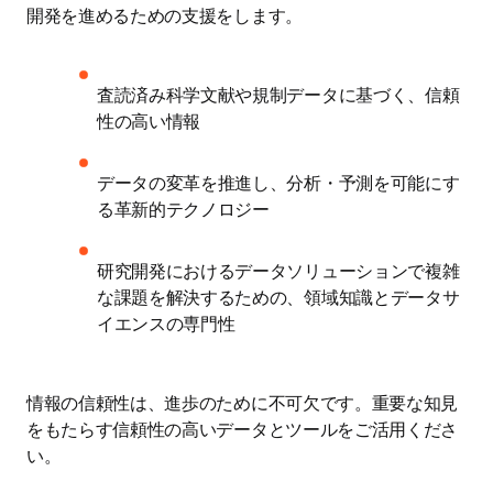
開発を進めるための支援をします。 
査読済み科学文献や規制データに基づく、信頼
性の高い情報
データの変革を推進し、分析・予測を可能にす
る革新的テクノロジー
研究開発におけるデータソリューションで複雑
な課題を解決するための、領域知識とデータサ
イエンスの専門性
情報の信頼性は、進歩のために不可欠です。重要な知見
をもたらす信頼性の高いデータとツールをご活用くださ
い。 