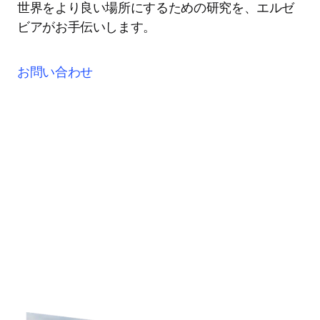
世界をより良い場所にするための研究を、エルゼ
ビアがお手伝いします。
お問い合わせ