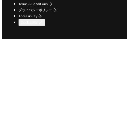
Terms & Conditions
プライバシーポリシー
Accessibility
Cookie設定