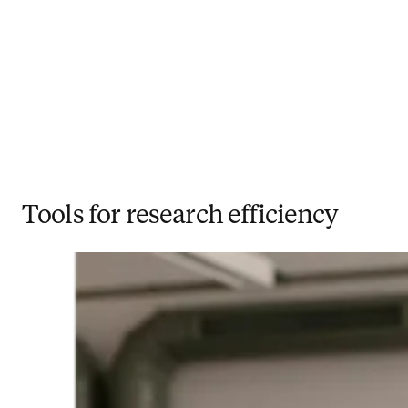
Tools for research efficiency