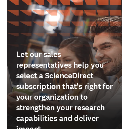
Let our sales
representatives help you
select a ScienceDirect
subscription that's right for
your organization to
strengthen your research
capabilities and deliver