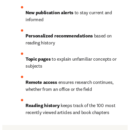
New publication alerts 
to stay current and 
informed
Personalized recommendations 
based on 
reading history
Topic pages 
to explain unfamiliar concepts or 
subjects
Remote access
 ensures research continues, 
whether from an office or the field
Reading history
 keeps track of the 100 most 
recently viewed articles and book chapters