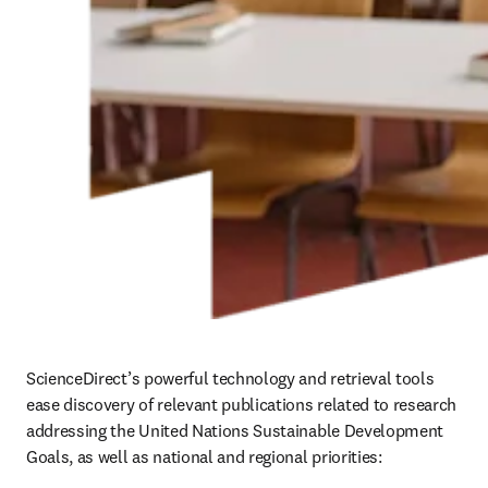
ScienceDirect’s powerful technology and retrieval tools 
ease discovery of relevant publications related to research 
addressing the United Nations Sustainable Development 
Goals, as well as national and regional priorities: