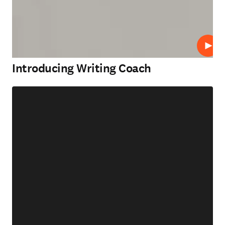
プレ
Introducing Writing Coach