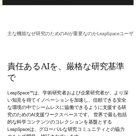
主な機能
なぜ研究のためのAIが重要なのか
LeapSpaceユー
責任あるAIを、厳格な研究基準
で
LeapSpace™は、学術研究者および企業研究者が、より深
い知見を得てイノベーションを加速し、信頼できる安全
な環境の中でシームレスに協働できるように支援する研
究のためのAI支援ワークスペースです。 世界で最も包括
的な科学コンテンツのコレクションを基盤とする
LeapSpaceは、グローバルな研究コミュニティとの協力