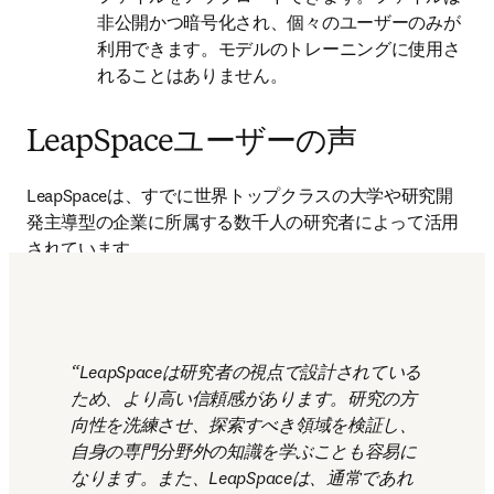
非公開かつ暗号化され、個々のユーザーのみが
利用できます。モデルのトレーニングに使用さ
れることはありません。
LeapSpaceユーザーの声
LeapSpaceは、すでに世界トップクラスの大学や研究開
発主導型の企業に所属する数千人の研究者によって活用
されています。 
LeapSpaceは研究者の視点で設計されている
ため、より高い信頼感があります。研究の方
向性を洗練させ、探索すべき領域を検証し、
自身の専門分野外の知識を学ぶことも容易に
なります。また、LeapSpaceは、通常であれ