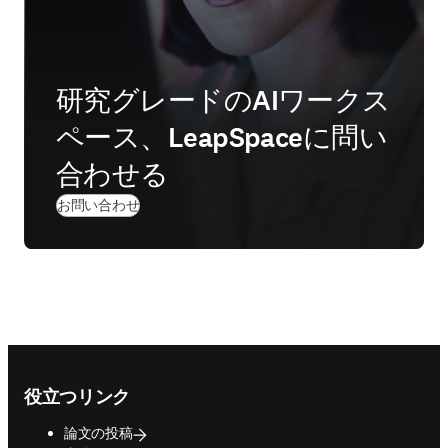
研究グレードのAIワークス
ペース、LeapSpaceに問い
合わせる
お問い合わせ
Footer navigation
役立つリンク
論文の投稿