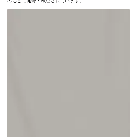
のもとで開発・検証されています。 