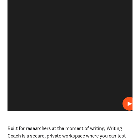
プレ
Built for researchers at the moment of writing, Writing 
Coach is a secure, private workspace where you can test 