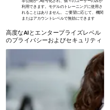
非公開かつ暗号化され、個々のユーザーのみが
利用できます。モデルのトレーニングに使用さ
れることはありません。 ご要望に応じて、機関
またはアカウントレベルで無効にできます 
高度なAIとエンタープライズレベル
のプライバシーおよびセキュリティ