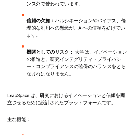
ンス外で使われています。
信頼の欠如：
ハルシネーションやバイアス、倫
理的な利用への懸念が、AIへの信頼を妨げてい
ます。
機関としてのリスク：
 大学は、イノベーション
の推進と、研究インテグリティ・プライバシ
ー・コンプライアンスの確保のバランスをとら
なければなりません。
LeapSpace は、研究におけるイノベーションと信頼を両
立させるために設計されたプラットフォームです。
主な機能： 