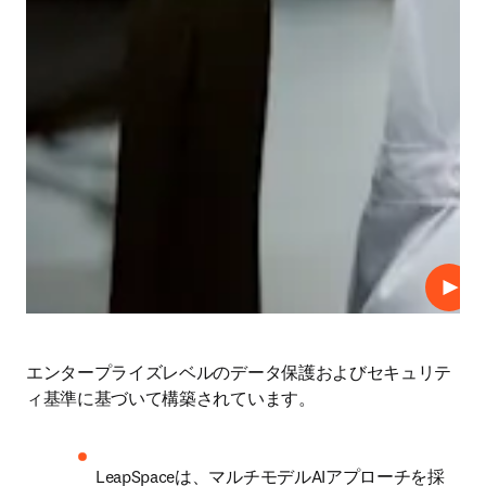
プレ
エンタープライズレベルのデータ保護およびセキュリテ
ィ基準に基づいて構築されています。
LeapSpaceは、マルチモデルAIアプローチを採