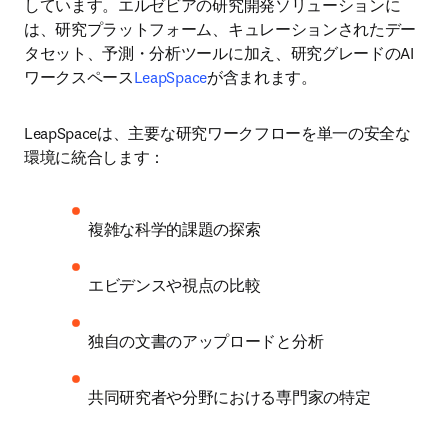
しています。エルゼビアの研究開発ソリューションに
は、研究プラットフォーム、キュレーションされたデー
タセット、予測・分析ツールに加え、研究グレードのAI
ワークスペース
LeapSpace
が含まれます。
LeapSpaceは、主要な研究ワークフローを単一の安全な
環境に統合します：
複雑な科学的課題の探索
エビデンスや視点の比較
独自の文書のアップロードと分析
共同研究者や分野における専門家の特定