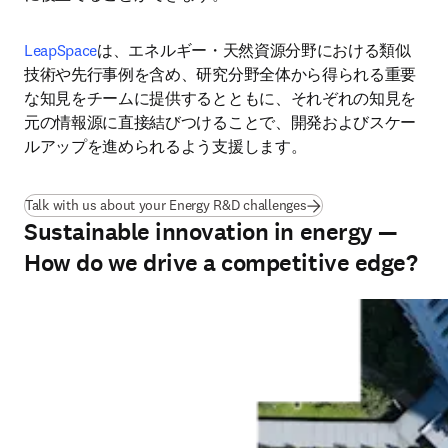
LeapSpace
は、エネルギー・天然資源分野における類似
技術や先行事例を含め、研究分野全体から得られる重要
な知見をチームに提供するとともに、それぞれの知見を
元の情報源に直接結びつけることで、開発およびスケー
ルアップを進められるよう支援します。
Talk with us about your Energy R&D challenges
Sustainable innovation in energy —
How do we drive a competitive edge?