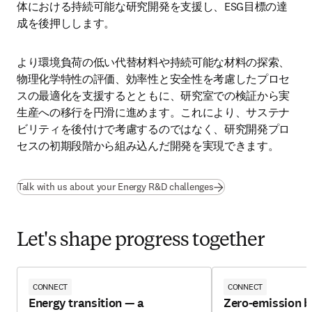
体における持続可能な研究開発を支援し、ESG目標の達
成を後押しします。
より環境負荷の低い代替材料や持続可能な材料の探索、
物理化学特性の評価、効率性と安全性を考慮したプロセ
スの最適化を支援するとともに、研究室での検証から実
生産への移行を円滑に進めます。これにより、サステナ
ビリティを後付けで考慮するのではなく、研究開発プロ
セスの初期段階から組み込んだ開発を実現できます。
Talk with us about your Energy R&D challenges
Let's shape progress together
CONNECT
CONNECT
Energy transition — a
Zero-emission b