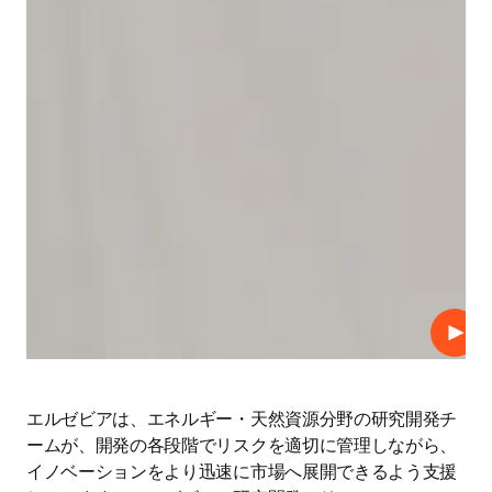
プレ
エルゼビアは、エネルギー・天然資源分野の研究開発チ
ームが、開発の各段階でリスクを適切に管理しながら、
イノベーションをより迅速に市場へ展開できるよう支援