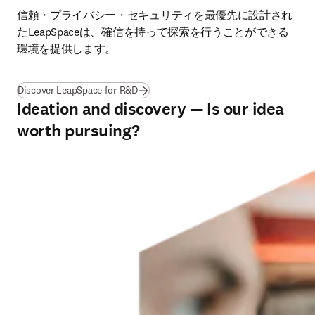
信頼・プライバシー・セキュリティを最優先に設計され
たLeapSpaceは、確信を持って探索を行うことができる
環境を提供します。
Discover LeapSpace for R&D
Ideation and discovery — Is our idea
worth pursuing?