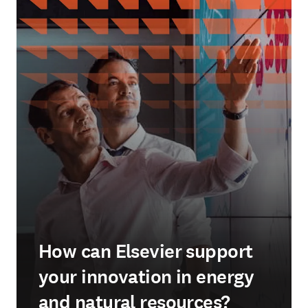
How can Elsevier support
your innovation in energy
and natural resources?