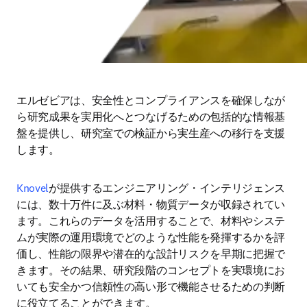
エルゼビアは、安全性とコンプライアンスを確保しなが
ら研究成果を実用化へとつなげるための包括的な情報基
盤を提供し、研究室での検証から実生産への移行を支援
します。
Knovel
が提供するエンジニアリング・インテリジェンス
には、数十万件に及ぶ材料・物質データが収録されてい
ます。これらのデータを活用することで、材料やシステ
ムが実際の運用環境でどのような性能を発揮するかを評
価し、性能の限界や潜在的な設計リスクを早期に把握で
きます。その結果、研究段階のコンセプトを実環境にお
いても安全かつ信頼性の高い形で機能させるための判断
に役立てることができます。