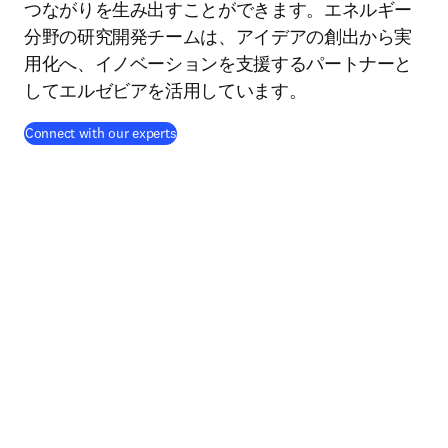
つながりを生み出すことができます。エネルギー
分野の研究開発チームは、アイデアの創出から実
用化へ、イノベーションを支援するパートナーと
してエルゼビアを活用しています。
Connect with our experts