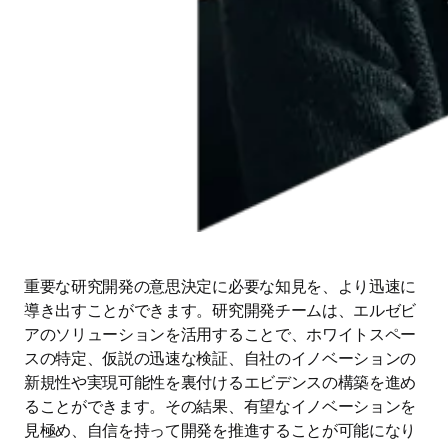
重要な研究開発の意思決定に必要な知見を、より迅速に
導き出すことができます。研究開発チームは、エルゼビ
アのソリューションを活用することで、ホワイトスペー
スの特定、仮説の迅速な検証、自社のイノベーションの
新規性や実現可能性を裏付けるエビデンスの構築を進め
ることができます。その結果、有望なイノベーションを
見極め、自信を持って開発を推進することが可能になり