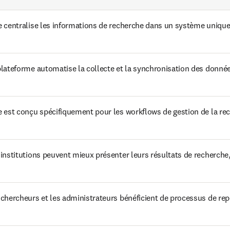
 centralise les informations de recherche dans un système unique ac
plateforme automatise la collecte et la synchronisation des donnée
e est conçu spécifiquement pour les workflows de gestion de la rec
institutions peuvent mieux présenter leurs résultats de recherche, 
 chercheurs et les administrateurs bénéficient de processus de repo