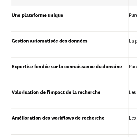
Une plateforme unique
Pure
Gestion automatisée des données
La 
Expertise fondée sur la connaissance du domaine
Pur
Valorisation de l’impact de la recherche
Les 
Amélioration des workflows de recherche
Les