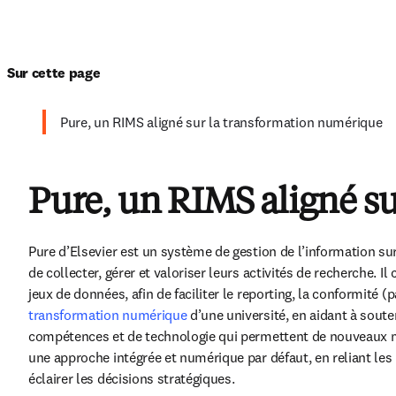
Sur cette page
Pure, un RIMS aligné sur la transformation numérique
Pure, un RIMS aligné s
Pure d’Elsevier est un système de gestion de l’information s
de collecter, gérer et valoriser leurs activités de recherche. I
transformation numérique
 d’une université, en aidant à soute
compétences et de technologie qui permettent de nouveaux m
une approche intégrée et numérique par défaut, en reliant les
éclairer les décisions stratégiques.