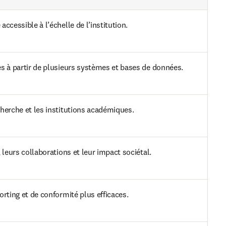
cessible à l’échelle de l’institution.
s à partir de plusieurs systèmes et bases de données.
herche et les institutions académiques.
leurs collaborations et leur impact sociétal.
rting et de conformité plus efficaces.