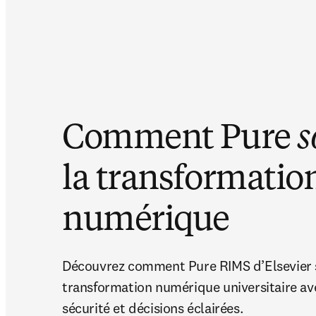
Comment Pure
s
la transformatio
numérique
Découvrez comment Pure RIMS d’Elsevier s
transformation numérique universitaire ave
sécurité et décisions éclairées.