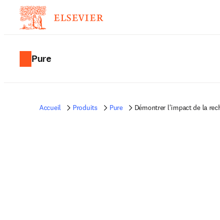
Pure
Accueil
Produits
Pure
Démontrer l'impact de la rec