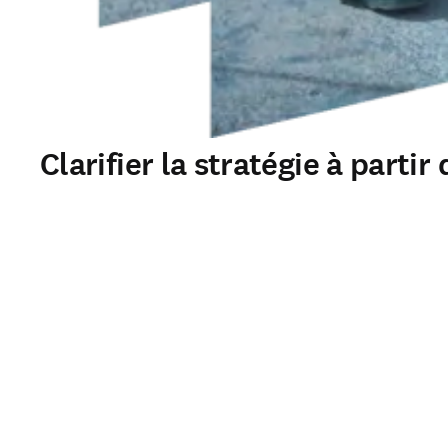
Clarifier la stratégie à parti