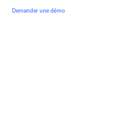
Demander une démo