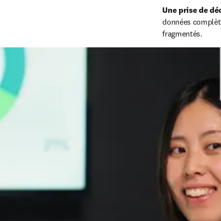
Une prise de dé
données complètes
fragmentés.