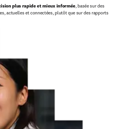
cision plus rapide et mieux informée
, basée sur des 
, actuelles et connectées, plutôt que sur des rapports 