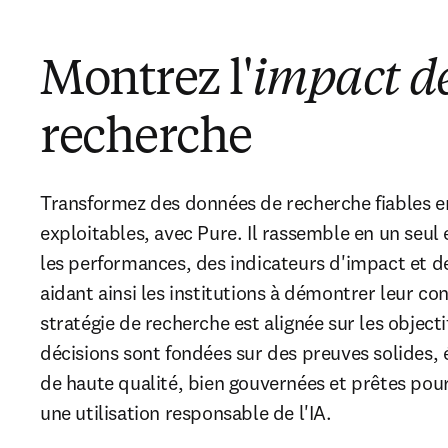
Montrez l'
impact d
recherche
Transformez des données de recherche fiables en 
exploitables, avec Pure. Il rassemble en un seul 
les performances, des indicateurs d'impact et de
aidant ainsi les institutions à démontrer leur cont
stratégie de recherche est alignée sur les objectif
décisions sont fondées sur des preuves solides, 
de haute qualité, bien gouvernées et prêtes pour
une utilisation responsable de l'IA.