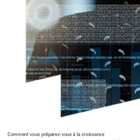
Comment vous préparez-vous à la croissance 