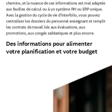
chemins, et la nuance de ces informations est mal adaptée 
aux feuilles de calcul ou à un système RH ou ERP unique. 
Avec la gestion du cycle de vie d’Interfolio, vous pouvez 
centraliser les dossiers du personnel enseignant et remplir 
les contrats de travail liés aux évaluations, aux 
promotions, aux congés sabbatiques et plus encore. 
Des informations pour alimenter
votre planification et votre budget