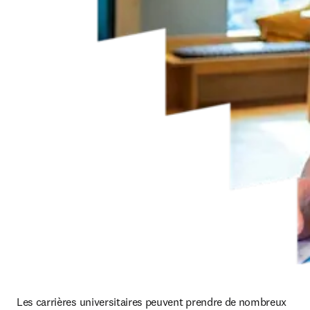
Les carrières universitaires peuvent prendre de nombreux 