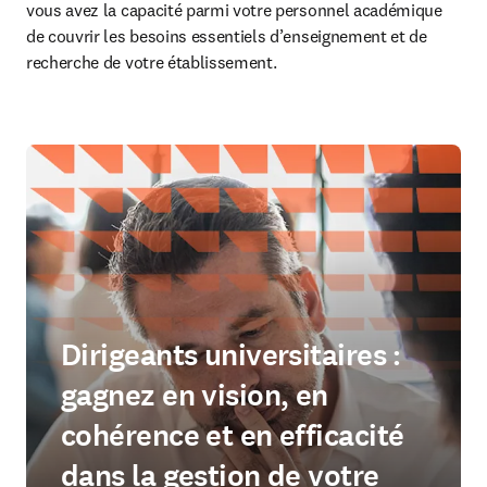
vous avez la capacité parmi votre personnel académique 
de couvrir les besoins essentiels d’enseignement et de 
recherche de votre établissement. 
Dirigeants universitaires :
gagnez en vision, en
cohérence et en efficacité
dans la gestion de votre