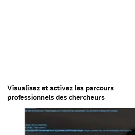
Visualisez et activez les parcours
professionnels des chercheurs