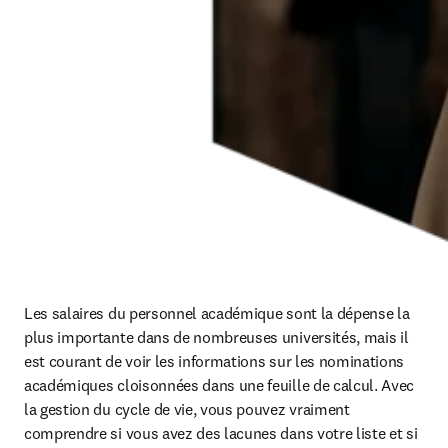
Les salaires du personnel académique sont la dépense la 
plus importante dans de nombreuses universités, mais il 
est courant de voir les informations sur les nominations 
académiques cloisonnées dans une feuille de calcul. Avec 
la gestion du cycle de vie, vous pouvez vraiment 
comprendre si vous avez des lacunes dans votre liste et si 