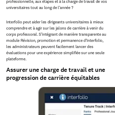
professionnelle, aux étapes et à la charge de travail de vos 
universitaires tout au long de l’année ? 
Interfolio peut aider les dirigeants universitaires à mieux 
comprendre et à agir sur les jalons de carrière à venir du 
corps professoral. S’intégrant de manière transparente au 
module Révision, promotion et permanence d’Interfolio, 
les administrateurs peuvent facilement lancer des 
évaluations pour une expérience simplifiée sur une seule 
plateforme. 
Assurer une charge de travail et une
progression de carrière équitables