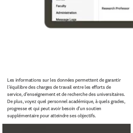
Les informations sur les données permettent de garantir 
l’équilibre des charges de travail entre les efforts de 
service, d’enseignement et de recherche des universitaires. 
De plus, voyez quel personnel académique, à quels grades, 
progresse et qui peut avoir besoin d’un soutien 
supplémentaire pour atteindre ses objectifs. 