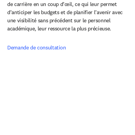
de carrière en un coup d’œil, ce qui leur permet 
d’anticiper les budgets et de planifier l’avenir avec 
une visibilité sans précédent sur le personnel 
académique, leur ressource la plus précieuse. 
Demande de consultation