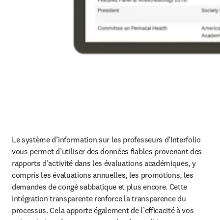
Le système d’information sur les professeurs d’Interfolio 
vous permet d’utiliser des données fiables provenant des 
rapports d’activité dans les évaluations académiques, y 
compris les évaluations annuelles, les promotions, les 
demandes de congé sabbatique et plus encore. Cette 
intégration transparente renforce la transparence du 
processus. Cela apporte également de l’efficacité à vos 