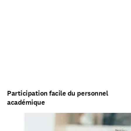
Participation facile du personnel
académique