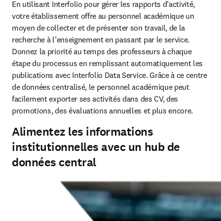
En utilisant Interfolio pour gérer les rapports d’activité, 
votre établissement offre au personnel académique un 
moyen de collecter et de présenter son travail, de la 
recherche à l’enseignement en passant par le service. 
Donnez la priorité au temps des professeurs à chaque 
étape du processus en remplissant automatiquement les 
publications avec Interfolio Data Service. Grâce à ce centre 
de données centralisé, le personnel académique peut 
facilement exporter ses activités dans des CV, des 
promotions, des évaluations annuelles et plus encore. 
Alimentez les informations
institutionnelles avec un hub de
données central