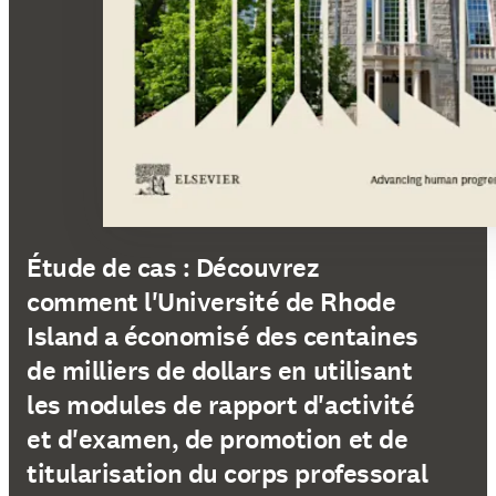
Étude de cas : Découvrez
comment l'Université de Rhode
Island a économisé des centaines
de milliers de dollars en utilisant
les modules de rapport d'activité
et d'examen, de promotion et de
titularisation du corps professoral