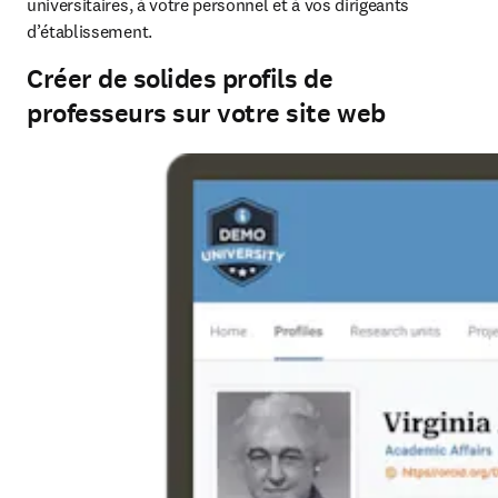
universitaires, à votre personnel et à vos dirigeants 
d’établissement. 
Créer de solides profils de
professeurs sur votre site web