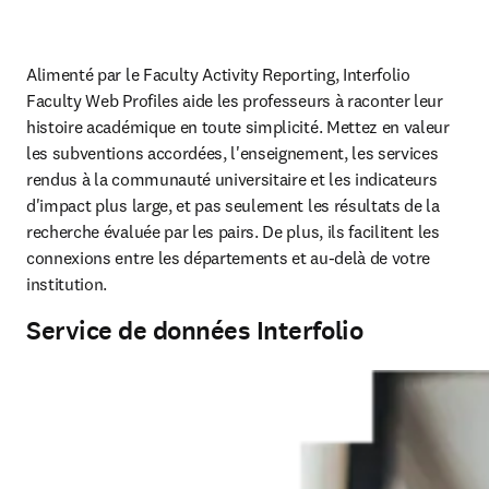
Alimenté par le Faculty Activity Reporting, Interfolio 
Faculty Web Profiles aide les professeurs à raconter leur 
histoire académique en toute simplicité. Mettez en valeur 
les subventions accordées, l'enseignement, les services 
rendus à la communauté universitaire et les indicateurs 
d'impact plus large, et pas seulement les résultats de la 
recherche évaluée par les pairs. De plus, ils facilitent les 
connexions entre les départements et au-delà de votre 
institution.
Service de données Interfolio