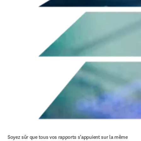
Soyez sûr que tous vos rapports s’appuient sur la même 