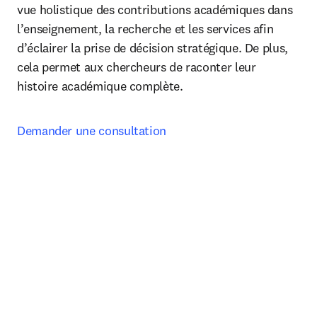
vue holistique des contributions académiques dans 
l’enseignement, la recherche et les services afin 
d’éclairer la prise de décision stratégique. De plus, 
cela permet aux chercheurs de raconter leur 
histoire académique complète. 
Demander une consultation