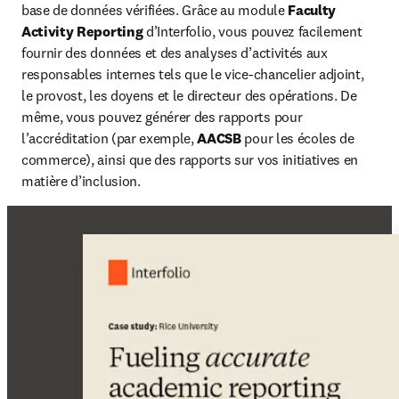
base de données vérifiées. Grâce au module 
Faculty 
Activity Reporting
 d’Interfolio, vous pouvez facilement 
fournir des données et des analyses d’activités aux 
responsables internes tels que le vice-chancelier adjoint, 
le provost, les doyens et le directeur des opérations. De 
même, vous pouvez générer des rapports pour 
l’accréditation (par exemple, 
AACSB
 pour les écoles de 
commerce), ainsi que des rapports sur vos initiatives en 
matière d’inclusion.