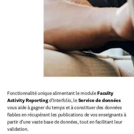
Fonctionnalité unique alimentant le module 
Faculty 
Activity Reporting
 d’Interfolio, le 
Service de données
vous aide à gagner du temps et à constituer des données 
fiables en récupérant les publications de vos enseignants à 
partir d’une vaste base de données, tout en facilitant leur 
validation.