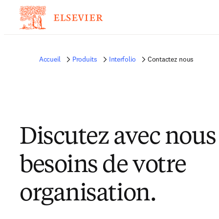
Accueil
Produits
Interfolio
Contactez nous
Discutez avec nous
besoins de votre
organisation.