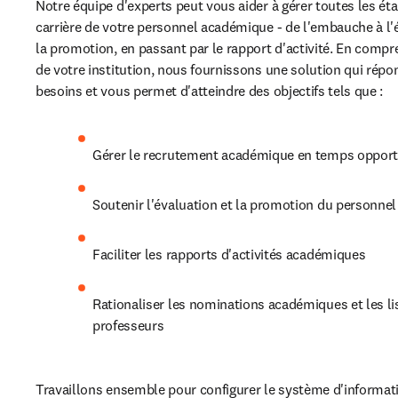
Notre équipe d'experts peut vous aider à gérer toutes les éta
carrière de votre personnel académique - de l'embauche à l'é
la promotion, en passant par le rapport d'activité. En compre
de votre institution, nous fournissons une solution qui répon
besoins et vous permet d'atteindre des objectifs tels que :
Gérer le recrutement académique en temps oppor
Soutenir l'évaluation et la promotion du personne
Faciliter les rapports d'activités académiques
Rationaliser les nominations académiques et les lis
professeurs
Travaillons ensemble pour configurer le système d'informati