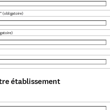
*
(obligatoire)
gatoire)
tre établissement