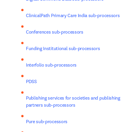
ClinicalPath Primary Care India sub-processors
Conferences sub-processors
Funding Institutional sub-processors
Interfolio sub-processors
PDSS
Publishing services for societies and publishing 
partners sub-processors
Pure sub-processors