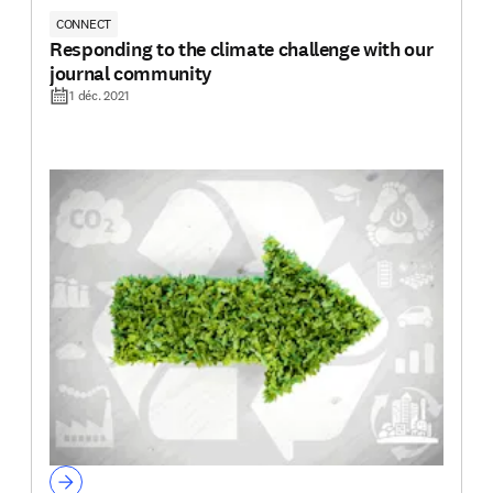
CONNECT
Responding to the climate challenge with our
journal community
1 déc. 2021