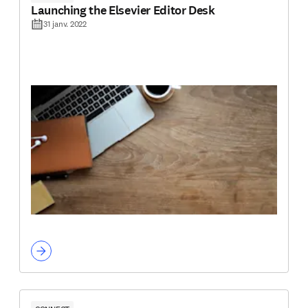
Launching the Elsevier Editor Desk
31 janv. 2022