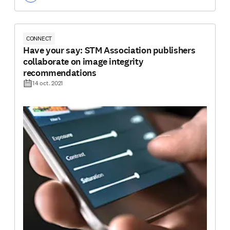
CONNECT
Have your say: STM Association publishers
collaborate on image integrity
recommendations
14 oct. 2021