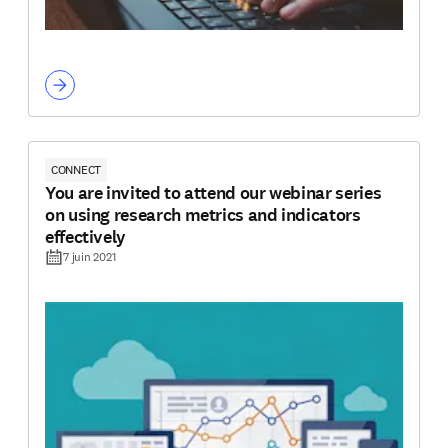
CONNECT
You are invited to attend our webinar series
on using research metrics and indicators
effectively
7 juin 2021