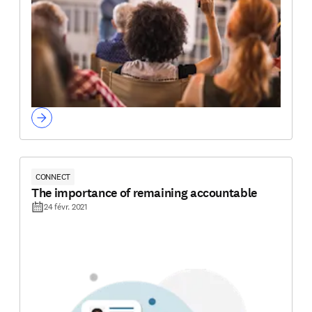
CONNECT
The importance of remaining accountable
24 févr. 2021