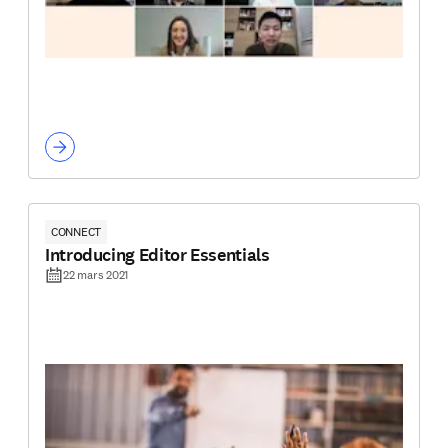
CONNECT
Introducing Editor Essentials
22 mars 2021