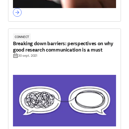
CONNECT
Breaking down barriers: perspectives on why
good research communication is a must
30 sept. 2021