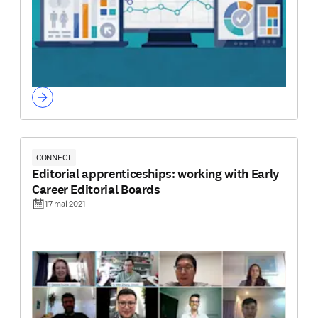
CONNECT
Editorial apprenticeships: working with Early
Career Editorial Boards
17 mai 2021