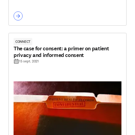
CONNECT
The case for consent: a primer on patient
privacy and informed consent
15 sept. 2021