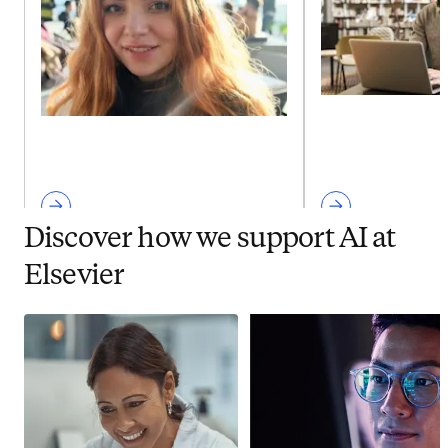
Discover how we support AI at
Elsevier