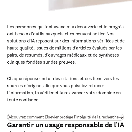
Les personnes qui font avancer la découverte et le progrès 
ont besoin d’outils auxquels elles peuvent se fier. Nos 
solutions d’IA reposent sur des informations vérifiées et de 
haute qualité, issues de millions d’articles évalués par les 
pairs, de résumés, d’ouvrages médicaux et de synthèses 
cliniques fondées sur des preuves.
Chaque réponse inclut des citations et des liens vers les 
sources d’origine, afin que vous puissiez retracer 
l’information, la vérifier et faire avancer votre domaine en 
toute confiance.
Découvrez comment Elsevier protège l’intégrité de la recherche
Garantir un usage responsable de l’IA