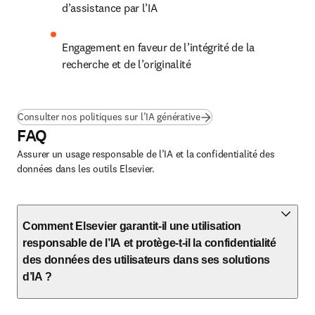
d’assistance par l’IA
Engagement en faveur de l’intégrité de la 
recherche et de l’originalité
Consulter nos politiques sur l’IA générative
FAQ
Assurer un usage responsable de l’IA et la confidentialité des
données dans les outils Elsevier.
Comment Elsevier garantit-il une utilisation
responsable de l’IA et protège-t-il la confidentialité
des données des utilisateurs dans ses solutions
d’IA ?