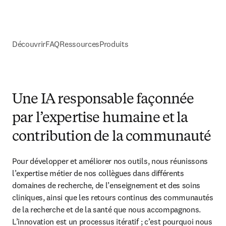
Découvrir
FAQ
Ressources
Produits
Une IA responsable façonnée
par l’expertise humaine et la
contribution de la communauté
Pour développer et améliorer nos outils, nous réunissons 
l’expertise métier de nos collègues dans différents 
domaines de recherche, de l’enseignement et des soins 
cliniques, ainsi que les retours continus des communautés 
de la recherche et de la santé que nous accompagnons. 
L’innovation est un processus itératif ; c’est pourquoi nous 