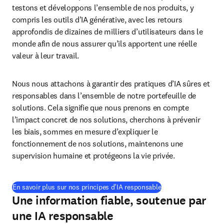
testons et développons l’ensemble de nos produits, y 
compris les outils d’IA générative, avec les retours 
approfondis de dizaines de milliers d’utilisateurs dans le 
monde afin de nous assurer qu’ils apportent une réelle 
valeur à leur travail. 
Nous nous attachons à garantir des pratiques d’IA sûres et 
responsables dans l’ensemble de notre portefeuille de 
solutions. Cela signifie que nous prenons en compte 
l’impact concret de nos solutions, cherchons à prévenir 
les biais, sommes en mesure d’expliquer le 
fonctionnement de nos solutions, maintenons une 
supervision humaine et protégeons la vie privée.
En savoir plus sur nos principes d’IA responsable
Une information fiable, soutenue par
une IA responsable