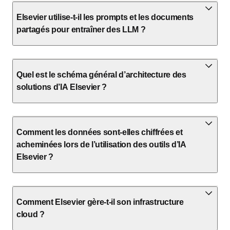
Elsevier utilise-t-il les prompts et les documents
partagés pour entraîner des LLM ?
Quel est le schéma général d’architecture des
solutions d’IA Elsevier ?
Comment les données sont-elles chiffrées et
acheminées lors de l’utilisation des outils d’IA
Elsevier ?
Comment Elsevier gère-t-il son infrastructure
cloud ?