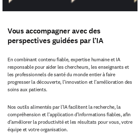
Vous accompagner avec des
perspectives guidées par l’IA
En combinant contenu fiable, expertise humaine et IA 
responsable pour aider les chercheurs, les enseignants et 
les professionnels de santé du monde entier à faire 
progresser la découverte, l’innovation et l’amélioration des 
soins aux patients. 
Nos outils alimentés par l’IA facilitent la recherche, la 
compréhension et l’application d’informations fiables, afin 
d’améliorer la productivité et les résultats pour vous, votre 
équipe et votre organisation.