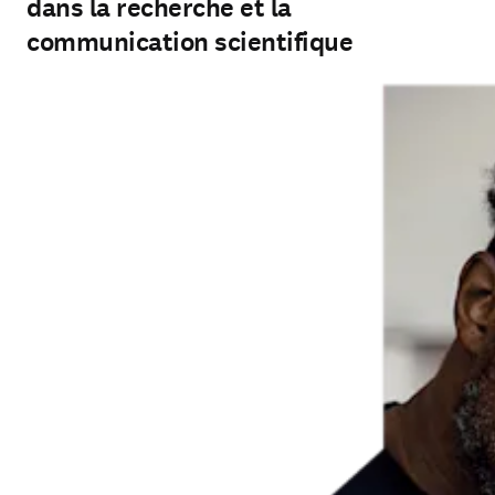
dans la recherche et la
communication scientifique