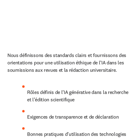
Nous définissons des standards clairs et fournissons des 
orientations pour une utilisation éthique de l’IA dans les 
soumissions aux revues et la rédaction universitaire.
Rôles définis de l’IA générative dans la recherche 
et l’édition scientifique
Exigences de transparence et de déclaration
Bonnes pratiques d’utilisation des technologies 