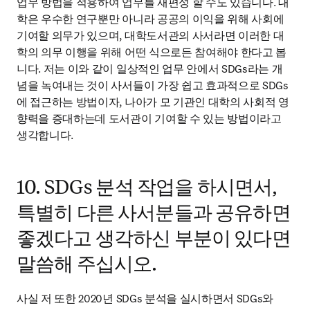
업무 방법을 적용하여 업무를 재편성 할 수도 있습니다. 대
학은 우수한 연구뿐만 아니라 공공의 이익을 위해 사회에 
기여할 의무가 있으며, 대학도서관의 사서라면 이러한 대
학의 의무 이행을 위해 어떤 식으로든 참여해야 한다고 봅
니다. 저는 이와 같이 일상적인 업무 안에서 SDGs라는 개
념을 녹여내는 것이 사서들이 가장 쉽고 효과적으로 SDGs
에 접근하는 방법이자, 나아가 모 기관인 대학의 사회적 영
향력을 증대하는데 도서관이 기여할 수 있는 방법이라고 
생각합니다.
10. SDGs 분석 작업을 하시면서,
특별히 다른 사서분들과 공유하면
좋겠다고 생각하신 부분이 있다면
말씀해 주십시오.
사실 저 또한 2020년 SDGs 분석을 실시하면서 SDGs와 