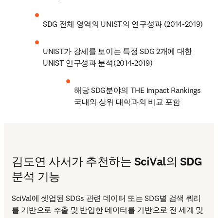
SDG 전체 영역의 UNIST의 연구성과 (2014-2019)
UNIST가 강세를 보이는 특정 SDG 2개에 대한 
UNIST 연구성과 분석(2014-2019)
해당 SDG분야의 THE Impact Rankings 
국내외 상위 대학과의 비교 포함
김도연 사서가 추천하는 SciVal의 SDG
분석 기능
SciVal에 셋업된 SDGs 관련 데이터 또는 SDG별 검색 쿼리
를 기반으로 추출 및 반입한 데이터를 기반으로 전 세계 및 