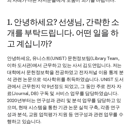
의 사례가 다른 사서분들에게 도움이 되기를 바랍니다.
1. 안녕하세요? 선생님, 간략한 소
개를 부탁드립니다. 어떤 일을 하
고 계십니까?
안녕하세요, 유니스트(UNIST) 문헌정보팀(Library Team, 
이하 도서관)에서 근무하고 있는 사서 김도연입니다. 저는 
대학에서 문헌정보학을 전공하였고 전자저널 이용 통계 분
석 관련 논문으로 석사학위를 취득하였습니다. UNIST 도서
관에서 근무한지 약 9년정도 되었고, 그 동안 주로 전자 자
료(Journal, DB) 구독 및 서비스 업무를 담당하였습니다. 
2020년부터는 연구성과 관리 및 분석 업무를 담당하고 있
으며, 현재 시스템을 통한 기관 논문 실적 구축, 각종 연구
성과 분석, 교원 업적평가 지원 등 연구성과 관련 업무를 수
행하고 있습니다.