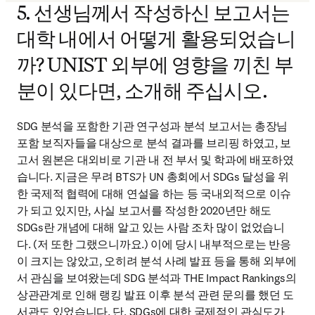
5. 선생님께서 작성하신 보고서는
대학 내에서 어떻게 활용되었습니
까? UNIST 외부에 영향을 끼친 부
분이 있다면, 소개해 주십시오.
SDG 분석을 포함한 기관 연구성과 분석 보고서는 총장님 
포함 보직자들을 대상으로 분석 결과를 브리핑 하였고, 보
고서 원본은 대외비로 기관 내 전 부서 및 학과에 배포하였
습니다. 지금은 무려 BTS가 UN 총회에서 SDGs 달성을 위
한 국제적 협력에 대해 연설을 하는 등 국내외적으로 이슈
가 되고 있지만, 사실 보고서를 작성한 2020년만 해도 
SDGs란 개념에 대해 알고 있는 사람 조차 많이 없었습니
다. (저 또한 그랬으니까요.) 이에 당시 내부적으로는 반응
이 크지는 않았고, 오히려 분석 사례 발표 등을 통해 외부에
서 관심을 보여왔는데 SDG 분석과 THE Impact Rankings의 
상관관계로 인해 랭킹 발표 이후 분석 관련 문의를 했던 도
서관도 있었습니다. 단, SDGs에 대한 국제적인 관심도가 