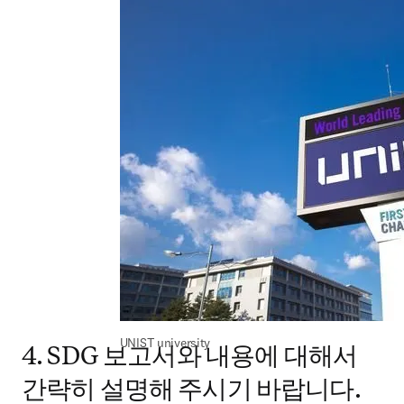
UNIST university
4. SDG 보고서와 내용에 대해서
간략히 설명해 주시기 바랍니다.