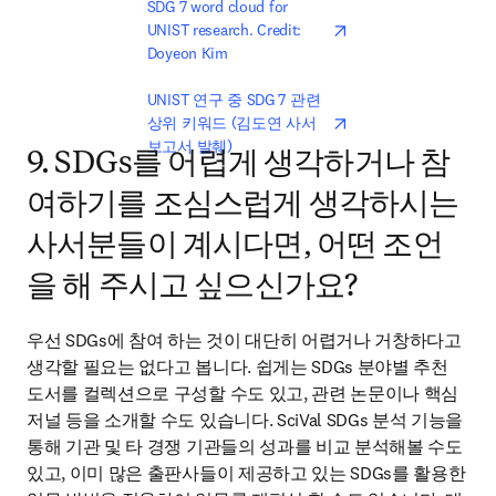
opens in new tab/win
SDG 7 word cloud for 
UNIST research. Credit: 
Doyeon Kim
opens in new tab/win
UNIST 연구 중 SDG 7 관련 
상위 키워드 (김도연 사서 
보고서 발췌)
9. SDGs를 어렵게 생각하거나 참
여하기를 조심스럽게 생각하시는
사서분들이 계시다면, 어떤 조언
을 해 주시고 싶으신가요?
우선 SDGs에 참여 하는 것이 대단히 어렵거나 거창하다고 
생각할 필요는 없다고 봅니다. 쉽게는 SDGs 분야별 추천 
도서를 컬렉션으로 구성할 수도 있고, 관련 논문이나 핵심 
저널 등을 소개할 수도 있습니다. SciVal SDGs 분석 기능을 
통해 기관 및 타 경쟁 기관들의 성과를 비교 분석해볼 수도 
있고, 이미 많은 출판사들이 제공하고 있는 SDGs를 활용한 