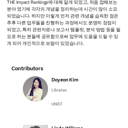
THE Impact Rankings에 대해 알게 되었고, 처음 접해보는 
분야 였기에 각각의 개념을 정리하는데 시간이 많이 소요
되었습니다. 하지만 이렇게 먼저 관련 개념을 습득한 점은 
추후 다른 업무들을 진행하는 과정에서도 분명히 장점이 
되었고, 특히 관련자료나 보고서 템플릿, 분석 방법 등을 필
요로 하는 분들께 공유함으로써 업무에 도움을 드릴 수 있
게 되어 개인적으로 보람이 있었습니다.
Contributors
Doyeon Kim
Librarian
UNIST