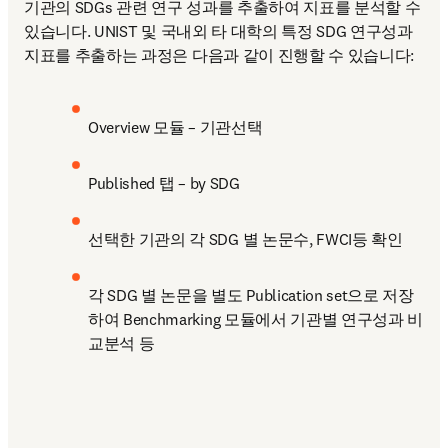
기관의 SDGs 관련 연구 성과를 추출하여 지표를 분석할 수 
있습니다. UNIST 및 국내외 타 대학의 특정 SDG 연구성과
지표를 추출하는 과정은 다음과 같이 진행할 수 있습니다:
Overview 모듈 – 기관선택
Published 탭 – by SDG
선택한 기관의 각 SDG 별 논문수, FWCI등 확인
각 SDG 별 논문을 별도 Publication set으로 저장
하여 Benchmarking 모듈에서 기관별 연구성과 비
교분석 등