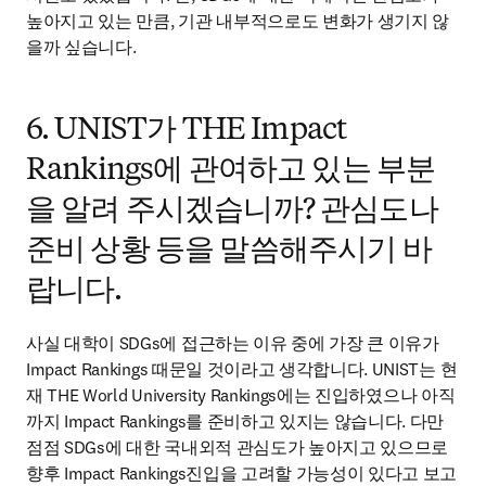
높아지고 있는 만큼, 기관 내부적으로도 변화가 생기지 않
을까 싶습니다.
6. UNIST가 THE Impact
Rankings에 관여하고 있는 부분
을 알려 주시겠습니까? 관심도나
준비 상황 등을 말씀해주시기 바
랍니다.
사실 대학이 SDGs에 접근하는 이유 중에 가장 큰 이유가 
Impact Rankings 때문일 것이라고 생각합니다. UNIST는 현
재 THE World University Rankings에는 진입하였으나 아직
까지 Impact Rankings를 준비하고 있지는 않습니다. 다만 
점점 SDGs에 대한 국내외적 관심도가 높아지고 있으므로 
향후 Impact Rankings진입을 고려할 가능성이 있다고 보고 