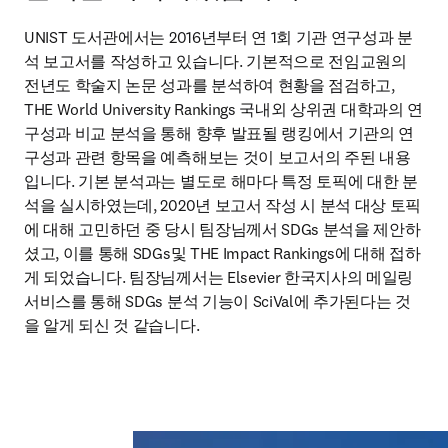
UNIST 도서관에서는 2016년부터 연 1회 기관 연구성과 분
석 보고서를 작성하고 있습니다. 기본적으로 전임교원의 
전년도 학술지 논문 성과를 분석하여 현황을 점검하고, 
THE World University Rankings 국내외 상위권 대학과의 연
구성과 비교 분석을 통해 향후 발표될 랭킹에서 기관의 연
구성과 관련 항목을 예측해보는 것이 보고서의 주된 내용
입니다. 기본 분석과는 별도로 해마다 특정 토픽에 대한 분
석을 실시하였는데, 2020년 보고서 작성 시 분석 대상 토픽
에 대해 고민하던 중 당시 팀장님께서 SDGs 분석을 제안하
셨고, 이를 통해 SDGs및 THE Impact Rankings에 대해 접하
게 되었습니다. 팀장님께서는 Elsevier 한국지사의 메일링 
서비스를 통해 SDGs 분석 기능이 SciVal에 추가된다는 것
을 알게 되신 것 같습니다.