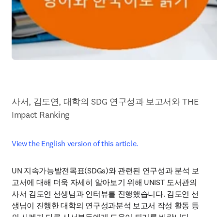
사서, 김도연, 대학의 SDG 연구성과 보고서와 THE 
Impact Ranking
View the English version of this article.
UN 지속가능발전목표(SDGs)와 관련된 연구성과 분석 보
고서에 대해 더욱 자세히 알아보기 위해 UNIST 도서관의 
사서 김도연 선생님과 인터뷰를 진행했습니다. 김도연 선
생님이 진행한 대학의 연구성과분석 보고서 작성 활동 등