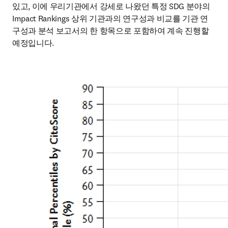
있고, 이에 우리기관에서 강세로 나왔던 특정 SDG 분야의 
Impact Rankings 상위 기관과의 연구성과 비교를 기관 연
구성과 분석 보고서의 한 항목으로 포함하여 계속 진행할 
예정입니다.