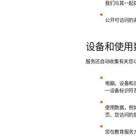
我们与其一起
公开可访问的
设备和使用
服务还自动收集有关您
电脑、设备和
一设备标识符
使用数据，例
页、您访问的
您在教育服务