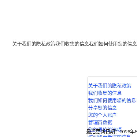
关于我们的隐私政策
我们收集的信息
我们如何使用您的信息
关于我们的隐私政策
我们收集的信息
我们如何使用您的信息
分享您的信息
您的个人账户
管理员数据
您的通信首选项
最后更新日期：
2026年