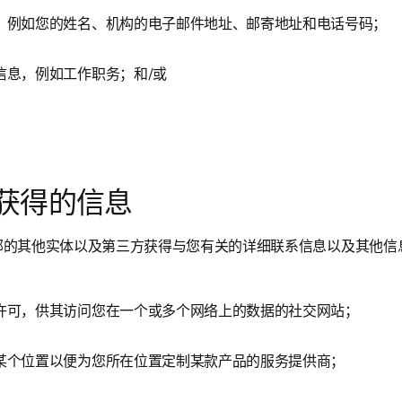
，例如您的姓名、机构的电子邮件地址、邮寄地址和电话号码；
信息，例如工作职务；和/或
获得的信息
 内部的其他实体以及第三方获得与您有关的详细联系信息以及其他信
许可，供其访问您在一个或多个网络上的数据的社交网站；
某个位置以便为您所在位置定制某款产品的服务提供商；