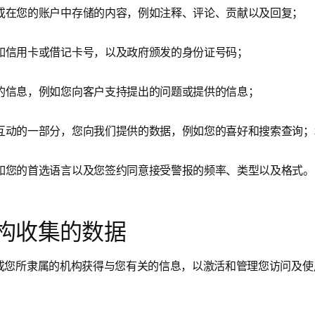
或在您的账户中存储的内容，例如注释、评论、贡献以及回复；
如信用卡或借记卡号，以及政府颁发的身份证号码；
的信息，例如您向客户支持提出的问题或提供的信息；
互动的一部分，您向我们提供的数据，例如您的喜好和搜索查询；
如您的首选语言以及您签约同意接受警报的频率、类型以及格式。
构收集的数据
或您所隶属的机构获得与您有关的信息，以激活和管理您访问及使