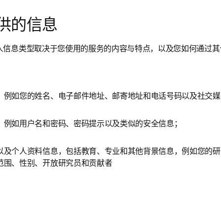
供的信息
人信息类型取决于您使用的服务的内容与特点，以及您如何通过其
，例如您的姓名、电子邮件地址、邮寄地址和电话号码以及社交媒
，例如用户名和密码、密码提示以及类似的安全信息；
以及个人资料信息，包括教育、专业和其他背景信息，例如您的研
范围、性别、开放研究员和贡献者