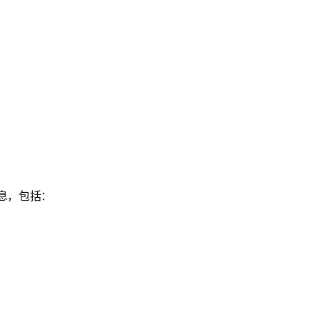
息，包括：