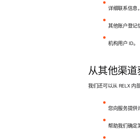
详细联系信息
其他账户登记
机构用户 ID。
从其他渠道
我们还可以从 RELX
您向服务提供
帮助我们确定