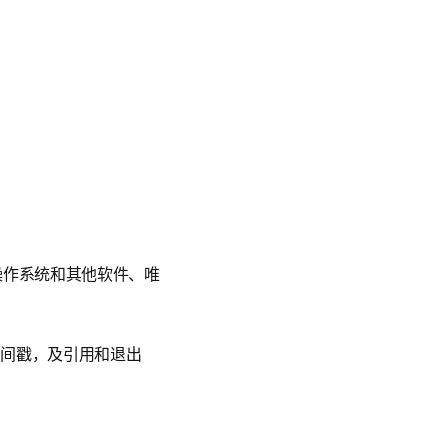
操作系统和其他软件、唯
时间戳，及引用和退出