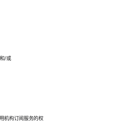
和/或
用机构订阅服务的权