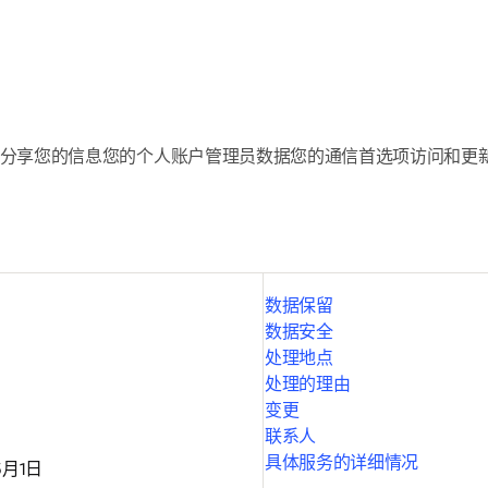
分享您的信息
您的个人账户
管理员数据
您的通信首选项
访问和更
数据保留
数据安全
处理地点
处理的理由
变更
联系人
具体服务的详细情况
5月1日