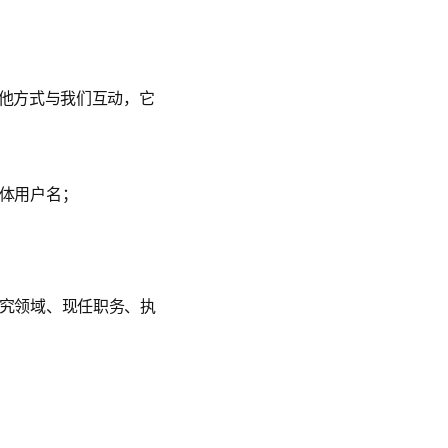
他方式与我们互动，它
体用户名；
究领域、现任职务、执