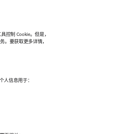
控制 Cookie。但是，
服务。要获取更多详情，
个人信息用于：