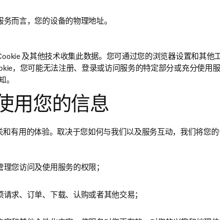
服务而言，您的设备的物理地址。
ookie 及其他技术收集此数据。您可通过您的浏览器设置和其他工具
ookie，您可能无法注册、登录或访问服务的特定部分或充分使用
通知。
使用您的信息
关和有用的体验。取决于您如何与我们以及服务互动，我们将您的
管理您访问及使用服务的权限；
项请求、订单、下载、认购或者其他交易；