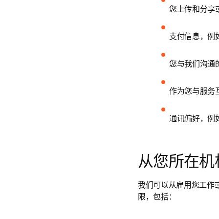
您上传和分享
支付信息，例
您与我们沟通
作为您与服务
通讯偏好，例
从您所在机
我们可以从雇用您工作
限，包括：