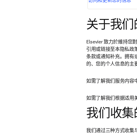
访问和更新您的信息
关于我们
Elsevier 致力於
引用或链接至本隐私政
条款或通知补充。拥有或
的、您的个人信息的主
如需了解我们服务内容
如需了解我们根据适用
我们收集
我们通过三种方式收集