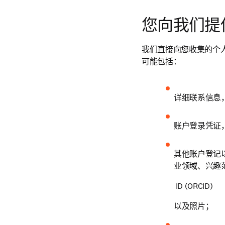
您向我们提
我们直接向您收集的个
可能包括：
详细联系信息
账户登录凭证
其他账户登记
业领域、兴趣
 ID (ORCID) 
以及照片；