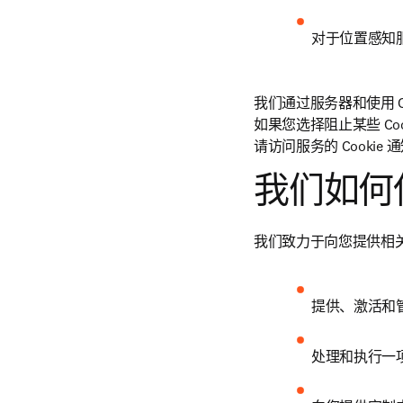
对于位置感知
我们通过服务器和使用 C
如果您选择阻止某些 C
请访问服务的 Cookie 
我们如何
我们致力于向您提供相
提供、激活和
处理和执行一