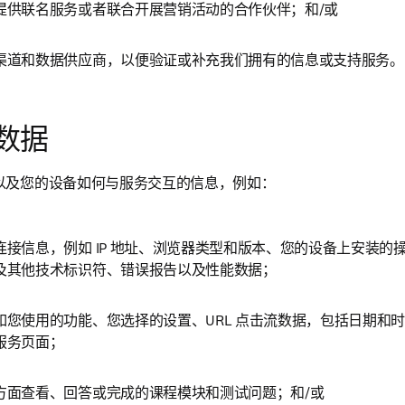
提供联名服务或者联合开展营销活动的合作伙伴；和/或
渠道和数据供应商，以便验证或补充我们拥有的信息或支持服务。
数据
以及您的设备如何与服务交互的信息，例如：
连接信息，例如 IP 地址、浏览器类型和版本、您的设备上安装的
及其他技术标识符、错误报告以及性能数据；
如您使用的功能、您选择的设置、URL 点击流数据，包括日期和
服务页面；
方面查看、回答或完成的课程模块和测试问题；和/或