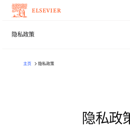
隐私政策
主页
隐私政策
隐私政