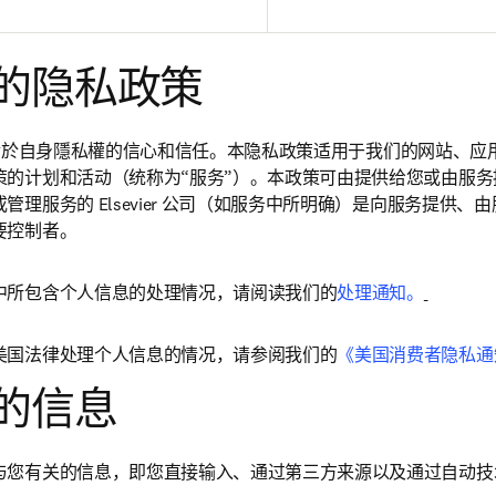
的隐私政策
維持您對於自身隱私權的信心和信任。
本隐私政策适用于我们的网站、应
策的计划和活动（统称为“服务”）。本政策可由提供给您或由服
管理服务的 Elsevier 公司（如服务中所明确）是向服务提供、
要控制者。
中所包含个人信息的处理情况，请阅读我们的
处理通知。
美国法律处理个人信息的情况，请参阅我们的
《美国消费者隐私通
的信息
与您有关的信息，即您直接输入、通过第三方来源以及通过自动技