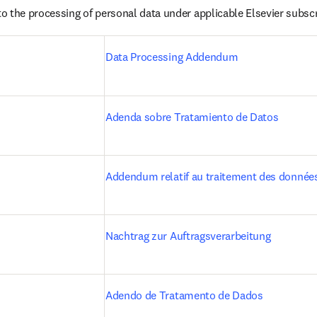
o the processing of personal data under applicable Elsevier subsc
Data Processing Addendum
Adenda sobre Tratamiento de Datos
Addendum relatif au traitement des donnée
Nachtrag zur Auftragsverarbeitung
)
Adendo de Tratamento de Dados