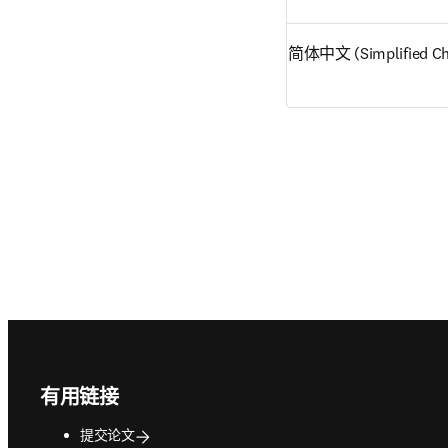
简体中文 (Simplified Ch
Footer navigation
有用链接
提交论文