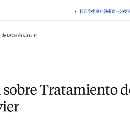
跳转到主内容
科研学术
医疗健康
企业研发
 de Datos de Elsevier
sobre Tratamiento d
vier